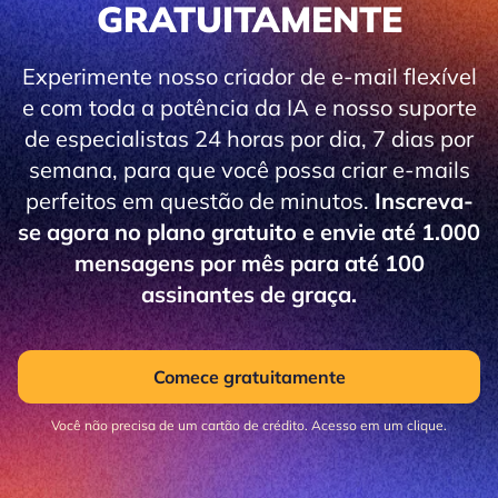
GRATUITAMENTE
Experimente nosso criador de e-mail flexível
e com toda a potência da IA e nosso suporte
de especialistas 24 horas por dia, 7 dias por
semana, para que você possa criar e-mails
perfeitos em questão de minutos.
Inscreva-
se agora no plano gratuito e envie até 1.000
mensagens por mês para até 100
assinantes de graça.
Comece gratuitamente
Você não precisa de um cartão de crédito. Acesso em um clique.