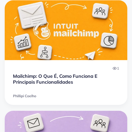
1
Mailchimp: O Que É, Como Funciona E
Principais Funcionalidades
Phillipi Coelho