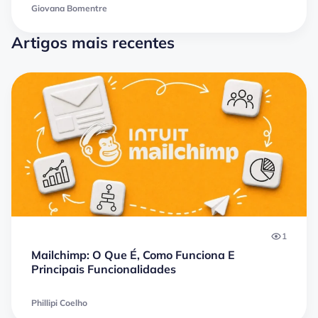
Giovana Bomentre
Artigos mais recentes
1
Mailchimp: O Que É, Como Funciona E
Principais Funcionalidades
Phillipi Coelho