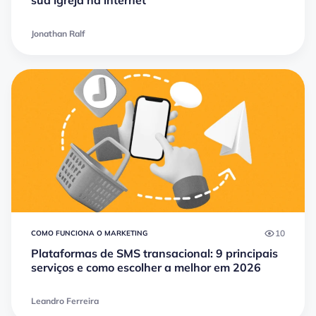
sua igreja na internet
Jonathan Ralf
10
COMO FUNCIONA O MARKETING
Plataformas de SMS transacional: 9 principais
serviços e como escolher a melhor em 2026
Leandro Ferreira