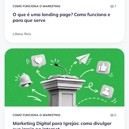
7
COMO FUNCIONA O MARKETING
O que é uma landing page? Como funciona e
para que serve
Liliane Reis
5
COMO FUNCIONA O MARKETING
Marketing Digital para Igrejas: como divulgar