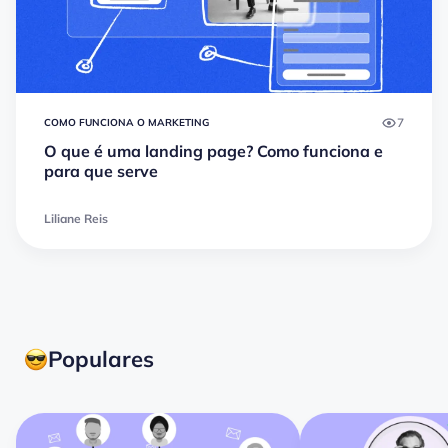
7
COMO FUNCIONA O MARKETING
O que é uma landing page? Como funciona e
para que serve
Liliane Reis
Populares