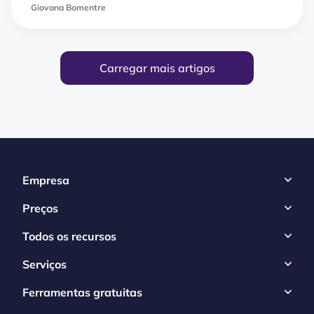
Giovana Bomentre
Carregar mais artigos
Empresa
Preços
Todos os recursos
Serviços
Ferramentas gratuitas