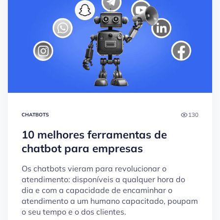
130
CHATBOTS
10 melhores ferramentas de
chatbot para empresas
Os chatbots vieram para revolucionar o
atendimento: disponíveis a qualquer hora do
dia e com a capacidade de encaminhar o
atendimento a um humano capacitado, poupam
o seu tempo e o dos clientes.