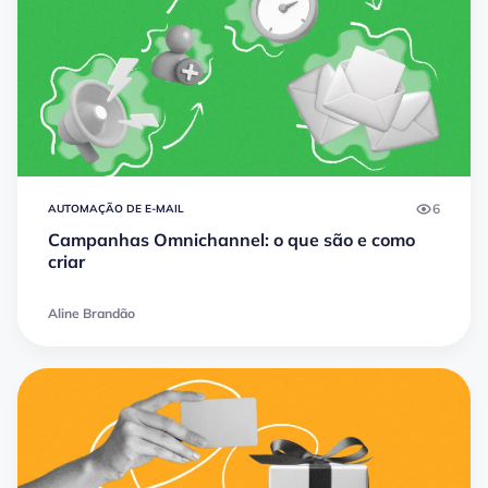
6
AUTOMAÇÃO DE E-MAIL
Campanhas Omnichannel: o que são e como
criar
Aline Brandão