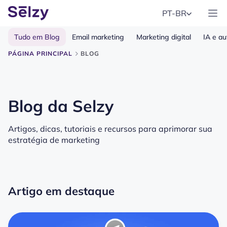
PT-BR
Tudo em Blog
Email marketing
Marketing digital
IA e a
PÁGINA PRINCIPAL
BLOG
Blog da Selzy
Artigos, dicas, tutoriais e recursos para aprimorar sua
estratégia de marketing
Artigo em destaque