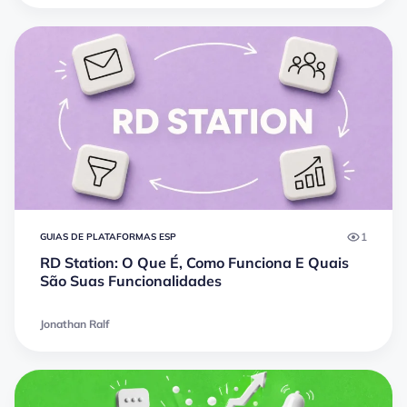
1
GUIAS DE PLATAFORMAS ESP
RD Station: O Que É, Como Funciona E Quais
São Suas Funcionalidades
Jonathan Ralf