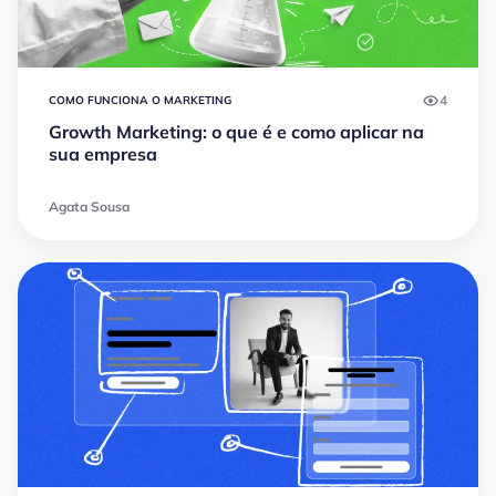
4
COMO FUNCIONA O MARKETING
Growth Marketing: o que é e como aplicar na
sua empresa
Agata Sousa