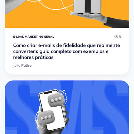
8
E-MAIL MARKETING GERAL
Como criar e-mails de fidelidade que realmente
convertem: guia completo com exemplos e
melhores práticas
Julia Patire