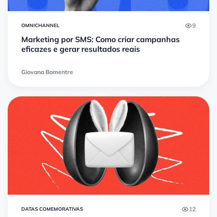
9
OMNICHANNEL
Marketing por SMS: Como criar campanhas
eficazes e gerar resultados reais
Giovana Bomentre
12
DATAS COMEMORATIVAS