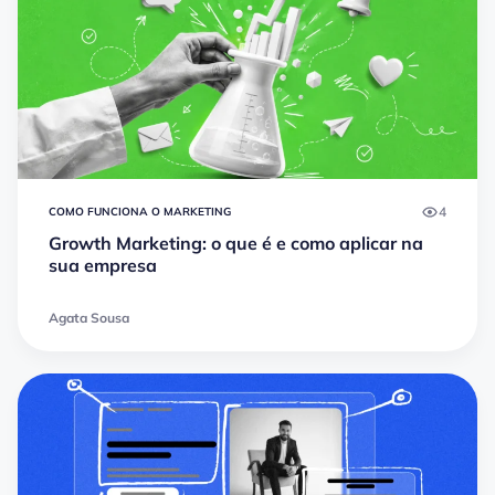
4
COMO FUNCIONA O MARKETING
Growth Marketing: o que é e como aplicar na
sua empresa
Agata Sousa