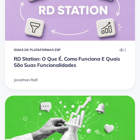
1
GUIAS DE PLATAFORMAS ESP
RD Station: O Que É, Como Funciona E Quais
São Suas Funcionalidades
Jonathan Ralf