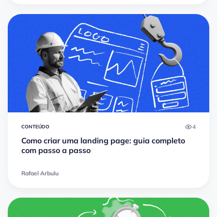
4
CONTEÚDO
Como criar uma landing page: guia completo
com passo a passo
Rafael Arbulu