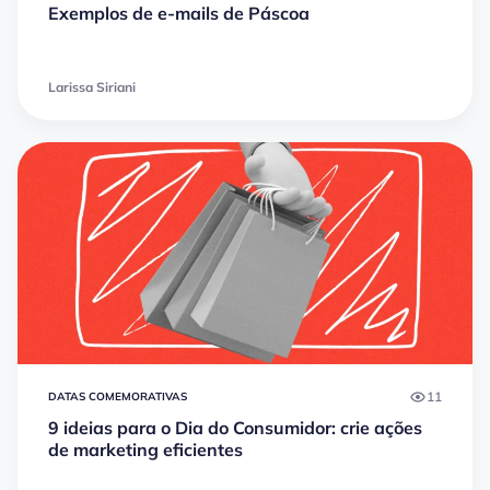
Exemplos de e-mails de Páscoa
Larissa Siriani
11
DATAS COMEMORATIVAS
9 ideias para o Dia do Consumidor: crie ações
de marketing eficientes