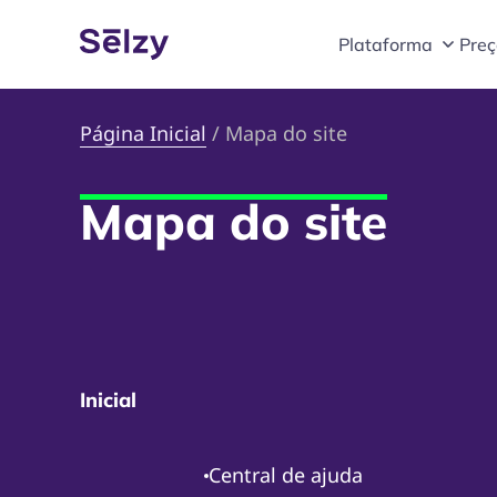
Plataforma
Preç
Página Inicial
/
Mapa do site
Mapa do site
Inicial
Central de ajuda