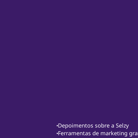
Depoimentos sobre a Selzy
Ferramentas de marketing gra