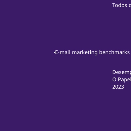
Todos 
E-mail marketing benchmarks
Desemp
O Papel
2023