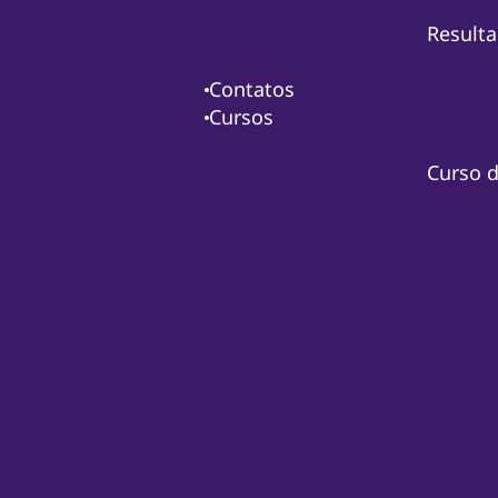
Resulta
Contatos
Cursos
Curso d