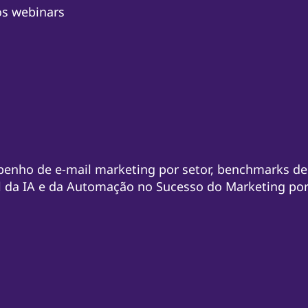
os webinars
enho de e-mail marketing por setor, benchmarks de
 da IA e da Automação no Sucesso do Marketing por 