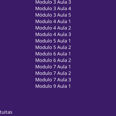
Modulo 3 Aula 3
Modulo 3 Aula 4
Módulo 3 Aula 5
Modulo 4 Aula 1
Modulo 4 Aula 2
Modulo 4 Aula 3
Modulo 5 Aula 1
Modulo 5 Aula 2
Modulo 6 Aula 1
Modulo 6 Aula 2
Modulo 7 Aula 1
Modulo 7 Aula 2
Modulo 7 Aula 3
Modulo 9 Aula 1
tuitas