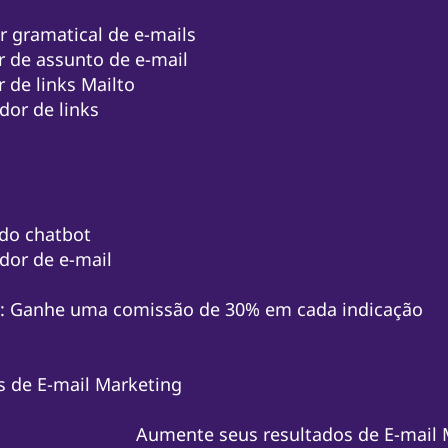
r gramatical de e-mails
 de assunto de e-mail
 de links Mailto
ador de links
do chatbot
ador de e-mail
zy: Ganhe uma comissão de 30% em cada indicação
s de E-mail Marketing
Aumente seus resultados de E-mail