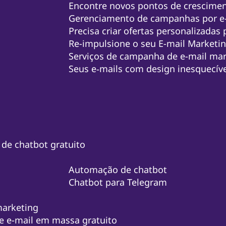
Encontre novos pontos de crescimen
Gerenciamento de campanhas por e
Precisa criar ofertas personalizadas 
Re-impulsione o seu E-mail Marketi
Serviços de campanha de e-mail mar
Seus e‑mails com design inesquecív
 de chatbot gratuito
Automação de chatbot
Chatbot para Telegram
marketing
e e-mail em massa gratuito