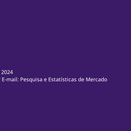
 2024
E-mail: Pesquisa e Estatísticas de Mercado