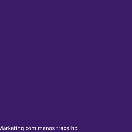
 Marketing com menos trabalho