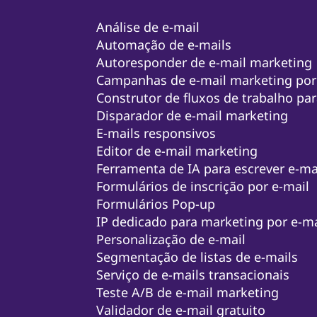
Análise de e-mail
Automação de e-mails
Autoresponder de e-mail marketing
Campanhas de e-mail marketing po
Construtor de fluxos de trabalho par
Disparador de e-mail marketing
E-mails responsivos
Editor de e-mail marketing
Ferramenta de IA para escrever e-mai
Formulários de inscrição por e-mail
Formulários Pop-up
IP dedicado para marketing por e-ma
Personalização de e-mail
Segmentação de listas de e-mails
Serviço de e-mails transacionais
Teste A/B de e-mail marketing
Validador de e-mail gratuito