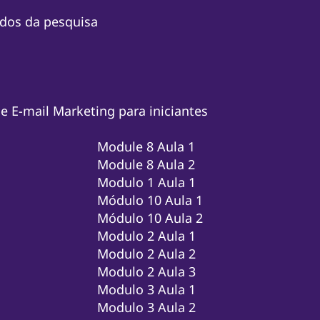
dos da pesquisa
e E-mail Marketing para iniciantes
Module 8 Aula 1
Module 8 Aula 2
Modulo 1 Aula 1
Módulo 10 Aula 1
Módulo 10 Aula 2
Modulo 2 Aula 1
Modulo 2 Aula 2
Modulo 2 Aula 3
Modulo 3 Aula 1
Modulo 3 Aula 2