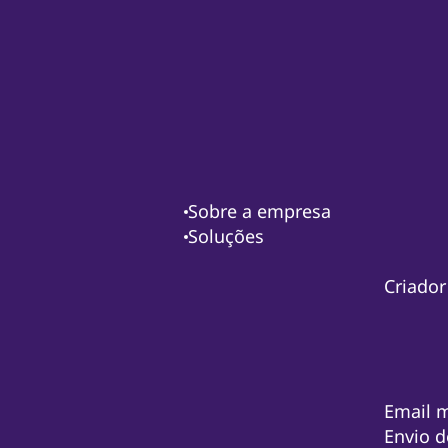
Sobre a empresa
Soluções
Criador
Email 
Envio d