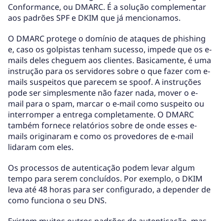
Conformance, ou DMARC. É a solução complementar
aos padrões SPF e DKIM que já mencionamos.
O DMARC protege o domínio de ataques de phishing
e, caso os golpistas tenham sucesso, impede que os e-
mails deles cheguem aos clientes. Basicamente, é uma
instrução para os servidores sobre o que fazer com e-
mails suspeitos que parecem se spoof. A instruções
pode ser simplesmente não fazer nada, mover o e-
mail para o spam, marcar o e-mail como suspeito ou
interromper a entrega completamente. O DMARC
também fornece relatórios sobre de onde esses e-
mails originaram e como os provedores de e-mail
lidaram com eles.
Os processos de autenticação podem levar algum
tempo para serem concluídos. Por exemplo, o DKIM
leva até 48 horas para ser configurado, a depender de
como funciona o seu DNS.