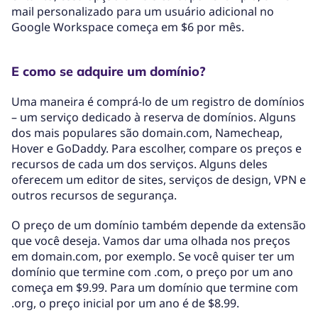
mail personalizado para um usuário adicional no
Google Workspace começa em $6 por mês.
E como se adquire um domínio?
Uma maneira é comprá-lo de um registro de domínios
– um serviço dedicado à reserva de domínios. Alguns
dos mais populares são domain.com, Namecheap,
Hover e GoDaddy. Para escolher, compare os preços e
recursos de cada um dos serviços. Alguns deles
oferecem um editor de sites, serviços de design, VPN e
outros recursos de segurança.
O preço de um domínio também depende da extensão
que você deseja. Vamos dar uma olhada nos preços
em domain.com, por exemplo. Se você quiser ter um
domínio que termine com .com, o preço por um ano
começa em $9.99. Para um domínio que termine com
.org, o preço inicial por um ano é de $8.99.