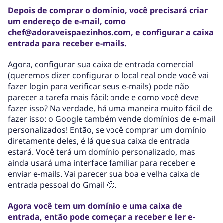
Depois de comprar o domínio, você precisará criar
um endereço de e-mail, como
chef@adoraveispaezinhos.com, e configurar a caixa
entrada para receber e-mails.
Agora, configurar sua caixa de entrada comercial
(queremos dizer configurar o local real onde você vai
fazer login para verificar seus e-mails) pode não
parecer a tarefa mais fácil: onde e como você deve
fazer isso? Na verdade, há uma maneira muito fácil de
fazer isso: o Google também vende domínios de e-mail
personalizados! Então, se você comprar um domínio
diretamente deles, é lá que sua caixa de entrada
estará. Você terá um domínio personalizado, mas
ainda usará uma interface familiar para receber e
enviar e-mails. Vai parecer sua boa e velha caixa de
entrada pessoal do Gmail 🙂.
Agora você tem um domínio e uma caixa de
entrada, então pode começar a receber e ler e-