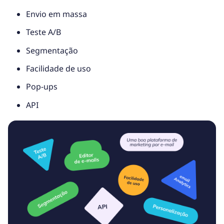
Envio em massa
Teste A/B
Segmentação
Facilidade de uso
Pop-ups
API