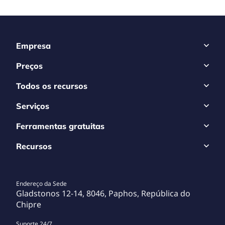
Empresa
Preços
Todos os recursos
Serviços
Ferramentas gratuitas
Recursos
Endereço da Sede
Gladstonos 12-14, 8046, Paphos, República do
Chipre
Suporte 24/7