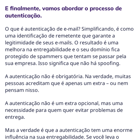
E finalmente, vamos abordar o processo de
autenticação.
O que é autenticação de e-mail? Simplificando, é como
uma identificação de remetente que garante a
legitimidade de seus e-mails. O resultado é uma
melhora na entregabilidade e o seu domínio fica
protegido de spammers que tentam se passar pela
sua empresa. Isso significa que não há spoofing.
A autenticação não é obrigatória. Na verdade, muitas
pessoas acreditam que é apenas um extra – ou nem
pensam nisso.
A autenticação não é um extra opcional, mas uma
necessidade para quem quer evitar problemas de
entrega.
Mas a verdade é que a autenticação tem uma enorme
influência na sua entregabilidade. Se você leva o