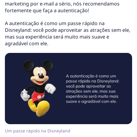
marketing por e-mail a sério, nós recomendamos
fortemente que faça a autenticação!
A autenticação é como um passe rápido na
Disneyland: você pode aproveitar as atrações sem ele,
mas sua experiência será muito mais suave e
agradável com ele.
Um passe rápido na Disneyland