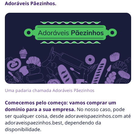
Adoráveis Pãezinhos.
Uma padaria chamada Adoráveis Pãezinhos
Comecemos pelo começo: vamos comprar um
domínio para a sua empresa.
No nosso caso, pode
ser qualquer coisa, desde adoraveispaezinhos.com até
adoraveispaezinhos.best, dependendo da
disponibilidade.