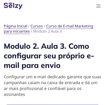
Página Inicial
/
Cursos
/
Curso de E-mail Marketing
para iniciantes
/
Modulo 2 Aula 3
Modulo 2. Aula 3. Como
configurar seu próprio e-
mail para envio
Configurar um e-mail dedicado garante que suas
campanhas caiam na caixa de entrada e dá um
ar mais profissional e confiável para os
assinantes