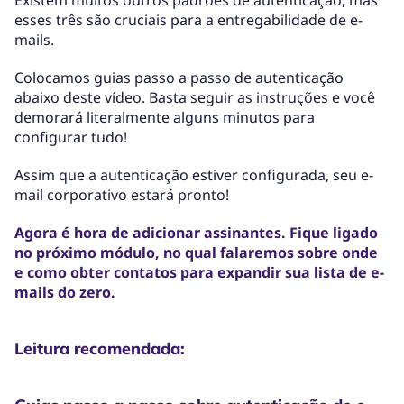
Existem muitos outros padrões de autenticação, mas
esses três são cruciais para a entregabilidade de e-
mails.
Colocamos guias passo a passo de autenticação
abaixo deste vídeo. Basta seguir as instruções e você
demorará literalmente alguns minutos para
configurar tudo!
Assim que a autenticação estiver configurada, seu e-
mail corporativo estará pronto!
Agora é hora de adicionar assinantes. Fique ligado
no próximo módulo, no qual falaremos sobre onde
e como obter contatos para expandir sua lista de e-
mails do zero.
Leitura recomendada: