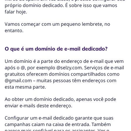
próprio domínio dedicado. É sobre isso que vamos
falar hoje.
Vamos começar com um pequeno lembrete, no
entanto.
O que é um domínio de e-mail dedicado?
Um domínio é a parte do endereço de e-mail que vem
após o @, por exemplo @selzy.com. Serviços de e-mail
gratuitos oferecem domínios compartilhados como
@gmail.com – muitas pessoas têm endereços com
esta mesma parte.
Ao obter um domínio dedicado, apenas você pode
enviar e-mails deste endereço.
Configurar um e-mail dedicado garante que suas
campanhas caiam na caixa de entrada. Também
parece mais confiável para os assinantes. Ver o