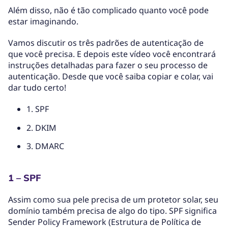
Além disso, não é tão complicado quanto você pode
estar imaginando.
Vamos discutir os três padrões de autenticação de
que você precisa. E depois este vídeo você encontrará
instruções detalhadas para fazer o seu processo de
autenticação. Desde que você saiba copiar e colar, vai
dar tudo certo!
1. SPF
2. DKIM
3. DMARC
1 – SPF
Assim como sua pele precisa de um protetor solar, seu
domínio também precisa de algo do tipo. SPF significa
Sender Policy Framework (Estrutura de Política de