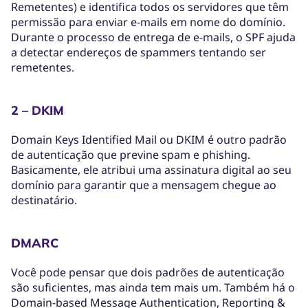
Remetentes) e identifica todos os servidores que têm
permissão para enviar e-mails em nome do domínio.
Durante o processo de entrega de e-mails, o SPF ajuda
a detectar endereços de spammers tentando ser
remetentes.
2 – DKIM
Domain Keys Identified Mail ou DKIM é outro padrão
de autenticação que previne spam e phishing.
Basicamente, ele atribui uma assinatura digital ao seu
domínio para garantir que a mensagem chegue ao
destinatário.
DMARC
Você pode pensar que dois padrões de autenticação
são suficientes, mas ainda tem mais um. Também há o
Domain-based Message Authentication, Reporting &