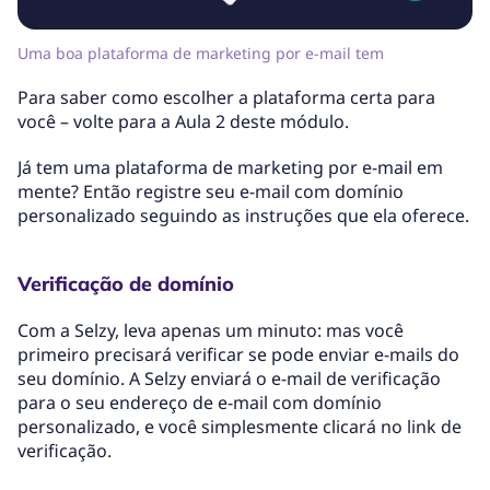
Uma boa plataforma de marketing por e-mail tem
Para saber como escolher a plataforma certa para
você – volte para a Aula 2 deste módulo.
Já tem uma plataforma de marketing por e-mail em
mente? Então registre seu e-mail com domínio
personalizado seguindo as instruções que ela oferece.
Verificação de domínio
Com a Selzy, leva apenas um minuto: mas você
primeiro precisará verificar se pode enviar e-mails do
seu domínio. A Selzy enviará o e-mail de verificação
para o seu endereço de e-mail com domínio
personalizado, e você simplesmente clicará no link de
verificação.