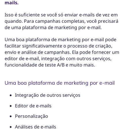
mails.
Isso é suficiente se você só enviar e-mails de vez em
quando. Para campanhas completas, você precisará
de uma plataforma de marketing por e-mail.
Uma boa plataforma de marketing por e-mail pode
facilitar significativamente o processo de criação,
envio e análise de campanhas. Ela pode fornecer um
editor de e-mail, integração com outros serviços,
funcionalidade de teste A/B e muito mais.
Uma boa plataforma de marketing por e-mail
Integração de outros serviços
Editor de e-mails
Personalização
Análises de e-mails