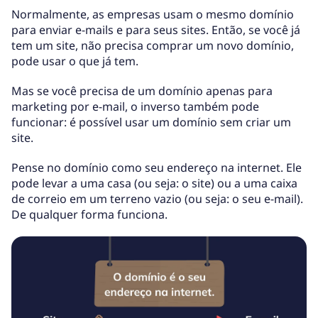
Normalmente, as empresas usam o mesmo domínio
para enviar e-mails e para seus sites. Então, se você já
tem um site, não precisa comprar um novo domínio,
pode usar o que já tem.
Mas se você precisa de um domínio apenas para
marketing por e-mail, o inverso também pode
funcionar: é possível usar um domínio sem criar um
site.
Pense no domínio como seu endereço na internet. Ele
pode levar a uma casa (ou seja: o site) ou a uma caixa
de correio em um terreno vazio (ou seja: o seu e-mail).
De qualquer forma funciona.