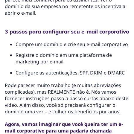
domínio da sua empresa no remetente os incentiva a
abrir o e-mail.
3 passos para configurar seu e-mail corporativo
Compre um domínio e crie seu e-mail corporativo
Registre o domínio em uma plataforma de
marketing por e-mail
Configure as autenticações: SPF, DKIM e DMARC
Pode parecer muito trabalho (e muitas abreviações
complicadas), mas REALMENTE não é. Nós vamos
fornecer instruções passo a passo curtas abaixo deste
vídeo. Além disso, você só precisará configurar o
domínio uma vez – e colher os benefícios por anos.
Agora, vamos imaginar que você queira ter um e-
mail corporativo para uma padaria chamada