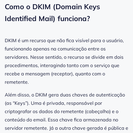
Como o DKIM (Domain Keys
Identified Mail) funciona?
DKIM
é um recurso que não fica visível para o usuário,
funcionando apenas na comunicação entre os
servidores. Nesse sentido, o recurso se divide em dois
procedimentos, interagindo tanto com o serviço que
recebe a mensagem (receptor), quanto com o
remetente
.
Além disso, o
DKIM
gera duas chaves de autenticação
(as “Keys”). Uma é privada, responsável por
criptografar os dados do
remetente
(cabeçalho) e o
conteúdo do email
.
Essa chave fica armazenada no
servidor remetente
. Já a outra chave gerada é pública e