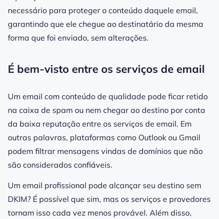
necessário para proteger o conteúdo daquele email,
garantindo que ele chegue ao destinatário da mesma
forma que foi enviado, sem alterações.
É bem-visto entre os serviços de email
Um email com conteúdo de qualidade pode ficar retido
na caixa de spam ou nem chegar ao destino por conta
da baixa reputação entre os serviços de email. Em
outras palavras, plataformas como Outlook ou Gmail
podem filtrar mensagens vindas de domínios que não
são considerados confiáveis.
Um email
profissional
pode alcançar seu destino sem
DKIM
? É possível que sim, mas os serviços e provedores
tornam isso cada vez menos provável. Além disso,