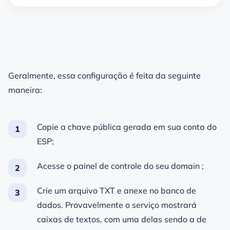
Geralmente, essa configuração é feita da seguinte
maneira:
Copie a
chave
pública gerada em sua conta do
ESP;
Acesse o painel de controle do seu
domain
;
Crie um arquivo TXT e anexe no banco de
dados. Provavelmente o serviço mostrará
caixas de textos, com uma delas sendo a de