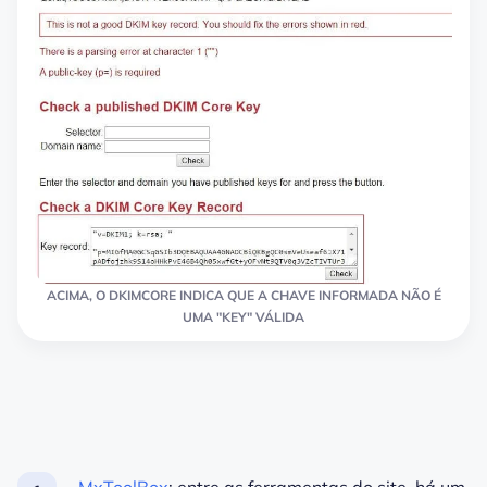
ACIMA, O DKIMCORE INDICA QUE A CHAVE INFORMADA NÃO É
UMA "KEY" VÁLIDA