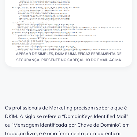
APESAR DE SIMPLES, DKIM É UMA EFICAZ FERRAMENTA DE
SEGURANÇA, PRESENTE NO CABEÇALHO DO EMAIL ACIMA
Os profissionais de Marketing precisam saber
o que é
DKIM
. A sigla se refere a “
DomainKeys Identified
Mail
”
ou “Mensagem Identificada por Chave de Domínio”, em
tradução livre, e é uma ferramenta para autenticar