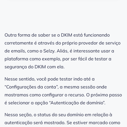
Outra forma de saber se o DKIM está funcionando
corretamente é através do próprio provedor de serviço
de emails, como o Selzy. Aliás, é interessante usar a
plataforma como exemplo, por ser fácil de testar a
segurança
do DKIM com ela.
Nesse sentido, você pode testar indo até a
“Configurações da conta”, a mesma sessão onde
mostramos
como configurar
o recurso. O próximo passo
é selecionar a opção “Autenticação de domínio”.
Nessa seção, o status do seu domínio em relação à
autenticação será mostrado. Se estiver marcado como