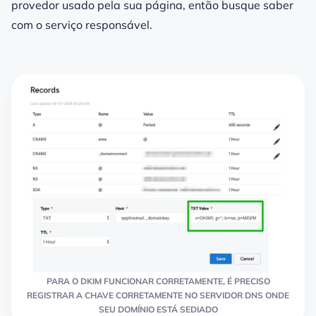
provedor usado pela sua página, então busque saber
com o serviço responsável.
PARA O DKIM FUNCIONAR CORRETAMENTE, É PRECISO
REGISTRAR A CHAVE CORRETAMENTE NO SERVIDOR DNS ONDE
SEU DOMÍNIO ESTÁ SEDIADO