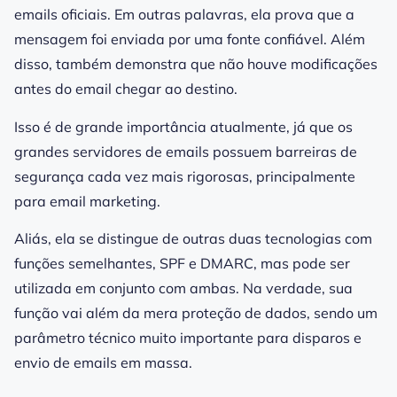
emails oficiais. Em outras palavras, ela prova que a
mensagem foi enviada por uma fonte confiável. Além
disso, também demonstra que não houve modificações
antes do email chegar ao destino.
Isso é de grande importância atualmente, já que os
grandes servidores de emails possuem barreiras de
segurança
cada vez mais rigorosas, principalmente
para email
marketing
.
Aliás, ela se distingue de outras duas tecnologias com
funções semelhantes, SPF e DMARC, mas pode ser
utilizada em conjunto com ambas. Na verdade, sua
função vai além da mera proteção de dados, sendo um
parâmetro técnico muito importante para disparos e
envio de emails em massa.