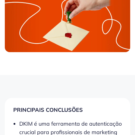
PRINCIPAIS CONCLUSÕES
DKIM é uma ferramenta de autenticação
crucial para profissionais de marketing