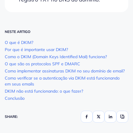
NESTE ARTIGO
O que é DKIM?
Por que é importante usar DKIM?
Como o DKIM (Domain Keys Identified Mail) funciona?
O que são os protocolos SPF e DMARC
Como implementar assinaturas DKIM no seu domínio de email?
Como verificar se a autenticação via DKIM está funcionando
em seus emails
DKIM não está funcionando: o que fazer?
Conclusão
SHARE: