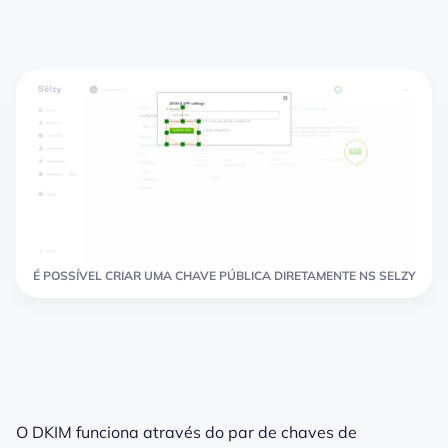
É POSSÍVEL CRIAR UMA CHAVE PÚBLICA DIRETAMENTE NS SELZY
O DKIM funciona através do par de chaves de