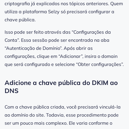
criptografia já explicados nos tópicos anteriores. Quem
utiliza a plataforma Selzy só precisará configurar a
chave pública.
Isso pode ser feito através das “Configurações da
Conta”. Essa sessão pode ser encontrada na aba
“Autenticação de
Domínio
”. Após abrir as
configurações, clique em “Adicionar”, insira o
domain
que será configurado e selecione “Obter configurações”.
Adicione a chave pública do DKIM ao
DNS
Com a
chave
pública criada, você precisará vinculá-la
ao
domínio
do site. Todavia, esse procedimento pode
ser um pouco mais complexo. Ele varia conforme o