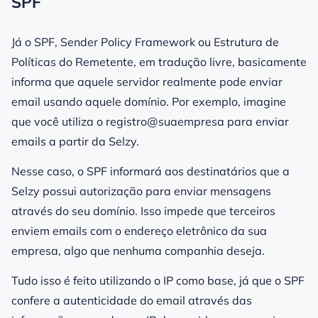
SPF
Já o SPF, Sender Policy Framework ou Estrutura de
Políticas do Remetente, em tradução livre, basicamente
informa que aquele
servidor
realmente pode enviar
email usando aquele
domínio
. Por exemplo, imagine
que você utiliza o
registro
@suaempresa para enviar
emails a partir da Selzy.
Nesse caso, o SPF informará aos destinatários que a
Selzy possui autorização para enviar mensagens
através do seu
domínio
. Isso impede que terceiros
enviem emails com o endereço eletrônico da sua
empresa, algo que nenhuma companhia deseja.
Tudo isso é feito utilizando o IP como base, já que o SPF
confere a autenticidade do email através das