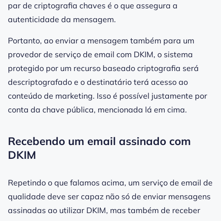
par de
criptografia chaves
é o que assegura a
autenticidade da mensagem.
Portanto, ao enviar a mensagem também para um
provedor de serviço de email com DKIM, o sistema
protegido por um recurso
baseado criptografia
será
descriptografado e o destinatário terá acesso ao
conteúdo de
marketing
. Isso é possível justamente por
conta da chave pública, mencionada lá em cima.
Recebendo um email assinado com
DKIM
Repetindo o que falamos acima, um serviço de email de
qualidade deve ser capaz não só de enviar mensagens
assinadas ao
utilizar DKIM
, mas também de receber