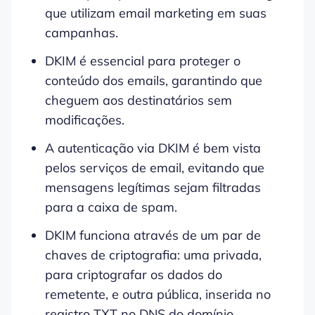
que utilizam email marketing em suas
campanhas.
DKIM é essencial para proteger o
conteúdo dos emails, garantindo que
cheguem aos destinatários sem
modificações.
A autenticação via DKIM é bem vista
pelos serviços de email, evitando que
mensagens legítimas sejam filtradas
para a caixa de spam.
DKIM funciona através de um par de
chaves de criptografia: uma privada,
para criptografar os dados do
remetente, e outra pública, inserida no
registro TXT no DNS do domínio.