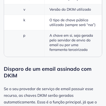
v
Versão do DKIM utilizado
k
O tipo de chave pública
utilizado (sempre será “rsa”)
p
A chave em si, seja gerada
pelo
servidor
de envio do
email ou por uma
ferramenta terceirizada
Disparo de um email assinado com
DKIM
Se o seu provedor de serviço de email possuir esse
recurso, as chaves DKIM serão geradas
automaticamente. Essa é a função principal, já que o