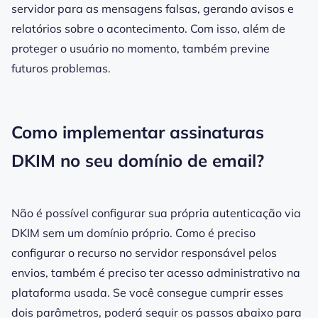
servidor para as mensagens falsas, gerando avisos e
relatórios sobre o acontecimento. Com isso, além de
proteger o usuário no momento, também previne
futuros problemas.
Como implementar assinaturas
DKIM no seu domínio de email?
Não é possível configurar sua própria autenticação via
DKIM sem um
domínio
próprio. Como é preciso
configurar o recurso no servidor responsável pelos
envios, também é preciso ter acesso administrativo na
plataforma usada. Se você consegue cumprir esses
dois parâmetros, poderá seguir os passos abaixo para