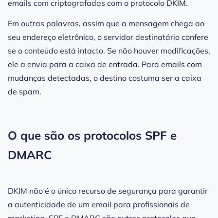
emails com criptografadas com o protocolo DKIM.
Em outras palavras, assim que a mensagem chega ao
seu endereço eletrônico, o
servidor destinatário
confere
se o conteúdo está intacto. Se não houver modificações,
ele a envia para a caixa de entrada. Para emails com
mudanças detectadas, o destino costuma ser a caixa
de
spam
.
O que são os protocolos SPF e
DMARC
DKIM não é o único recurso de
segurança
para garantir
a autenticidade de um email para profissionais de