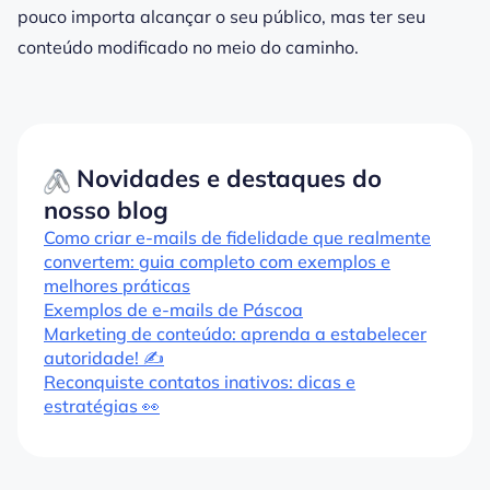
pouco importa alcançar o seu público, mas ter seu
conteúdo modificado no meio do caminho.
Novidades e destaques do
nosso blog
Como criar e-mails de fidelidade que realmente
convertem: guia completo com exemplos e
melhores práticas
Exemplos de e-mails de Páscoa
Marketing de conteúdo: aprenda a estabelecer
autoridade! ✍️
Reconquiste contatos inativos: dicas e
estratégias 👀