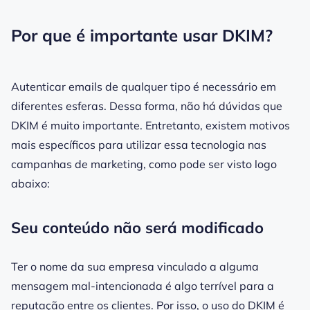
Por que é importante usar DKIM?
Autenticar emails de qualquer tipo é necessário em
diferentes esferas. Dessa forma, não há dúvidas que
DKIM
é muito importante. Entretanto, existem motivos
mais específicos para utilizar essa tecnologia nas
campanhas de
marketing
, como pode ser visto logo
abaixo:
Seu conteúdo não será modificado
Ter o nome da sua empresa vinculado a alguma
mensagem
mal-intencionada é algo terrível para a
reputação entre os clientes. Por isso, o uso do
DKIM
é