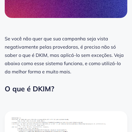
Se você não quer que sua campanha seja vista
negativamente pelas provedoras, é preciso não só
saber
o que é DKIM
, mas aplicá-lo sem exceções. Veja
abaixo como esse sistema funciona, e como utilizá-lo
da melhor forma e muito mais.
O que é DKIM?