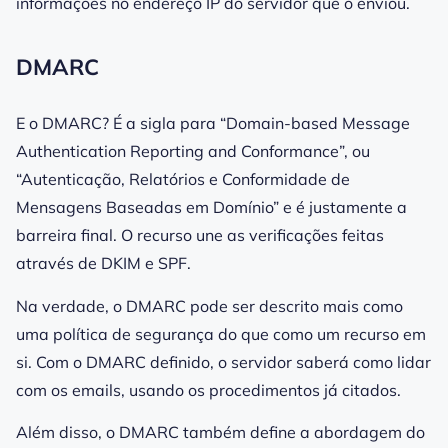
informações no endereço IP do
servidor
que o enviou.
DMARC
E o DMARC? É a sigla para “Domain-based Message
Authentication Reporting and Conformance”, ou
“Autenticação, Relatórios e Conformidade de
Mensagens Baseadas em Domínio” e é justamente a
barreira final. O recurso une as verificações feitas
através de DKIM e SPF.
Na verdade, o DMARC pode ser descrito mais como
uma política de
segurança
do que como um recurso em
si. Com o DMARC definido, o servidor saberá como lidar
com os emails, usando os procedimentos já citados.
Além disso, o DMARC também define a abordagem do