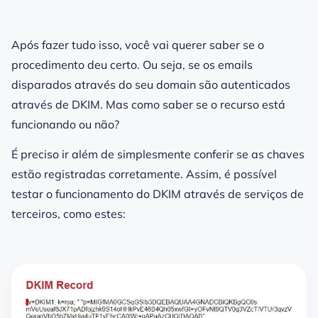
Após fazer tudo isso, você vai querer saber se o
procedimento deu certo. Ou seja, se os emails
disparados através do seu
domain
são autenticados
através de DKIM. Mas como saber se o recurso está
funcionando ou não?
É preciso ir além de simplesmente conferir se as chaves
estão registradas corretamente. Assim, é possível
testar o funcionamento do DKIM através de serviços de
terceiros, como estes: