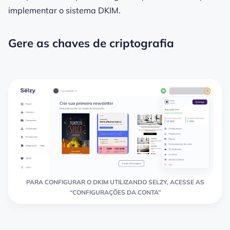
implementar o sistema DKIM.
Gere as chaves de criptografia
PARA CONFIGURAR O DKIM UTILIZANDO SELZY, ACESSE AS
“CONFIGURAÇÕES DA CONTA”