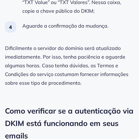
“TXT Value” ou “TXT Valores”. Nessa caixa,
copie a chave pública do DKIM;
Aguarde a confirmação da mudança.
Dificilmente o servidor do domínio será atualizado
imediatamente. Por isso, tenha paciência e aguarde
algumas horas. Caso tenha dúvidas, os Termos e
Condições do serviço costumam fornecer informações
sobre esse tipo de procedimento.
Como verificar se a autenticação via
DKIM está funcionando em seus
emails