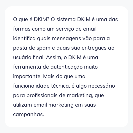
O que é DKIM?
O sistema DKIM é uma das
formas como um serviço de email
identifica quais mensagens vão para a
pasta de
spam
e quais são entregues ao
usuário final. Assim, o
DKIM
é uma
ferramenta de autenticação muito
importante. Mais do que uma
funcionalidade técnica, é algo necessário
para profissionais de
marketing
, que
utilizam email marketing em suas
campanhas.