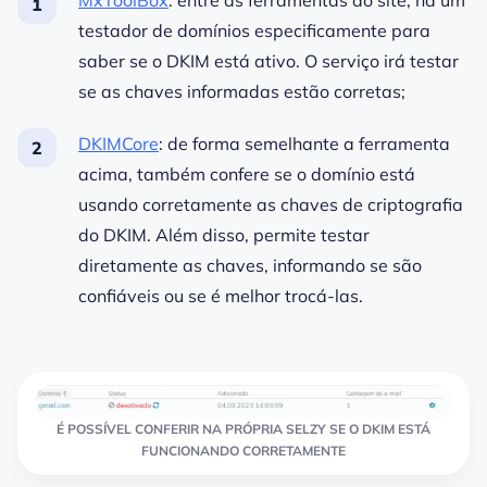
MxToolBox
: entre as ferramentas do site, há um
testador de domínios especificamente para
saber se o DKIM está ativo. O serviço irá testar
se as chaves informadas estão corretas;
DKIMCore
: de forma semelhante a ferramenta
acima, também confere se o domínio está
usando corretamente as chaves de criptografia
do DKIM. Além disso, permite testar
diretamente as chaves, informando se são
confiáveis ou se é melhor trocá-las.
É POSSÍVEL CONFERIR NA PRÓPRIA SELZY SE O DKIM ESTÁ
FUNCIONANDO CORRETAMENTE