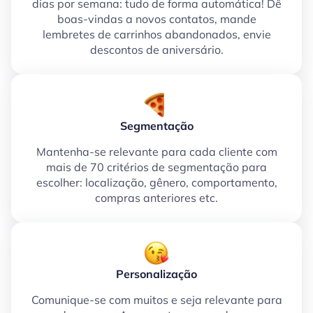
dias por semana: tudo de forma automática! Dê
boas-vindas a novos contatos, mande
lembretes de carrinhos abandonados, envie
descontos de aniversário.
Segmentação
Mantenha-se relevante para cada cliente com
mais de 70 critérios de segmentação para
escolher: localização, gênero, comportamento,
compras anteriores etc.
Personalização
Comunique-se com muitos e seja relevante para