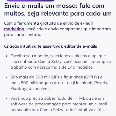
Envie e-mails em massa: fale com
muitos, seja relevante para cada um
Com a ferramenta gratuita de envio de
e-mail
marketing
, você cria e envia campanhas que importam
para cada contato.
Criação intuitiva (e assertiva): editor de e-mails
Escolha seu modelo, selecione os blocos e aplique
seu conteúdo. Com a Selzy, você economiza tempo e
trabalho com nossos mais de 140 modelos.
São mais de 300 mil GIFs e figurinhas (GIPHY) e
mais 800 mil imagens gratuitas (Unsplash, Pexels,
Pixabay) disponíveis.
Você não precisa saber nada de HTML ou de um
software de programação para montar um e-mail
personalizado. Com a Selzy tudo é intuitivo e fácil!