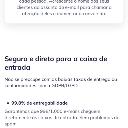
cada pessoa. Acrescente o nome dos seus
clientes ao assunto do e-mail para chamar a
atenção deles e aumentar a conversão.
Seguro e direto para a caixa de
entrada
Não se preocupe com as baixas taxas de entrega ou
conformidades com a GDPR/LGPD.
99,8% de entregabilidade
Garantimos que 998/1.000 e-mails cheguem
diretamente às caixas de entrada. Sem problemas de
spam.