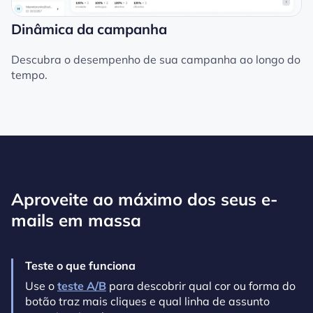
Dinâmica da campanha
Descubra o desempenho de sua campanha ao longo do
tempo.
Aproveite ao máximo dos seus e-
mails em massa
Teste o que funciona
Use o
teste A/B
para descobrir qual cor ou forma do
botão traz mais cliques e qual linha de assunto