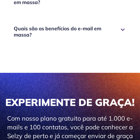
em massa?
Quais são os benefícios do e-mail em
massa?
EXPERIMENTE DE GRAÇA!
Com nosso plano gratuito para até 1.000 e-
mails e 100 contatos, você pode conhecer a
Selzy de perto e já começar enviar de graça