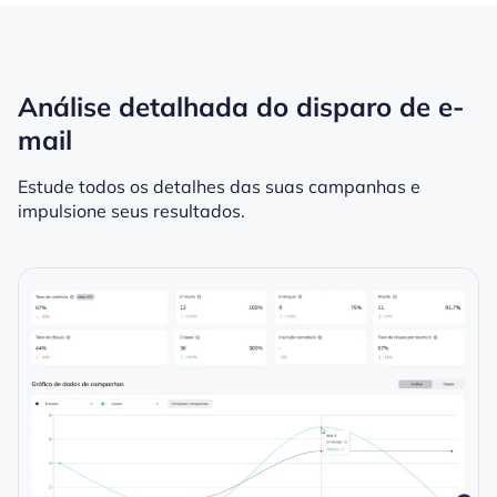
Análise detalhada do disparo de e-
mail
Estude todos os detalhes das suas campanhas e
impulsione seus resultados.