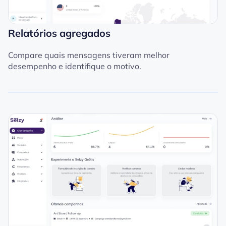
Relatórios agregados
Compare quais mensagens tiveram melhor
desempenho e identifique o motivo.