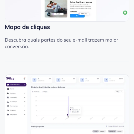
Mapa de cliques
Descubra quais partes do seu e-mail trazem maior
conversão.