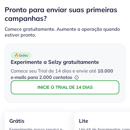
Pronto para enviar suas primeiras
campanhas?
Comece gratuitamente. Aumente a operação quando
estiver pronto.
Grátis
Experimente a Selzy gratuitamente
Comece seu Trial de 14 dias e envie até
10.000
e‑mails para 2.000 contatos
INICIE O TRIAL DE 14 DIAS
Grátis
Lite
Experimente nosso serviço e
Um kit de ferramentas com