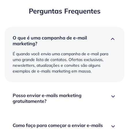
Perguntas Frequentes
O que é uma campanha de e-mail
marketing?
É quando você envia uma campanha de e-mail para
uma grande lista de contatos. Ofertas exclusivas,
newsletters, atualizações e convites são alguns
exemplos de e-mails marketing em massa.
Posso enviar e-mails marketing
gratuitamente?
Como faço para começar a enviar e-mails