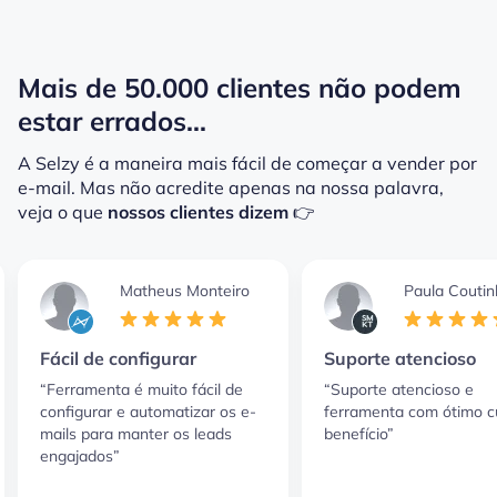
Mais de 50.000 clientes não podem
estar errados...
A Selzy é a maneira mais fácil de começar a vender por
e-mail.
Mas não acredite apenas na nossa palavra,
veja o que
nossos clientes dizem
👉
Matheus Monteiro
Paula Coutin
Fácil de configurar
Suporte atencioso
“Ferramenta é muito fácil de
“Suporte atencioso e
configurar e automatizar os e-
ferramenta com ótimo c
mails para manter os leads
benefício”
engajados”