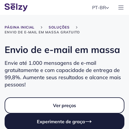
PT-BR
PÁGINA INICIAL
SOLUÇÕES
ENVIO DE E-MAIL EM MASSA GRATUITO
Envio de e-mail em massa
Envie até 1.000 mensagens de e-mail
gratuitamente e com capacidade de entrega de
99,8%. Aumente seus resultados e alcance mais
pessoas!
Ver preços
Experimente de graça