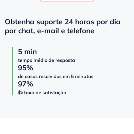
Obtenha suporte 24 horas por dia
por chat, e-mail e telefone
5 min
tempo médio de resposta
95%
de casos resolvidos em 5 minutos
97%
👍️️️️️️ taxa de satisfação