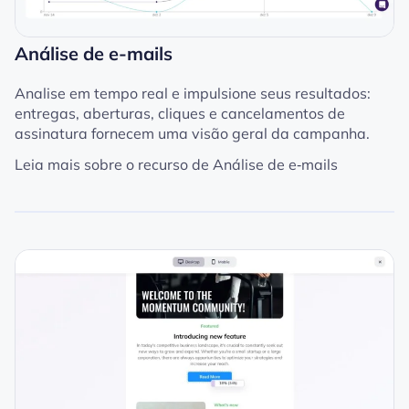
Análise de e-mails
Analise em tempo real e impulsione seus resultados:
entregas, aberturas, cliques e cancelamentos de
assinatura fornecem uma visão geral da campanha.
Leia mais sobre o recurso de
Análise de e‑mails