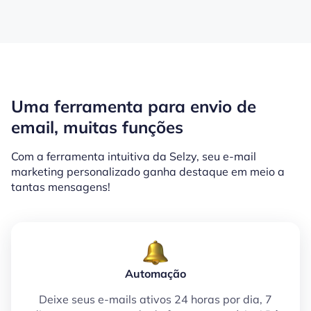
Uma ferramenta para envio de
email, muitas funções
Com a ferramenta intuitiva da Selzy, seu e-mail
marketing personalizado ganha destaque em meio a
tantas mensagens!
Automação
Deixe seus e-mails ativos 24 horas por dia, 7