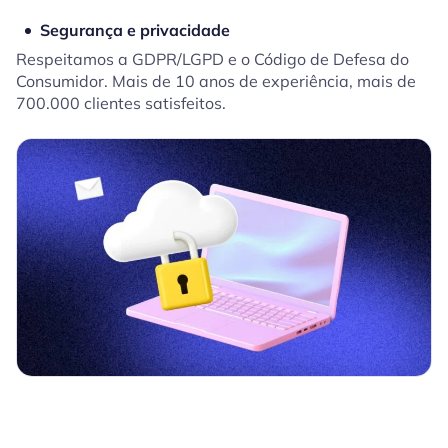
Segurança e privacidade
Respeitamos a GDPR/LGPD e o Código de Defesa do
Consumidor. Mais de 10 anos de experiência, mais de
700.000 clientes satisfeitos.