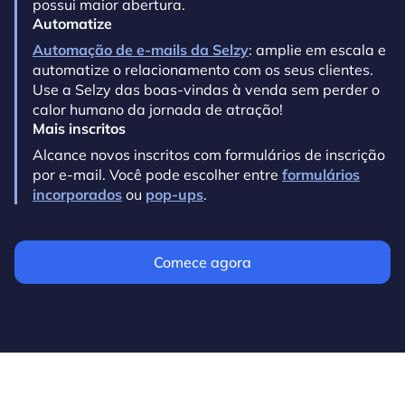
possui maior abertura.
Automatize
Automação de e-mails da Selzy
: amplie em escala e
automatize o relacionamento com os seus clientes.
Use a Selzy das boas-vindas à venda sem perder o
calor humano da jornada de atração!
Mais inscritos
Alcance novos inscritos com formulários de inscrição
por e-mail. Você pode escolher entre
formulários
incorporados
ou
pop-ups
.
Comece agora