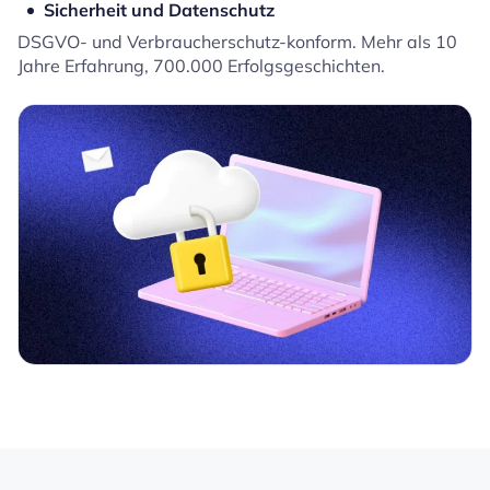
Sicherheit und Datenschutz
DSGVO- und Verbraucherschutz-konform. Mehr als 10
Jahre Erfahrung, 700.000 Erfolgsgeschichten.