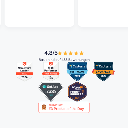
4.8/5
Basierend auf 488 Bewertungen