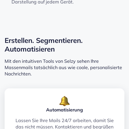
Darstellung auf jedem Gerät.
Erstellen. Segmentieren.
Automatisieren
Mit den intuitiven Tools von Selzy sehen Ihre
Massenmails tatsächlich aus wie coole, personalisierte
Nachrichten.
Automatisierung
Lassen Sie Ihre Mails 24/7 arbeiten, damit Sie
das nicht müssen. Kontaktieren und begrüßen