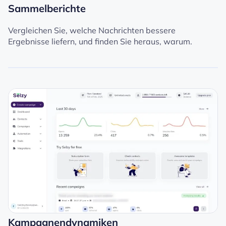
Sammelberichte
Vergleichen Sie, welche Nachrichten bessere
Ergebnisse liefern, und finden Sie heraus, warum.
Kampagnendynamiken