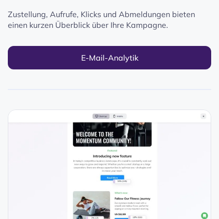
Zustellung, Aufrufe, Klicks und Abmeldungen bieten
einen kurzen Überblick über Ihre Kampagne.
E-Mail-Analytik