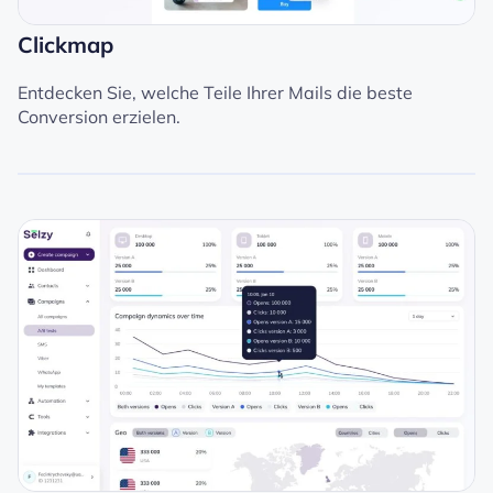
Clickmap
Entdecken Sie, welche Teile Ihrer Mails die beste
Conversion erzielen.