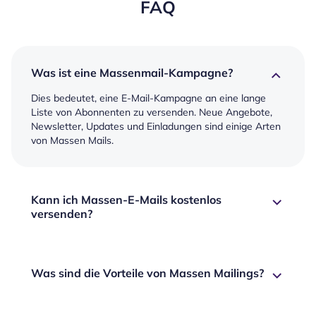
FAQ
Was ist eine Massenmail-Kampagne?
Dies bedeutet, eine E-Mail-Kampagne an eine lange
Liste von Abonnenten zu versenden. Neue Angebote,
Newsletter, Updates und Einladungen sind einige Arten
von Massen Mails.
Kann ich Massen-E-Mails kostenlos
versenden?
Was sind die Vorteile von Massen Mailings?