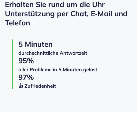
Erhalten Sie rund um die Uhr
Unterstützung per Chat, E‑Mail und
Telefon
5 Minuten
durchschnittliche Antwortzeit
95%
aller Probleme in 5 Minuten gelöst
97%
👍️️️️️️ Zufriedenheit