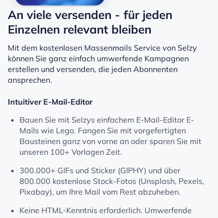
An viele versenden - für jeden
Einzelnen relevant bleiben
Mit dem kostenlosen Massenmails Service von Selzy
können Sie ganz einfach umwerfende Kampagnen
erstellen und versenden, die jeden Abonnenten
ansprechen.
Intuitiver E-Mail-Editor
Bauen Sie mit Selzys einfachem E-Mail-Editor E-
Mails wie Lego. Fangen Sie mit vorgefertigten
Bausteinen ganz von vorne an oder sparen Sie mit
unseren 100+ Vorlagen Zeit.
300.000+ GIFs und Sticker (GIPHY) und über
800.000 kostenlose Stock-Fotos (Unsplash, Pexels,
Pixabay), um Ihre Mail vom Rest abzuheben.
Keine HTML-Kenntnis erforderlich. Umwerfende