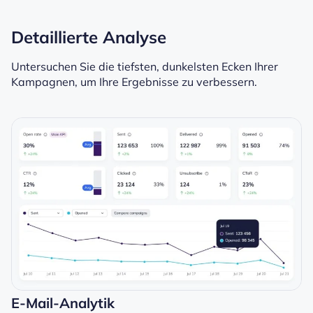
Detaillierte Analyse
Untersuchen Sie die tiefsten, dunkelsten Ecken Ihrer
Kampagnen, um Ihre Ergebnisse zu verbessern.
E-Mail-Analytik