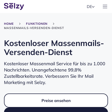
DE
HOME
FUNKTIONEN
MASSENMAILS-VERSENDEN-DIENST
Kostenloser Massenmails-
Versenden-Dienst
Kostenloser Massenmail Service für bis zu 1.000
Nachrichten. Unangefochtene 99,8%
Zustellbarkeitsrate. Verbessern Sie Ihr Mail
Marketing mit Selzy.
Preise ansehen