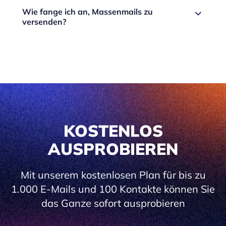
Wie fange ich an, Massenmails zu
versenden?
KOSTENLOS
AUSPROBIEREN
Mit unserem kostenlosen Plan für bis zu
1.000 E-Mails und 100 Kontakte können Sie
das Ganze sofort ausprobieren