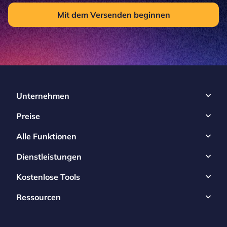
Mit dem Versenden beginnen
Unternehmen
Preise
Alle Funktionen
Dienstleistungen
Kostenlose Tools
Ressourcen