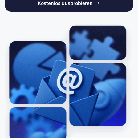
Kostenlos ausprobieren