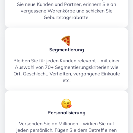
Sie neue Kunden und Partner, erinnern Sie an
vergessene Warenkörbe und schicken Sie
Geburtstagsrabatte.
Segmentierung
Bleiben Sie für jeden Kunden relevant – mit einer
Auswahl von 70+ Segmentierungskriterien wie
Ort, Geschlecht, Verhalten, vergangene Einkäufe
etc.
Personalisierung
Versenden Sie an Millionen – wirken Sie auf
jeden persönlich. Fügen Sie dem Betreff einen