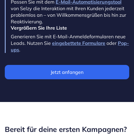
Passen Sie mit dem
E-Mail-Automatisierungstool
von Selzy die Interaktion mit Ihren Kunden jederzeit
problemlos an – von Willkommensgrüßen bis hin zur
Reaktivierung.
Vergrößern Sie Ihre Liste
Generieren Sie mit E-Mail-Anmeldeformularen neue
Leads. Nutzen Sie
eingebettete Formulare
oder
Pop-
ups
.
Jetzt anfangen
Bereit für deine ersten Kampagnen?