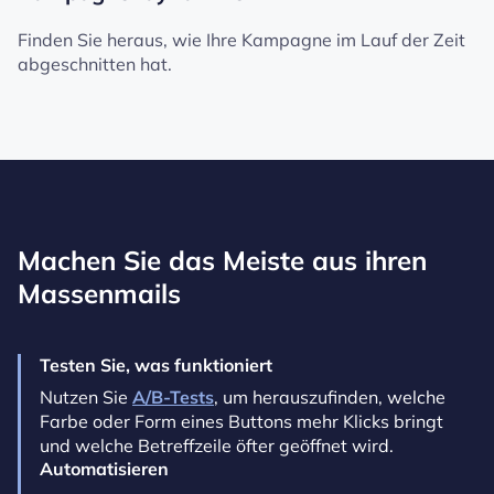
Finden Sie heraus, wie Ihre Kampagne im Lauf der Zeit
abgeschnitten hat.
Machen Sie das Meiste aus ihren
Massenmails
Testen Sie, was funktioniert
Nutzen Sie
A/B-Tests
, um herauszufinden, welche
Farbe oder Form eines Buttons mehr Klicks bringt
und welche Betreffzeile öfter geöffnet wird.
Automatisieren