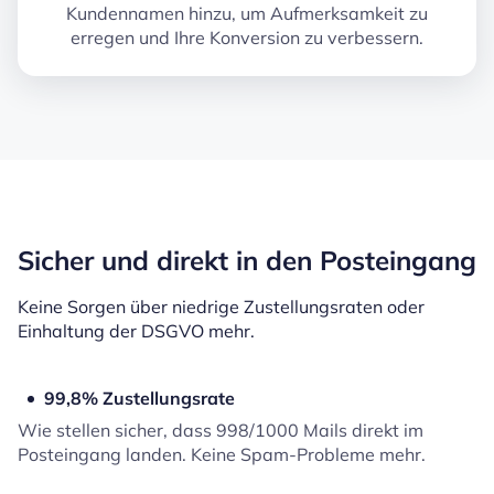
Kundennamen hinzu, um Aufmerksamkeit zu
erregen und Ihre Konversion zu verbessern.
Sicher und direkt in den Posteingang
Keine Sorgen über niedrige Zustellungsraten oder
Einhaltung der DSGVO mehr.
99,8% Zustellungsrate
Wie stellen sicher, dass 998/1000 Mails direkt im
Posteingang landen. Keine Spam-Probleme mehr.