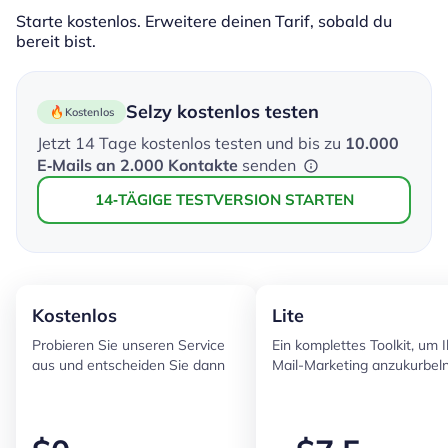
Starte kostenlos. Erweitere deinen Tarif, sobald du
bereit bist.
Selzy kostenlos testen
Kostenlos
Jetzt 14 Tage kostenlos testen und bis zu
10.000
E‑Mails an 2.000 Kontakte
senden
14‑TÄGIGE TESTVERSION STARTEN
Kostenlos
Lite
Probieren Sie unseren Service
Ein komplettes Toolkit, um I
aus und entscheiden Sie dann
Mail-Marketing anzukurbel