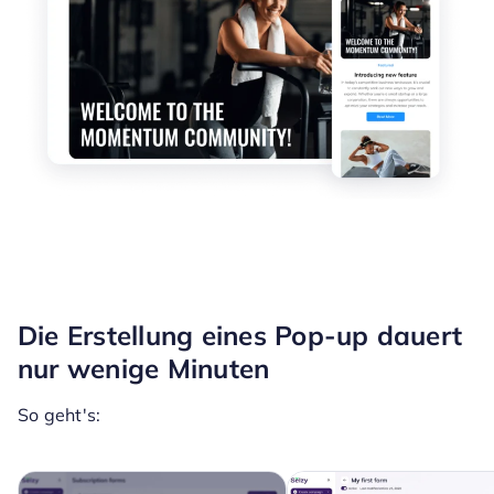
Die Erstellung eines Pop-up dauert
nur wenige Minuten
So geht's: