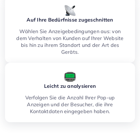
Auf Ihre Bedürfnisse zugeschnitten
Wählen Sie Anzeigebedingungen aus: von
dem Verhalten von Kunden auf Ihrer Website
bis hin zu ihrem Standort und der Art des
Geräts.
Leicht zu analysieren
Verfolgen Sie die Anzahl Ihrer Pop-up
Anzeigen und der Besucher, die ihre
Kontaktdaten eingegeben haben.