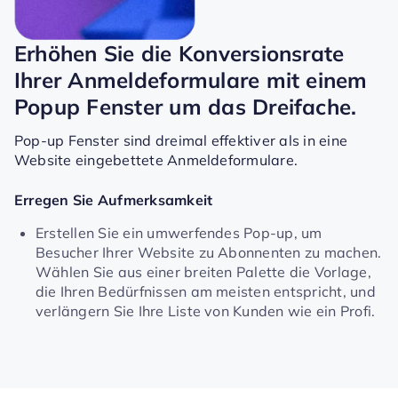
Erhöhen Sie die Konversionsrate
Ihrer Anmeldeformulare mit einem
Popup Fenster um das Dreifache.
Pop-up Fenster sind dreimal effektiver als in eine
Website eingebettete Anmeldeformulare.
Erregen Sie Aufmerksamkeit
Erstellen Sie ein umwerfendes Pop-up, um
Besucher Ihrer Website zu Abonnenten zu machen.
Wählen Sie aus einer breiten Palette die Vorlage,
die Ihren Bedürfnissen am meisten entspricht, und
verlängern Sie Ihre Liste von Kunden wie ein Profi.