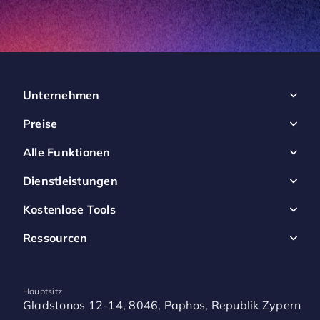
Unternehmen
Preise
Alle Funktionen
Dienstleistungen
Kostenlose Tools
Ressourcen
Hauptsitz
Gladstonos 12-14, 8046, Paphos, Republik Zypern