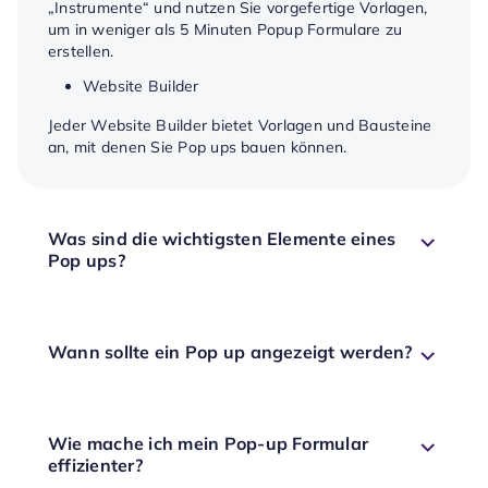
„Instrumente“ und nutzen Sie vorgefertige Vorlagen,
um in weniger als 5 Minuten Popup Formulare zu
erstellen.
Website Builder
Jeder Website Builder bietet Vorlagen und Bausteine
an, mit denen Sie Pop ups bauen können.
Was sind die wichtigsten Elemente eines
Pop ups?
Wann sollte ein Pop up angezeigt werden?
Wie mache ich mein Pop-up Formular
effizienter?