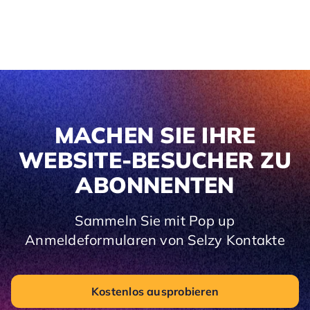
MACHEN SIE IHRE
WEBSITE-BESUCHER ZU
ABONNENTEN
Sammeln Sie mit Pop up
Anmeldeformularen von Selzy Kontakte
Kostenlos ausprobieren