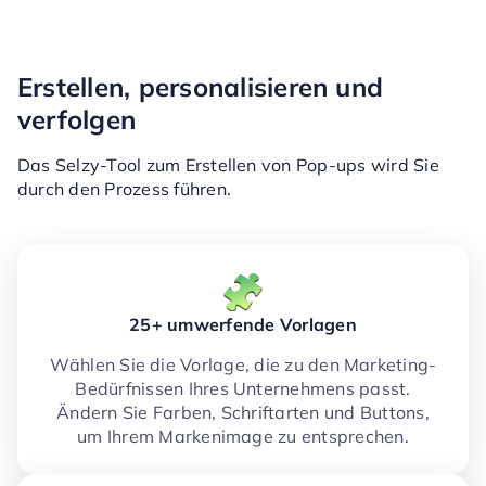
Erstellen, personalisieren und
verfolgen
Das Selzy-Tool zum Erstellen von Pop-ups wird Sie
durch den Prozess führen.
25+ umwerfende Vorlagen
Wählen Sie die Vorlage, die zu den Marketing-
Bedürfnissen Ihres Unternehmens passt.
Ändern Sie Farben, Schriftarten und Buttons,
um Ihrem Markenimage zu entsprechen.