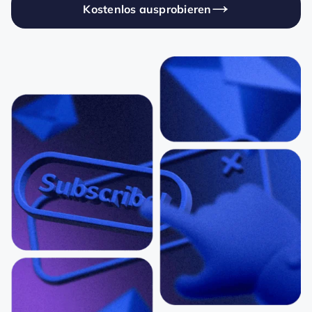
Kostenlos ausprobieren