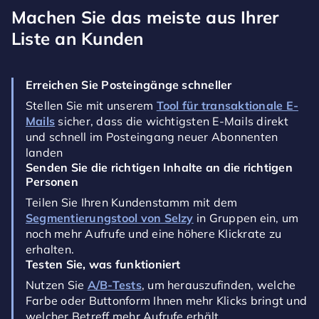
Machen Sie das meiste aus Ihrer
Liste an Kunden
Erreichen Sie Posteingänge schneller
Stellen Sie mit unserem
Tool für transaktionale E-
Mails
sicher, dass die wichtigsten E-Mails direkt
und schnell im Posteingang neuer Abonnenten
landen
Senden Sie die richtigen Inhalte an die richtigen
Personen
Teilen Sie Ihren Kundenstamm mit dem
Segmentierungstool von Selzy
in Gruppen ein, um
noch mehr Aufrufe und eine höhere Klickrate zu
erhalten.
Testen Sie, was funktioniert
Nutzen Sie
A/B-Tests
, um herauszufinden, welche
Farbe oder Buttonform Ihnen mehr Klicks bringt und
welcher Betreff mehr Aufrufe erhält.