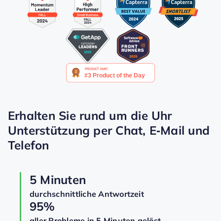
Erhalten Sie rund um die Uhr
Unterstützung per Chat, E‑Mail und
Telefon
5 Minuten
durchschnittliche Antwortzeit
95%
aller Probleme in 5 Minuten gelöst