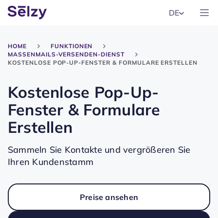
DE
HOME
FUNKTIONEN
MASSENMAILS-VERSENDEN-DIENST
KOSTENLOSE POP-UP-FENSTER & FORMULARE ERSTELLEN
Kostenlose Pop-Up-
Fenster & Formulare
Erstellen
Sammeln Sie Kontakte und vergrößeren Sie
Ihren Kundenstamm
Preise ansehen