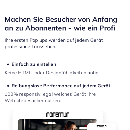
Machen Sie Besucher von Anfang
an zu Abonnenten - wie ein Profi
Ihre ersten Pop ups werden auf jedem Gerät
professionell aussehen.
Einfach zu erstellen
Keine HTML- oder Designfähigkeiten nötig.
Reibungslose Performance auf jedem Gerät
100% responsiv, egal welches Gerät Ihre
Websitebesucher nutzen.