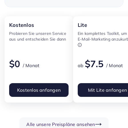
Kostenlos
Lite
Probieren Sie unseren Service
Ein komplettes Toolkit, um 
aus und entscheiden Sie dann
E-Mail-Marketing anzukur
$
0
$
7.5
/ Monat
ab
/ Monat
Kostenlos anfangen
Mit Lite anfangen
Alle unsere Preispläne ansehen