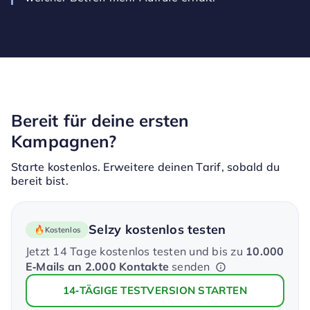
Bereit für deine ersten
Kampagnen?
Starte kostenlos. Erweitere deinen Tarif, sobald du
bereit bist.
Selzy kostenlos testen
Kostenlos
Jetzt 14 Tage kostenlos testen und bis zu
10.000
E‑Mails an 2.000 Kontakte
senden
14‑TÄGIGE TESTVERSION STARTEN