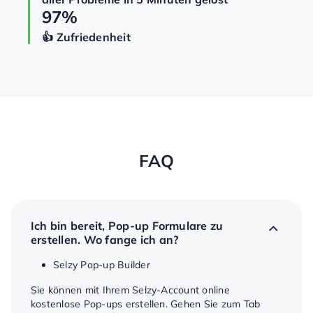
97%
👍️️️️️️ Zufriedenheit
FAQ
Ich bin bereit, Pop-up Formulare zu
erstellen. Wo fange ich an?
Selzy Pop-up Builder
Sie können mit Ihrem Selzy-Account online
kostenlose Pop-ups erstellen. Gehen Sie zum Tab