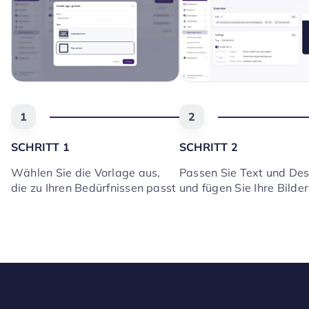
1
2
SCHRITT 1
SCHRITT 2
Wählen Sie die Vorlage aus,
Passen Sie Text und Des
die zu Ihren Bedürfnissen passt
und fügen Sie Ihre Bilder