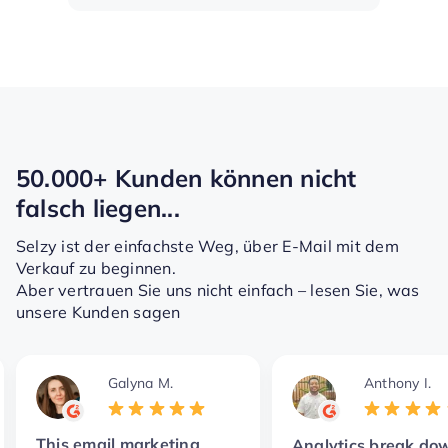
50.000+ Kunden können nicht
falsch liegen...
Selzy ist der einfachste Weg, über E-Mail mit dem
Verkauf zu beginnen.
Aber vertrauen Sie uns nicht einfach – lesen Sie, was
unsere Kunden sagen
Galyna M.
Anthony I.
This email marketing
Analytics break dow