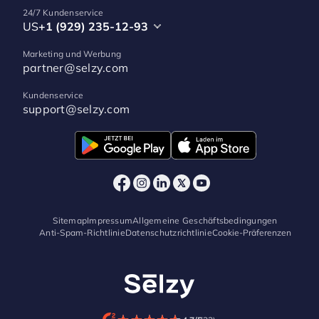
24/7 Kundenservice
US
+1 (929) 235-12-93
Marketing und Werbung
partner@selzy.com
Kundenservice
support@selzy.com
Sitemap
Impressum
Allgemeine Geschäftsbedingungen
Anti-Spam-Richtlinie
Datenschutzrichtlinie
Cookie-Präferenzen