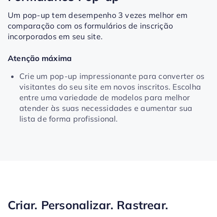
Um pop-up tem desempenho 3 vezes melhor em
comparação com os formulários de inscrição
incorporados em seu site.
Atenção máxima
Crie um pop-up impressionante para converter os
visitantes do seu site em novos inscritos. Escolha
entre uma variedade de modelos para melhor
atender às suas necessidades e aumentar sua
lista de forma profissional.
Criar. Personalizar. Rastrear.