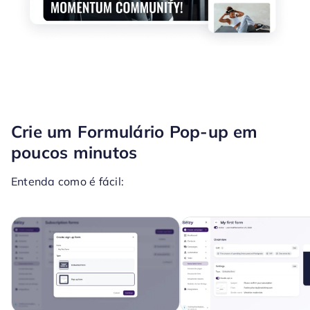
Crie um Formulário Pop-up em
poucos minutos
Entenda como é fácil: