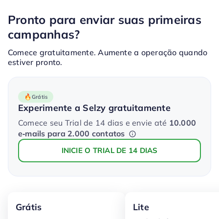
Pronto para enviar suas primeiras
campanhas?
Comece gratuitamente. Aumente a operação quando
estiver pronto.
Grátis
Experimente a Selzy gratuitamente
Comece seu Trial de 14 dias e envie até
10.000
e‑mails para 2.000 contatos
INICIE O TRIAL DE 14 DIAS
Grátis
Lite