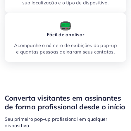
sua localização e o tipo de dispositivo.
Fácil de analisar
Acompanhe o número de exibições do pop-up
e quantas pessoas deixaram seus contatos.
Converta visitantes em assinantes
de forma profissional desde o início
Seu primeiro pop-up profissional em qualquer
dispositivo