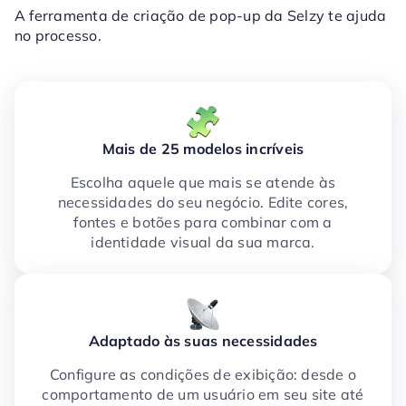
A ferramenta de criação de pop-up da Selzy te ajuda
no processo.
Mais de 25 modelos incríveis
Escolha aquele que mais se atende às
necessidades do seu negócio. Edite cores,
fontes e botões para combinar com a
identidade visual da sua marca.
Adaptado às suas necessidades
Configure as condições de exibição: desde o
comportamento de um usuário em seu site até