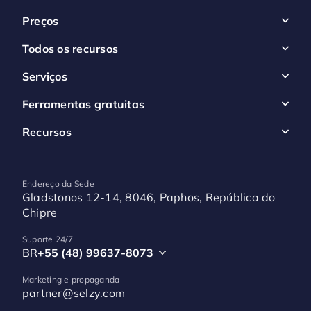
Preços
Todos os recursos
Serviços
Ferramentas gratuitas
Recursos
Endereço da Sede
Gladstonos 12-14, 8046, Paphos, República do
Chipre
Suporte 24/7
BR
+55 (48) 99637-8073
Marketing e propaganda
partner@selzy.com