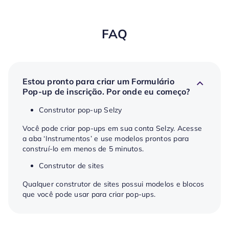
FAQ
Estou pronto para criar um Formulário
Pop-up de inscrição. Por onde eu começo?
Construtor pop-up Selzy
Você pode criar pop-ups em sua conta Selzy. Acesse
a aba ‘Instrumentos’ e use modelos prontos para
construí-lo em menos de 5 minutos.
Construtor de sites
Qualquer construtor de sites possui modelos e blocos
que você pode usar para criar pop-ups.