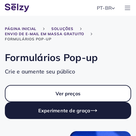
PT-BR
PÁGINA INICIAL
SOLUÇÕES
ENVIO DE E-MAIL EM MASSA GRATUITO
FORMULÁRIOS POP-UP
Formulários Pop-up
Crie e aumente seu público
Ver preços
Experimente de graça