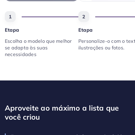
1
2
Etapa
Etapa
Escolha o modelo que melhor
Personalize-o com o text
se adapta às suas
ilustrações ou fotos.
necessidades
Aproveite ao máximo a lista que
você criou