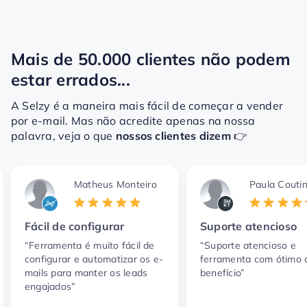
Mais de 50.000 clientes não podem
estar errados...
A Selzy é a maneira mais fácil de começar a vender
por e-mail.
Mas não acredite apenas na nossa
palavra, veja o que
nossos clientes dizem
👉
Matheus Monteiro
Paula Couti
Fácil de configurar
Suporte atencioso
“Ferramenta é muito fácil de
“Suporte atencioso e
configurar e automatizar os e-
ferramenta com ótimo 
mails para manter os leads
benefício”
engajados”