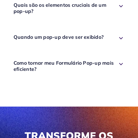
Quais são os elementos cruciais de um
pop-up?
Quando um pop-up deve ser exibido?
Como tornar meu Formulário Pop-up mais
eficiente?
TRANSFORME OS