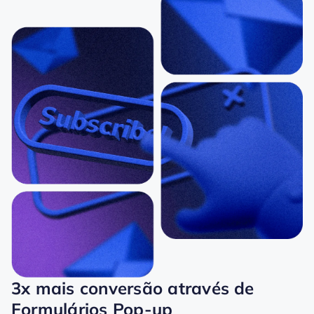
3x mais conversão através de
Formulários Pop-up