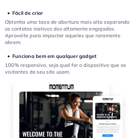
Fácil de criar
Obtenha uma taxa de abertura mais alta separando
os contatos inativos dos altamente engajados.
Aproveite para impactar aqueles que raramente
abrem.
Funciona bem em qualquer gadget
100% responsivo, seja qual for o dispositivo que os
visitantes do seu site usam.