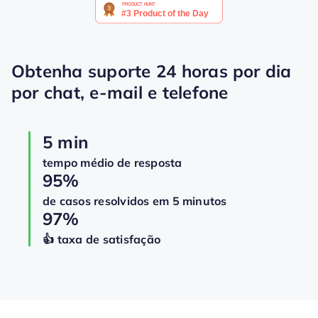
Obtenha suporte 24 horas por dia
por chat, e-mail e telefone
5 min
tempo médio de resposta
95%
de casos resolvidos em 5 minutos
97%
👍️️️️️️ taxa de satisfação