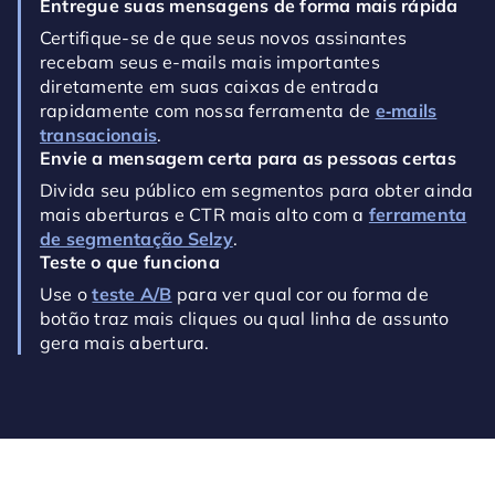
Entregue suas mensagens de forma mais rápida
Certifique-se de que seus novos assinantes
recebam seus e-mails mais importantes
diretamente em suas caixas de entrada
rapidamente com nossa ferramenta de
e‑mails
transacionais
.
Envie a mensagem certa para as pessoas certas
Divida seu público em segmentos para obter ainda
mais aberturas e CTR mais alto com a
ferramenta
de segmentação Selzy
.
Teste o que funciona
Use o
teste A/B
para ver qual cor ou forma de
botão traz mais cliques ou qual linha de assunto
gera mais abertura.