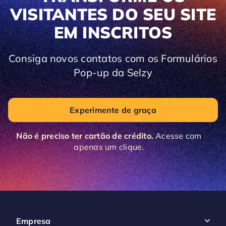
VISITANTES DO SEU SITE
EM INSCRITOS
Consiga novos contatos com os Formulários
Pop-up da Selzy
Experimente de graça
Não é preciso ter cartão de crédito.
Acesse com
apenas um clique.
Empresa