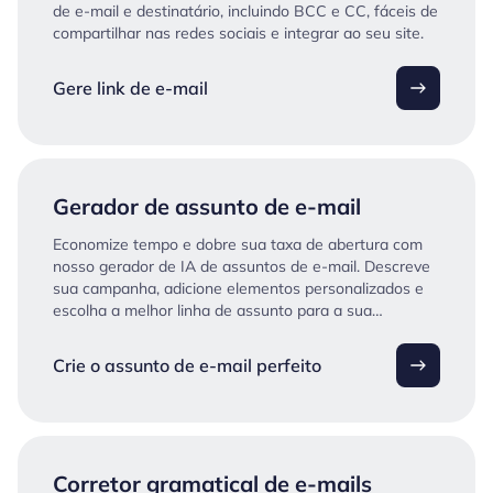
de e-mail e destinatário, incluindo BCC e CC, fáceis de
compartilhar nas redes sociais e integrar ao seu site.
Gere link de e-mail
Gerador de assunto de e-mail
Economize tempo e dobre sua taxa de abertura com
nosso gerador de IA de assuntos de e-mail. Descreve
sua campanha, adicione elementos personalizados e
escolha a melhor linha de assunto para a sua
campanha.
Crie o assunto de e-mail perfeito
Corretor gramatical de e-mails