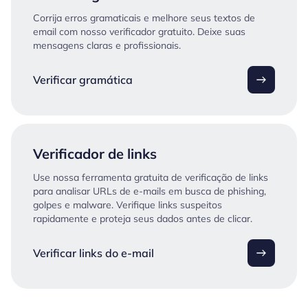
Corrija erros gramaticais e melhore seus textos de
email com nosso verificador gratuito. Deixe suas
mensagens claras e profissionais.
Verificar gramática
Verificador de links
Use nossa ferramenta gratuita de verificação de links
para analisar URLs de e-mails em busca de phishing,
golpes e malware. Verifique links suspeitos
rapidamente e proteja seus dados antes de clicar.
Verificar links do e-mail