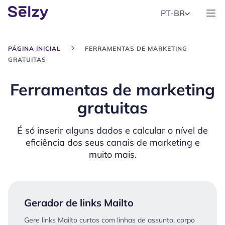
PT-BR
PÁGINA INICIAL
FERRAMENTAS DE MARKETING
GRATUITAS
Ferramentas de marketing
gratuitas
É só inserir alguns dados e calcular o nível de
eficiência dos seus canais de marketing e
muito mais.
Gerador de links Mailto
Gere links Mailto curtos com linhas de assunto, corpo