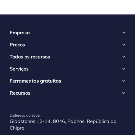
Empresa
Preços
Todos os recursos
Serviços
Ferramentas gratuitas
Recursos
Endereço da Sede
Gladstonos 12-14, 8046, Paphos, República do
Chipre