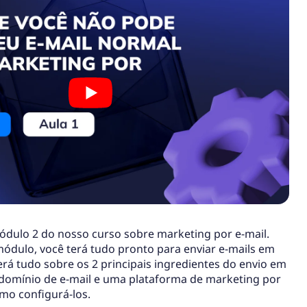
ódulo 2 do nosso curso sobre marketing por e-mail.
 módulo, você terá tudo pronto para enviar e-mails em
á tudo sobre os 2 principais ingredientes do envio em
 domínio de e-mail e uma plataforma de marketing por
como configurá-los.