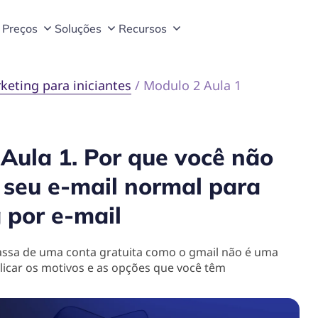
Preços
Soluções
Recursos
keting para iniciantes
/
Modulo 2 Aula 1
 Aula 1. Por que você não
 seu e-mail normal para
 por e-mail
assa de uma conta gratuita como o gmail não é uma
licar os motivos e as opções que você têm