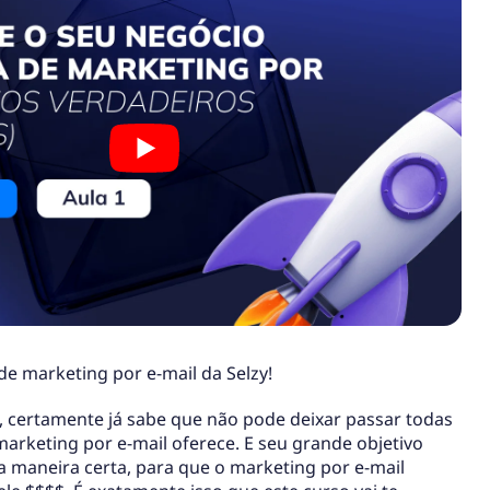
e marketing por e-mail da Selzy!
, certamente já sabe que não pode deixar passar todas
arketing por e-mail oferece. E seu grande objetivo
a maneira certa, para que o marketing por e-mail