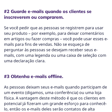
#2 Guarde e-mails quando os clientes se
inscreverem ou comprarem.
Se você pedir que as pessoas se registrem para usar
seu produto – por exemplo, para deixar comentários
em artigos ou fazer compras – você pode usar esses e-
mails para fins de vendas. Não se esqueça de
perguntar às pessoas se desejam receber seus e-
mails, com uma legenda ou uma caixa de seleção com
uma declaração clara.
#3 Obtenha e-mails offline.
As pessoas deixam seus e-mails quando participam de
um evento (digamos, uma conferência) ou uma loja
física. A vantagem deste método é que os clientes em
potencial já fizeram um grande esforço para conhecê-
lo, então os e-mails deles serão contatos de alta