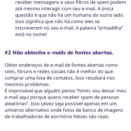
receber mensagens e seus filtros de spam podem
até mesmo interagir com seu e-mail. A única
questão é que não há um humano do outro lado.
Isso significa que não há como eles se
inscreverem no seu e-mail. A palavra “armadilha”
está no nome!
#2 Não obtenha e-mails de fontes abertas.
Obter endereços de e-mail de fontes abertas como
sites, fóruns e redes sociais não é melhor do que
comprar uma lista de contatos. Isso resultará nos
mesmos problemas.
É improvável que alguém pense “hmm, vou deixar meu
e-mail aqui porque quero receber spam de pessoas
aleatórias”. Isso talvez seja possível apenas em um
universo alternativo onde fotos de banco de imagens
de trabalhadores de escritório felizes são reais.