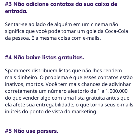
#3 Não adicione contatos da sua caixa de
entrada.
Sentar-se ao lado de alguém em um cinema não
significa que você pode tomar um gole da Coca-Cola
da pessoa. É a mesma coisa com e-mails.
#4 Não baixe listas gratuitas.
Spammers distribuem listas que não lhes rendem
mais dinheiro. O problema é que esses contatos estão
inativos, mortos. Você tem mais chances de adivinhar
corretamente um número aleatório de 1 a 1.000.000
do que vender algo com uma lista gratuita antes que
ela afete sua entregabilidade, o que torna seus e-mails
inúteis do ponto de vista do marketing.
#5 Não use parsers.