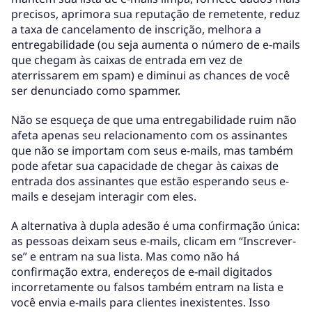
precisos, aprimora sua reputação de remetente, reduz
a taxa de cancelamento de inscrição, melhora a
entregabilidade (ou seja aumenta o número de e-mails
que chegam às caixas de entrada em vez de
aterrissarem em spam) e diminui as chances de você
ser denunciado como spammer.
Não se esqueça de que uma entregabilidade ruim não
afeta apenas seu relacionamento com os assinantes
que não se importam com seus e-mails, mas também
pode afetar sua capacidade de chegar às caixas de
entrada dos assinantes que estão esperando seus e-
mails e desejam interagir com eles.
A alternativa à dupla adesão é uma confirmação única:
as pessoas deixam seus e-mails, clicam em “Inscrever-
se” e entram na sua lista. Mas como não há
confirmação extra, endereços de e-mail digitados
incorretamente ou falsos também entram na lista e
você envia e-mails para clientes inexistentes. Isso