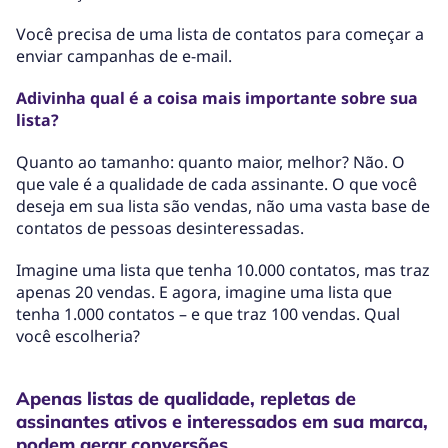
Você precisa de uma lista de contatos para começar a
enviar campanhas de e-mail.
Adivinha qual é a coisa mais importante sobre sua
lista?
Quanto ao tamanho: quanto maior, melhor? Não. O
que vale é a qualidade de cada assinante. O que você
deseja em sua lista são vendas, não uma vasta base de
contatos de pessoas desinteressadas.
Imagine uma lista que tenha 10.000 contatos, mas traz
apenas 20 vendas. E agora, imagine uma lista que
tenha 1.000 contatos – e que traz 100 vendas. Qual
você escolheria?
Apenas listas de qualidade, repletas de
assinantes ativos e interessados ​​em sua marca,
podem gerar conversões.