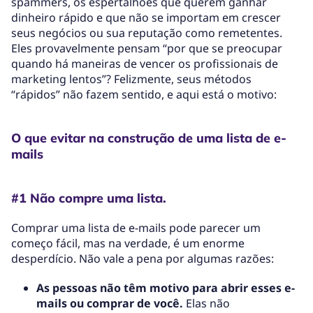
spammers, os espertalhões que querem ganhar
dinheiro rápido e que não se importam em crescer
seus negócios ou sua reputação como remetentes.
Eles provavelmente pensam “por que se preocupar
quando há maneiras de vencer os profissionais de
marketing lentos”? Felizmente, seus métodos
“rápidos” não fazem sentido, e aqui está o motivo:
O que evitar na construção de uma lista de e-
mails
#1 Não compre uma lista.
Comprar uma lista de e-mails pode parecer um
começo fácil, mas na verdade, é um enorme
desperdício. Não vale a pena por algumas razões:
As pessoas não têm motivo para abrir esses e-
mails ou comprar de você.
Elas não