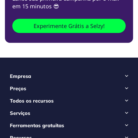
em 15 minutos 😎
Experimente Grátis a Selzy!
Empresa
Preços
Todos os recursos
Serviços
Ferramentas gratuitas
Recursos