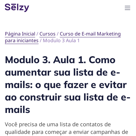
Página Inicial
/
Cursos
/
Curso de E-mail Marketing
para iniciantes
/
Modulo 3 Aula 1
Modulo 3. Aula 1. Como
aumentar sua lista de e-
mails: o que fazer e evitar
ao construir sua lista de e-
mails
Você precisa de uma lista de contatos de
qualidade para começar a enviar campanhas de