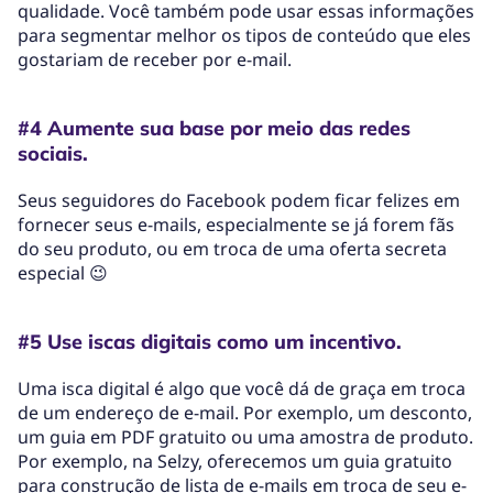
qualidade. Você também pode usar essas informações
para segmentar melhor os tipos de conteúdo que eles
gostariam de receber por e-mail.
#4 Aumente sua base por meio das redes
sociais.
Seus seguidores do Facebook podem ficar felizes em
fornecer seus e-mails, especialmente se já forem fãs
do seu produto, ou em troca de uma oferta secreta
especial 😉
#5 Use iscas digitais como um incentivo.
Uma isca digital é algo que você dá de graça em troca
de um endereço de e-mail. Por exemplo, um desconto,
um guia em PDF gratuito ou uma amostra de produto.
Por exemplo, na Selzy, oferecemos um guia gratuito
para construção de lista de e-mails em troca de seu e-