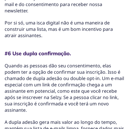
mail e do consentimento para receber nossa
newsletter.
Por si só, uma isca digital não é uma maneira de
construir uma lista, mas é um bom incentivo para
atrair assinantes.
#6 Use dupla confirmação.
Quando as pessoas dão seu consentimento, elas
podem ter a opção de confirmar sua inscrição. Isso é
chamado de dupla adesão ou double opt-in. Um e-mail
especial com um link de confirmação chega a um
assinante em potencial, como este que você recebe
após se inscrever na Selzy. Se a pessoa clicar no link,
sua inscrição é confirmada e você terá um novo
assinante.
A dupla adesão gera mais valor ao longo do tempo,
mantém sua lista de e-mails limpa, fornece dados mais