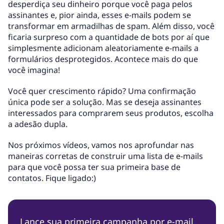
desperdiça seu dinheiro porque você paga pelos
assinantes e, pior ainda, esses e-mails podem se
transformar em armadilhas de spam. Além disso, você
ficaria surpreso com a quantidade de bots por aí que
simplesmente adicionam aleatoriamente e-mails a
formulários desprotegidos. Acontece mais do que
você imagina!
Você quer crescimento rápido? Uma confirmação
única pode ser a solução. Mas se deseja assinantes
interessados para comprarem seus produtos, escolha
a adesão dupla.
Nos próximos vídeos, vamos nos aprofundar nas
maneiras corretas de construir uma lista de e-mails
para que você possa ter sua primeira base de
contatos. Fique ligado:)
Lance sua primeira campanha por e-mail