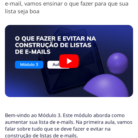
e-mail, vamos ensinar o que fazer para que sua
lista seja boa
Bem-vindo ao Módulo 3. Este módulo aborda como
aumentar sua lista de e-mails. Na primeira aula, vamos
falar sobre tudo que se deve fazer e evitar na
construção de listas de e-mails.