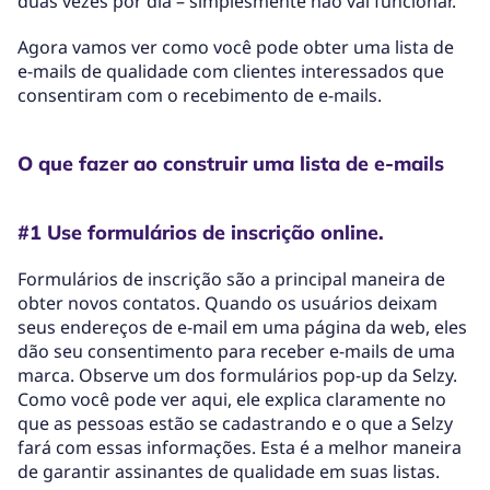
duas vezes por dia – simplesmente não vai funcionar.
Agora vamos ver como você pode obter uma lista de
e-mails de qualidade com clientes interessados que
consentiram com o recebimento de e-mails.
O que fazer ao construir uma lista de e-mails
#1 Use formulários de inscrição online.
Formulários de inscrição são a principal maneira de
obter novos contatos. Quando os usuários deixam
seus endereços de e-mail em uma página da web, eles
dão seu consentimento para receber e-mails de uma
marca. Observe um dos formulários pop-up da Selzy.
Como você pode ver aqui, ele explica claramente no
que as pessoas estão se cadastrando e o que a Selzy
fará com essas informações. Esta é a melhor maneira
de garantir assinantes de qualidade em suas listas.