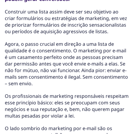
Construir uma lista assim deve ser seu objetivo ao
criar formulários ou estratégias de marketing, em vez
de priorizar formulários de inscrição sensacionalistas
ou períodos de aquisição agressivos de listas.
Agora, o passo crucial em direção a uma lista de
qualidade é o consentimento. O marketing por e-mail
é um casamento perfeito onde as pessoas precisam
dar permissão antes que você envie e-mails a elas. Se
não for mútuo, não vai funcionar. Ainda pior: enviar e-
mails sem consentimento é ilegal. Sem consentimento
– sem envio.
Os profissionais de marketing responsáveis respeitam
esse princípio básico: eles se preocupam com seus
negócios e sua reputação e, bem, não querem pagar
multas pesadas por violar a lei.
O lado sombrio do marketing por e-mail são os