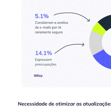
Necessidade de otimizar as atualizaçõe