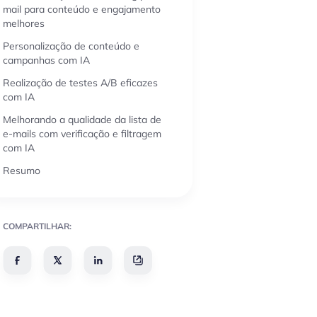
mail para conteúdo e engajamento
melhores
Personalização de conteúdo e
campanhas com IA
Realização de testes A/B eficazes
com IA
Melhorando a qualidade da lista de
e-mails com verificação e filtragem
com IA
Resumo
COMPARTILHAR: