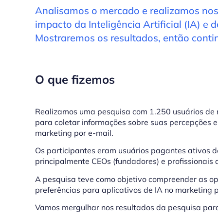
Analisamos o mercado e realizamos nos
impacto da Inteligência Artificial (IA) 
Mostraremos os resultados, então contin
O que fizemos
Realizamos uma pesquisa com 1.250 usuários de n
para coletar informações sobre suas percepções e a
marketing por e-mail.
Os participantes eram usuários pagantes ativos d
principalmente CEOs (fundadores) e profissionais 
A pesquisa teve como objetivo compreender as opin
preferências para aplicativos de IA no marketing 
Vamos mergulhar nos resultados da pesquisa para 