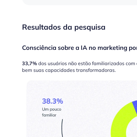
Resultados da pesquisa
Consciência sobre a IA no marketing po
33,7%
dos usuários não estão familiarizados com 
bem suas capacidades transformadoras.