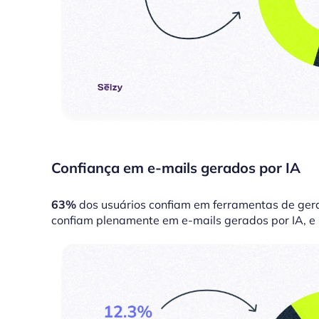
Confiança em e-mails gerados por IA
63%
dos usuários confiam em ferramentas de gera
confiam plenamente em e-mails gerados por IA, e