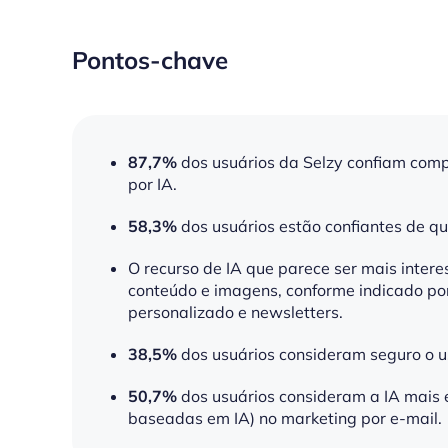
Pontos-chave
87,7%
dos usuários da Selzy confiam com
por IA.
58,3%
dos usuários estão confiantes de qu
O recurso de IA que parece ser mais inter
conteúdo e imagens, conforme indicado po
personalizado e newsletters.
38,5%
dos usuários consideram seguro o us
50,7%
dos usuários consideram a IA mais 
baseadas em IA) no marketing por e-mail.