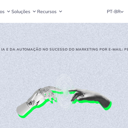
os
Soluções
Recursos
PT-BR
 IA E DA AUTOMAÇÃO NO SUCESSO DO MARKETING POR E-MAIL: P