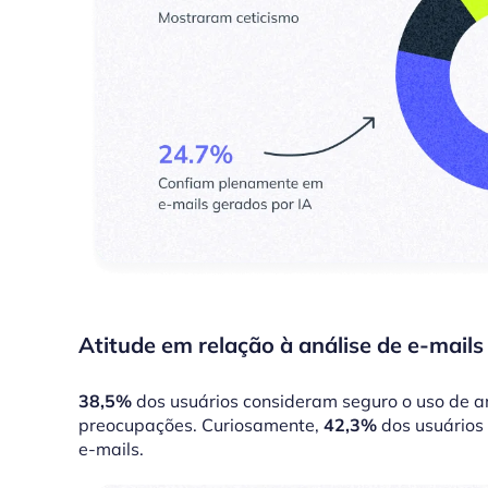
Atitude em relação à análise de e-mails
38,5%
dos usuários consideram seguro o uso de a
preocupações. Curiosamente,
42,3%
dos usuários
e-mails.