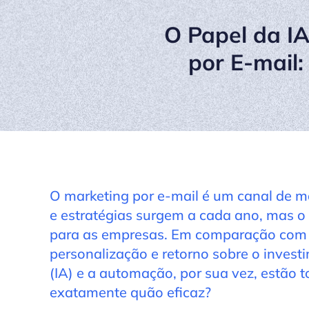
O Papel da I
por E-mail:
O marketing por e-mail é um canal de m
e estratégias surgem a cada ano, mas o
para as empresas. Em comparação com o
personalização e retorno sobre o investim
(IA) e a automação, por sua vez, estão 
exatamente quão eficaz?