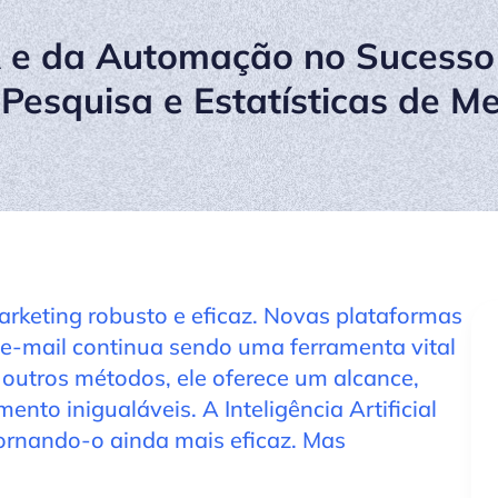
A e da Automação no Sucesso
 Pesquisa e Estatísticas de 
arketing robusto e eficaz. Novas plataformas
 e-mail continua sendo uma ferramenta vital
utros métodos, ele oferece um alcance,
ento inigualáveis. A Inteligência Artificial
tornando-o ainda mais eficaz. Mas