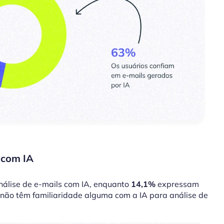
 com IA
nálise de e-mails com IA, enquanto
14,1%
expressam
 não têm familiaridade alguma com a IA para análise de