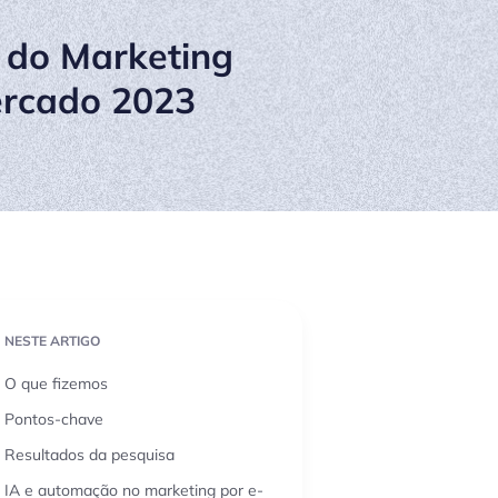
 do Marketing
Mercado 2023
NESTE ARTIGO
O que fizemos
Pontos-chave
Resultados da pesquisa
IA e automação no marketing por e-