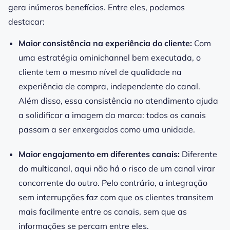
gera inúmeros benefícios. Entre eles, podemos
destacar:
Maior consistência na experiência do cliente:
Com
uma estratégia ominichannel bem executada, o
cliente tem o mesmo nível de qualidade na
experiência de compra, independente do canal.
Além disso, essa consistência no atendimento ajuda
a solidificar a imagem da marca: todos os canais
passam a ser enxergados como uma unidade.
Maior engajamento em diferentes canais:
Diferente
do multicanal, aqui não há o risco de um canal virar
concorrente do outro. Pelo contrário, a integração
sem interrupções faz com que os clientes transitem
mais facilmente entre os canais, sem que as
informações se percam entre eles.