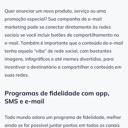
Quer anunciar um novo produto, serviço ou uma
promoção especial? Sua campanha de e-mail
marketing pode se conectar diretamente às redes
sociais se você incluir botões de compartilhamento no
e-mail. Também é importante que o conteúdo do e-mail
tenha aquela “vibe” de rede social, com bastantes
imagens, infográficos e até memes divertidos, para
incentivar o destinatário a compartilhar o conteúdo em
suas redes.
Programas de fidelidade com app,
SMS e e-mail
Todo mundo adora um programa de fidelidade, melhor
ainda se for possível juntar pontos em todos os canais