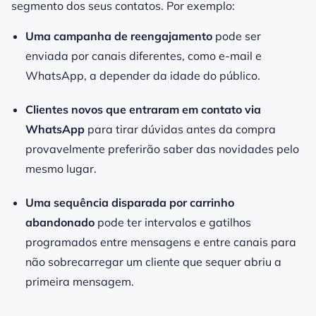
segmento dos seus contatos. Por exemplo:
Uma campanha de reengajamento
pode ser
enviada por canais diferentes, como e-mail e
WhatsApp, a depender da idade do público.
Clientes novos que entraram em contato via
WhatsApp
para tirar dúvidas antes da compra
provavelmente preferirão saber das novidades pelo
mesmo lugar.
Uma sequência disparada por carrinho
abandonado
pode ter intervalos e gatilhos
programados entre mensagens e entre canais para
não sobrecarregar um cliente que sequer abriu a
primeira mensagem.