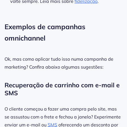
volte sempre. Leia mais sobre
fidelização
.
Exemplos de campanhas
omnichannel
Ok, mas como aplicar tudo isso numa campanha de
marketing? Confira abaixo algumas sugestões:
Recuperação de carrinho com e-mail e
SMS
O cliente começou a fazer uma compra pelo site, mas
se assustou com o frete e fechou a janela? Experimente
enviar um e-mail ou
SMS
oferecendo um desconto por