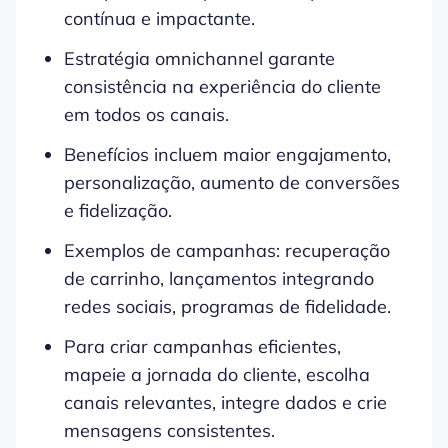
contínua e impactante.
Estratégia omnichannel garante
consistência na experiência do cliente
em todos os canais.
Benefícios incluem maior engajamento,
personalização, aumento de conversões
e fidelização.
Exemplos de campanhas: recuperação
de carrinho, lançamentos integrando
redes sociais, programas de fidelidade.
Para criar campanhas eficientes,
mapeie a jornada do cliente, escolha
canais relevantes, integre dados e crie
mensagens consistentes.