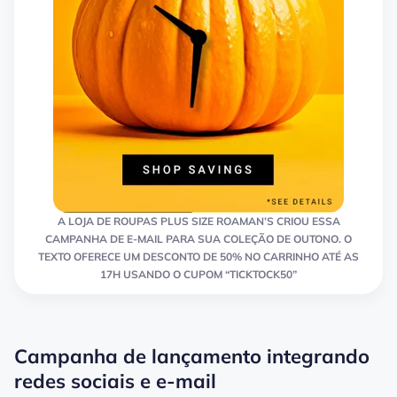
A LOJA DE ROUPAS PLUS SIZE ROAMAN’S CRIOU ESSA
CAMPANHA DE E-MAIL PARA SUA COLEÇÃO DE OUTONO. O
TEXTO OFERECE UM DESCONTO DE 50% NO CARRINHO ATÉ AS
17H USANDO O CUPOM “TICKTOCK50”
Campanha de lançamento integrando
redes sociais e e-mail