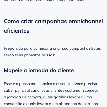
Como criar campanhas omnichannel
eficientes
Preparado para começar a criar sua campanha? Estes
serão seus primeiros passos:
Mapeie a jornada do cliente
Esse é o passo mais básico e essencial. Você precisa
saber por qual canal seus clientes costumam começar
a jornada de compra, quais gatilhos levam a uma
conversão e quais levam a um abandono de carrinho,