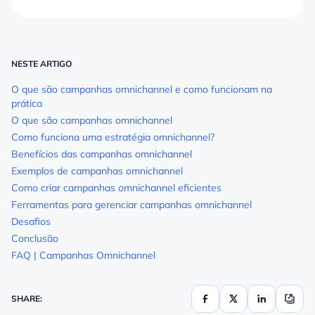
NESTE ARTIGO
O que são campanhas omnichannel e como funcionam na
prática
O que são campanhas omnichannel
Como funciona uma estratégia omnichannel?
Benefícios das campanhas omnichannel
Exemplos de campanhas omnichannel
Como criar campanhas omnichannel eficientes
Ferramentas para gerenciar campanhas omnichannel
Desafios
Conclusão
FAQ | Campanhas Omnichannel
SHARE: