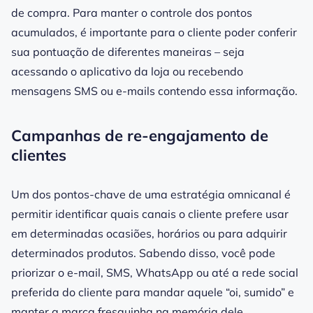
de compra. Para manter o controle dos pontos
acumulados, é importante para o cliente poder conferir
sua pontuação de diferentes maneiras – seja
acessando o aplicativo da loja ou recebendo
mensagens SMS ou e-mails contendo essa informação.
Campanhas de re-engajamento de
clientes
Um dos pontos-chave de uma estratégia omnicanal é
permitir identificar quais canais o cliente prefere usar
em determinadas ocasiões, horários ou para adquirir
determinados produtos. Sabendo disso, você pode
priorizar o e-mail, SMS, WhatsApp ou até a rede social
preferida do cliente para mandar aquele “oi, sumido” e
manter a marca fresquinha na memória dele.