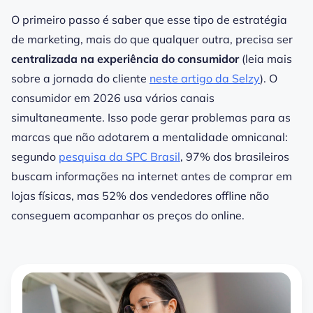
O primeiro passo é saber que esse tipo de estratégia
de marketing, mais do que qualquer outra, precisa ser
centralizada na experiência do consumidor
(leia mais
sobre a jornada do cliente
neste artigo da Selzy
). O
consumidor em 2026 usa vários canais
simultaneamente. Isso pode gerar problemas para as
marcas que não adotarem a mentalidade omnicanal:
segundo
pesquisa da SPC Brasil
, 97% dos brasileiros
buscam informações na internet antes de comprar em
lojas físicas, mas 52% dos vendedores offline não
conseguem acompanhar os preços do online.