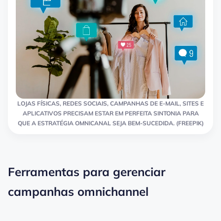
LOJAS FÍSICAS, REDES SOCIAIS, CAMPANHAS DE E-MAIL, SITES E
APLICATIVOS PRECISAM ESTAR EM PERFEITA SINTONIA PARA
QUE A ESTRATÉGIA OMNICANAL SEJA BEM-SUCEDIDA. (FREEPIK)
Ferramentas para gerenciar
campanhas omnichannel