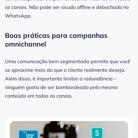
os canais. Não pode ser sisudo offline e debochado no
WhatsApp.
Boas práticas para campanhas
omnichannel
Uma comunicação bem segmentada permite que você
se aproxime mais do que o cliente realmente deseja.
Além disso, é importante limitar a redundância –
ninguém gosta de ser bombardeado pelo mesmo
conteúdo em todos os canais.