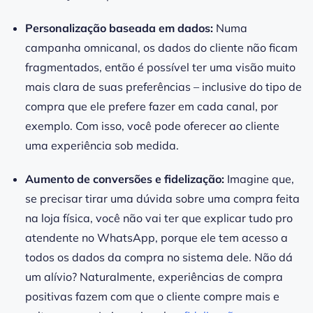
Personalização baseada em dados:
Numa
campanha omnicanal, os dados do cliente não ficam
fragmentados, então é possível ter uma visão muito
mais clara de suas preferências – inclusive do tipo de
compra que ele prefere fazer em cada canal, por
exemplo. Com isso, você pode oferecer ao cliente
uma experiência sob medida.
Aumento de conversões e fidelização:
Imagine que,
se precisar tirar uma dúvida sobre uma compra feita
na loja física, você não vai ter que explicar tudo pro
atendente no WhatsApp, porque ele tem acesso a
todos os dados da compra no sistema dele. Não dá
um alívio? Naturalmente, experiências de compra
positivas fazem com que o cliente compre mais e