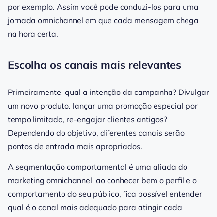
por exemplo. Assim você pode conduzi-los para uma
jornada omnichannel em que cada mensagem chega
na hora certa.
Escolha os canais mais relevantes
Primeiramente, qual a intenção da campanha? Divulgar
um novo produto, lançar uma promoção especial por
tempo limitado, re-engajar clientes antigos?
Dependendo do objetivo, diferentes canais serão
pontos de entrada mais apropriados.
A segmentação comportamental é uma aliada do
marketing omnichannel: ao conhecer bem o perfil e o
comportamento do seu público, fica possível entender
qual é o canal mais adequado para atingir cada