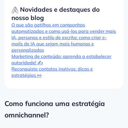
Novidades e destaques do
nosso blog
O que são gatilhos em campanhas
automatizadas e como usá-los para vender mais
IA, personas e estilo de escrita: como criar e-
mails de IA que sejam mais humanos e
personalizados
Marketing de conteúdo: aprenda a estabelecer
autoridade! ✍️
Reconquiste contatos inativos: dicas e
estratégias 👀
Como funciona uma estratégia
omnichannel?