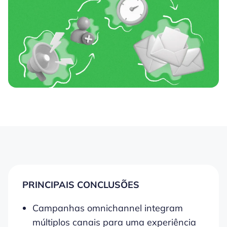
PRINCIPAIS CONCLUSÕES
Campanhas omnichannel integram
múltiplos canais para uma experiência