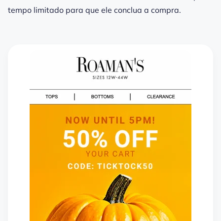
tempo limitado para que ele conclua a compra.