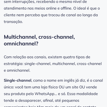
sem interrupções, recebendo o mesmo nível de
atendimento nos meios online e offline. O ideal é que o
cliente nem perceba que trocou de canal ao longo da
transação.
Multichannel, cross-channel,
omnichannel?
Com relação aos canais, existem quatro tipos de
estratégia: single-channel, multichannel, cross-channel
e omnichannel.
Single-channel
, como o nome em inglês já diz, é o canal
único: você tem uma loja física OU um site OU vende
seu produto pelo WhatsApp… e só. Essa modalidade
tende a desaparecer, afinal, até pequenos