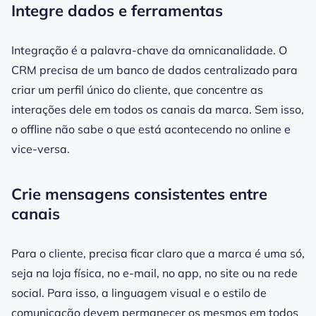
Integre dados e ferramentas
Integração é a palavra-chave da omnicanalidade. O
CRM precisa de um banco de dados centralizado para
criar um perfil único do cliente, que concentre as
interações dele em todos os canais da marca. Sem isso,
o offline não sabe o que está acontecendo no online e
vice-versa.
Crie mensagens consistentes entre
canais
Para o cliente, precisa ficar claro que a marca é uma só,
seja na loja física, no e-mail, no app, no site ou na rede
social. Para isso, a linguagem visual e o estilo de
comunicação devem permanecer os mesmos em todos