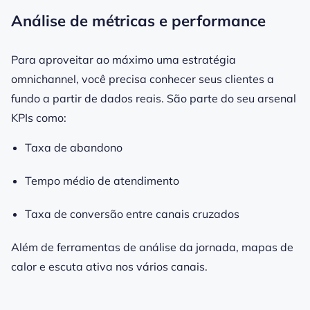
Análise de métricas e performance
Para aproveitar ao máximo uma estratégia
omnichannel, você precisa conhecer seus clientes a
fundo a partir de dados reais. São parte do seu arsenal
KPIs como:
Taxa de abandono
Tempo médio de atendimento
Taxa de conversão entre canais cruzados
Além de ferramentas de análise da jornada, mapas de
calor e escuta ativa nos vários canais.