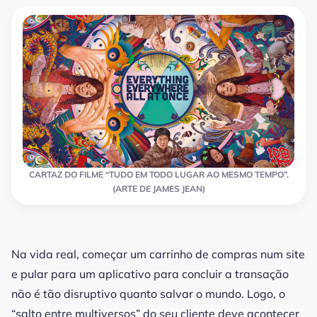
CARTAZ DO FILME “TUDO EM TODO LUGAR AO MESMO TEMPO”.
(ARTE DE JAMES JEAN)
Na vida real, começar um carrinho de compras num site
e pular para um aplicativo para concluir a transação
não é tão disruptivo quanto salvar o mundo. Logo, o
“salto entre multiversos” do seu cliente deve acontecer