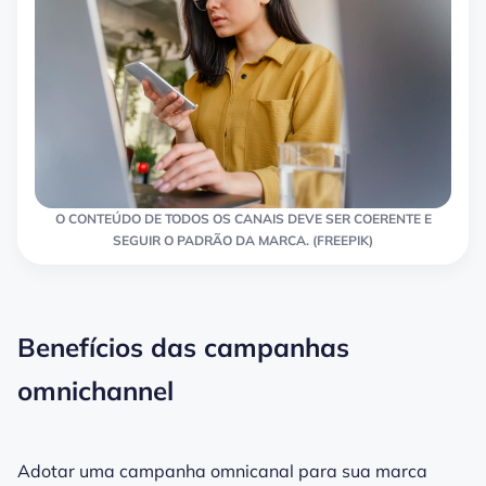
O CONTEÚDO DE TODOS OS CANAIS DEVE SER COERENTE E
SEGUIR O PADRÃO DA MARCA. (FREEPIK)
Benefícios das campanhas
omnichannel
Adotar uma campanha omnicanal para sua marca