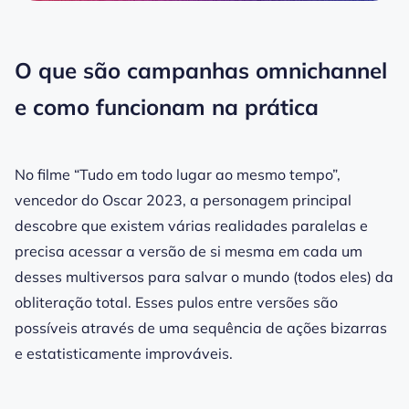
O que são campanhas omnichannel
e como funcionam na prática
No filme “Tudo em todo lugar ao mesmo tempo”,
vencedor do Oscar 2023, a personagem principal
descobre que existem várias realidades paralelas e
precisa acessar a versão de si mesma em cada um
desses multiversos para salvar o mundo (todos eles) da
obliteração total. Esses pulos entre versões são
possíveis através de uma sequência de ações bizarras
e estatisticamente improváveis.