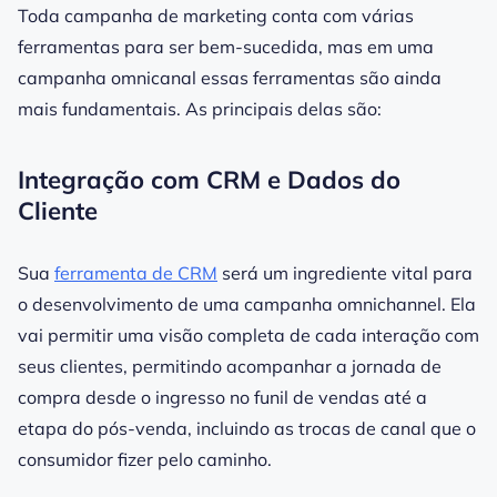
Toda campanha de marketing conta com várias
ferramentas para ser bem-sucedida, mas em uma
campanha omnicanal essas ferramentas são ainda
mais fundamentais. As principais delas são:
Integração com CRM e Dados do
Cliente
Sua
ferramenta de CRM
será um ingrediente vital para
o desenvolvimento de uma campanha omnichannel. Ela
vai permitir uma visão completa de cada interação com
seus clientes, permitindo acompanhar a jornada de
compra desde o ingresso no funil de vendas até a
etapa do pós-venda, incluindo as trocas de canal que o
consumidor fizer pelo caminho.