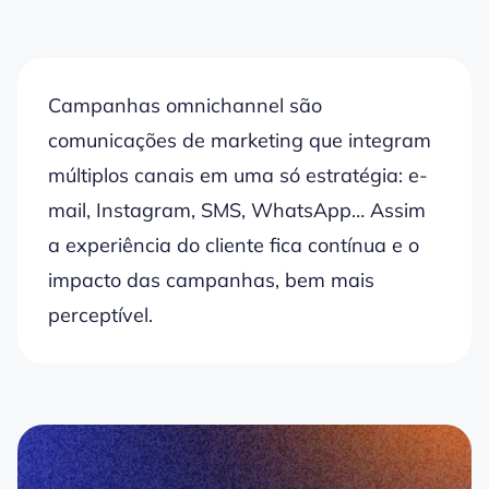
Campanhas omnichannel são
comunicações de marketing que integram
múltiplos canais em uma só estratégia: e-
mail, Instagram, SMS, WhatsApp… Assim
a experiência do cliente fica contínua e o
impacto das campanhas, bem mais
perceptível.