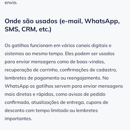
envio.
Onde são usados (e-mail, WhatsApp,
SMS, CRM, etc.)
Os gatilhos funcionam em vários canais digitais e
sistemas ao mesmo tempo. Eles podem ser usados
para enviar mensagens como de boas-vindas,
recuperação de carrinho, confirmações de cadastro,
lembretes de pagamento ou reengajamento. No
WhatsApp os gatilhos servem para enviar mensagens
mais diretas e rápidas, como avisos de pedido
confirmado, atualizações de entrega, cupons de
desconto com tempo limitado ou lembretes
importantes.