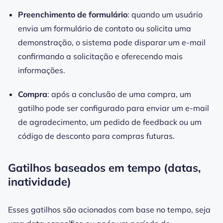
Preenchimento de formulário
: quando um usuário
envia um formulário de contato ou solicita uma
demonstração, o sistema pode disparar um e-mail
confirmando a solicitação e oferecendo mais
informações.
Compra
: após a conclusão de uma compra, um
gatilho pode ser configurado para enviar um e-mail
de agradecimento, um pedido de feedback ou um
código de desconto para compras futuras.
Gatilhos baseados em tempo (datas,
inatividade)
Esses gatilhos são acionados com base no tempo, seja