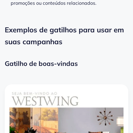
promoções ou conteúdos relacionados.
Exemplos de gatilhos para usar em
suas campanhas
Gatilho de boas-vindas