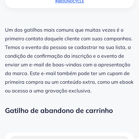
INBOUNDCYCLE
Um dos gatilhos mais comuns que muitas vezes é o
primeiro contato daquele cliente com suas campanhas.
Temos o evento da pessoa se cadastrar na sua lista, a
condição de confirmação da inscrição e o evento de
enviar um e-mail de boas-vindas com a apresentação
da marca. Este e-mail também pode ter um cupom de
primeira compra ou um conteúdo extra, como um ebook
ou acesso a uma gravação exclusiva.
Gatilho de abandono de carrinho