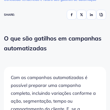
SHARE:
O que são gatilhos em campanhas
automatizadas
Com as campanhas automatizadas é
possível preparar uma campanha
completa, incluindo variações conforme a
ação, segmentação, tempo ou
comportamento do cliente. E, se a