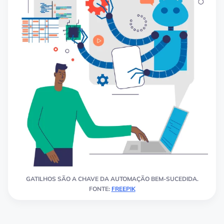
GATILHOS SÃO A CHAVE DA AUTOMAÇÃO BEM-SUCEDIDA.
FONTE:
FREEPIK