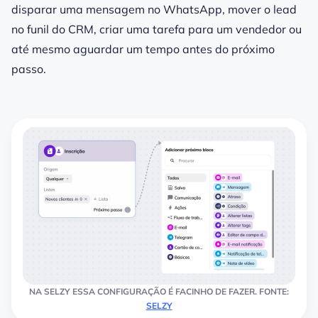
disparar uma mensagem no WhatsApp, mover o lead
no funil do CRM, criar uma tarefa para um vendedor ou
até mesmo aguardar um tempo antes do próximo
passo.
NA SELZY ESSA CONFIGURAÇÃO É FACINHO DE FAZER. FONTE:
SELZY