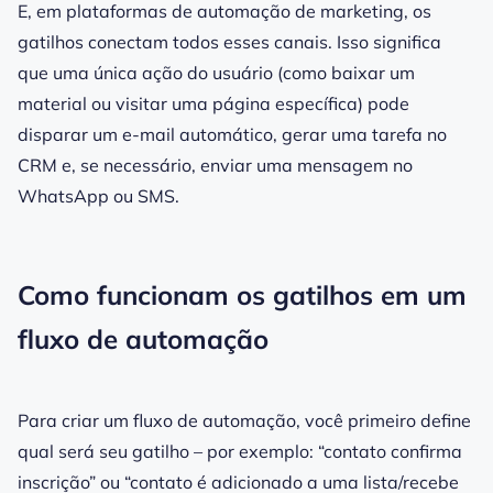
E, em plataformas de automação de marketing, os
gatilhos conectam todos esses canais. Isso significa
que uma única ação do usuário (como baixar um
material ou visitar uma página específica) pode
disparar um e-mail automático, gerar uma tarefa no
CRM e, se necessário, enviar uma mensagem no
WhatsApp ou SMS.
Como funcionam os gatilhos em um
fluxo de automação
Para criar um fluxo de automação, você primeiro define
qual será seu gatilho – por exemplo: “contato confirma
inscrição” ou “contato é adicionado a uma lista/recebe