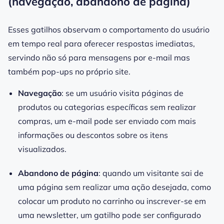
(navegação, abandono de página)
Esses gatilhos observam o comportamento do usuário
em tempo real para oferecer respostas imediatas,
servindo não só para mensagens por e-mail mas
também pop-ups no próprio site.
Navegação
: se um usuário visita páginas de
produtos ou categorias específicas sem realizar
compras, um e-mail pode ser enviado com mais
informações ou descontos sobre os itens
visualizados.
Abandono de página
: quando um visitante sai de
uma página sem realizar uma ação desejada, como
colocar um produto no carrinho ou inscrever-se em
uma newsletter, um gatilho pode ser configurado