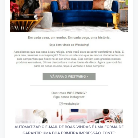
AUTOMATIZAR O E-MAIL DE BOAS-VINDAS É UMA FORMA DE
GARANTIR UMA BOA PRIMEIRA IMPRESSÃO. FONTE: