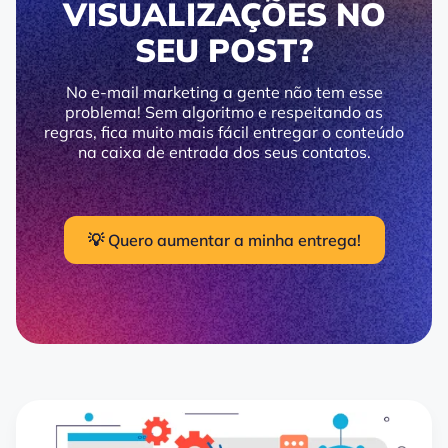
VISUALIZAÇÕES NO
SEU POST?
No e-mail marketing a gente não tem esse
problema! Sem algoritmo e respeitando as
regras, fica muito mais fácil entregar o conteúdo
na caixa de entrada dos seus contatos.
💡 Quero aumentar a minha entrega!