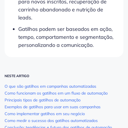
para novos inscritos, recuperação de
carrinho abandonado e nutrição de
leads.
Gatilhos podem ser baseados em ação,
tempo, comportamento e segmentação,
personalizando a comunicação.
NESTE ARTIGO
O que são gatilhos em campanhas automatizadas
Como funcionam os gatilhos em um fluxo de automação
Principais tipos de gatilhos de automação
Exemplos de gatilhos para usar em suas campanhas
Como implementar gatilhos em seu negócio
Como medir o sucesso dos gatilhos automatizados
Conclusão: tendências e futuro dos gatilhos de automação