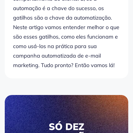
automação é a chave do sucesso, os
gatilhos são a chave da automatização.
Neste artigo vamos entender melhor o que
são esses gatilhos, como eles funcionam e
como usá-los na prática para sua
campanha automatizada de e-mail
marketing. Tudo pronto? Então vamos lá!
SÓ DEZ