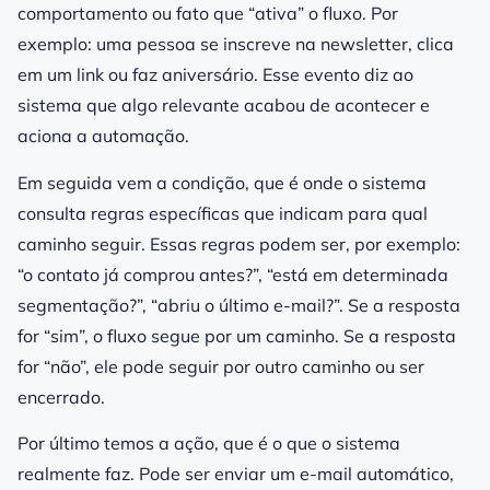
comportamento ou fato que “ativa” o fluxo. Por
exemplo: uma pessoa se inscreve na newsletter, clica
em um link ou faz aniversário. Esse evento diz ao
sistema que algo relevante acabou de acontecer e
aciona a automação.
Em seguida vem a condição, que é onde o sistema
consulta regras específicas que indicam para qual
caminho seguir. Essas regras podem ser, por exemplo:
“o contato já comprou antes?”, “está em determinada
segmentação?”, “abriu o último e-mail?”. Se a resposta
for “sim”, o fluxo segue por um caminho. Se a resposta
for “não”, ele pode seguir por outro caminho ou ser
encerrado.
Por último temos a ação, que é o que o sistema
realmente faz. Pode ser enviar um e-mail automático,