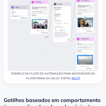
EXEMPLO DE FLUXO DE AUTOMAÇÃO PARA INATIVIDADE NA
PLATAFORMA DA SELZY. FONTE:
SELZY
Gatilhos baseados em comportamento