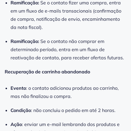
Ramificação:
Se o contato fizer uma compra, entra
em um fluxo de e-mails transacionais (confirmação
de compra, notificação de envio, encaminhamento
da nota fiscal).
Ramificação:
Se o contato não comprar em
determinado período, entra em um fluxo de
reativação de contato, para receber ofertas futuras.
Recuperação de carrinho abandonado
Evento
: o contato adicionou produtos ao carrinho,
mas não finalizou a compra.
Condição
: não concluiu o pedido em até 2 horas.
Ação
: enviar um e-mail lembrando dos produtos e