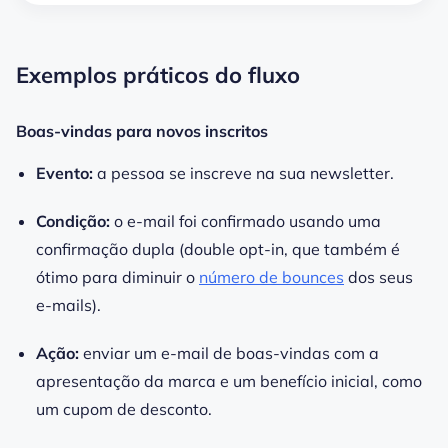
Exemplos práticos do fluxo
Boas-vindas para novos inscritos
Evento:
a pessoa se inscreve na sua newsletter.
Condição:
o e-mail foi confirmado usando uma
confirmação dupla (double opt-in, que também é
ótimo para diminuir o
número de bounces
dos seus
e-mails).
Ação:
enviar um e-mail de boas-vindas com a
apresentação da marca e um benefício inicial, como
um cupom de desconto.