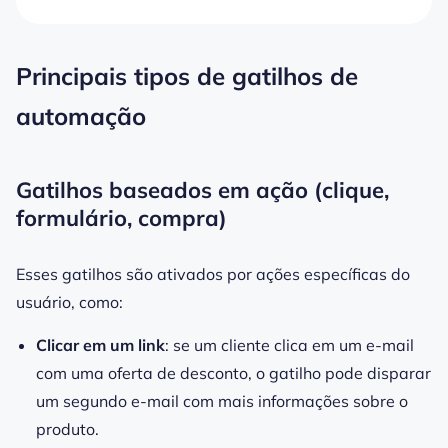
Principais tipos de gatilhos de
automação
Gatilhos baseados em ação (clique,
formulário, compra)
Esses gatilhos são ativados por ações específicas do
usuário, como:
Clicar em um link
: se um cliente clica em um e-mail
com uma oferta de desconto, o gatilho pode disparar
um segundo e-mail com mais informações sobre o
produto.