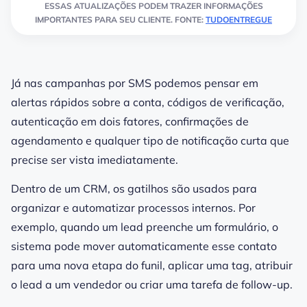
ESSAS ATUALIZAÇÕES PODEM TRAZER INFORMAÇÕES
IMPORTANTES PARA SEU CLIENTE. FONTE:
TUDOENTREGUE
Já nas campanhas por SMS podemos pensar em
alertas rápidos sobre a conta, códigos de verificação,
autenticação em dois fatores, confirmações de
agendamento e qualquer tipo de notificação curta que
precise ser vista imediatamente.
Dentro de um CRM, os gatilhos são usados para
organizar e automatizar processos internos. Por
exemplo, quando um lead preenche um formulário, o
sistema pode mover automaticamente esse contato
para uma nova etapa do funil, aplicar uma tag, atribuir
o lead a um vendedor ou criar uma tarefa de follow-up.