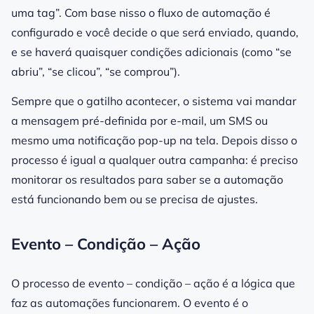
uma tag”. Com base nisso o fluxo de automação é
configurado e você decide o que será enviado, quando,
e se haverá quaisquer condições adicionais (como “se
abriu”, “se clicou”, “se comprou”).
Sempre que o gatilho acontecer, o sistema vai mandar
a mensagem pré-definida por e-mail, um SMS ou
mesmo uma notificação pop-up na tela. Depois disso o
processo é igual a qualquer outra campanha: é preciso
monitorar os resultados para saber se a automação
está funcionando bem ou se precisa de ajustes.
Evento – Condição – Ação
O processo de evento – condição – ação é a lógica que
faz as automações funcionarem. O evento é o