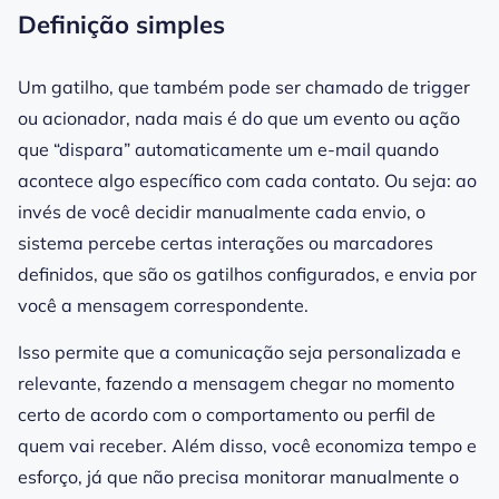
Definição simples
Um gatilho, que também pode ser chamado de trigger
ou acionador, nada mais é do que um evento ou ação
que “dispara” automaticamente um e-mail quando
acontece algo específico com cada contato. Ou seja: ao
invés de você decidir manualmente cada envio, o
sistema percebe certas interações ou marcadores
definidos, que são os gatilhos configurados, e envia por
você a mensagem correspondente.
Isso permite que a comunicação seja personalizada e
relevante, fazendo a mensagem chegar no momento
certo de acordo com o comportamento ou perfil de
quem vai receber. Além disso, você economiza tempo e
esforço, já que não precisa monitorar manualmente o