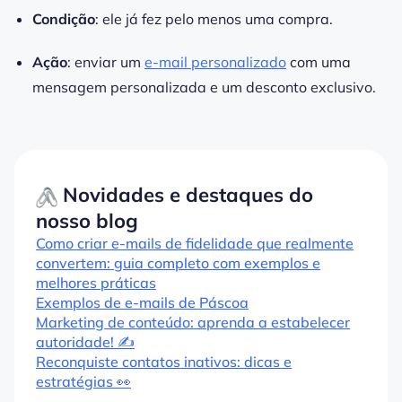
Condição
: ele já fez pelo menos uma compra.
Ação
: enviar um
e-mail personalizado
com uma
mensagem personalizada e um desconto exclusivo.
Novidades e destaques do
nosso blog
Como criar e-mails de fidelidade que realmente
convertem: guia completo com exemplos e
melhores práticas
Exemplos de e-mails de Páscoa
Marketing de conteúdo: aprenda a estabelecer
autoridade! ✍️
Reconquiste contatos inativos: dicas e
estratégias 👀