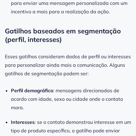
para enviar uma mensagem personalizada com um
incentivo a mais para a realização da ação.
Gatilhos baseados em segmentação
(perfil, interesses)
Esses gatilhos consideram dados de perfil ou interesses
para personalizar ainda mais a comunicação. Alguns
gatilhos de segmentação podem ser:
Perfil demográfico
: mensagens direcionadas de
acordo com idade, sexo ou cidade onde o contato
mora.
Interesses
: se o contato demonstrou interesse em um
tipo de produto específico, o gatilho pode enviar