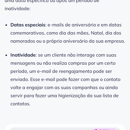
uma data específica ou após um período de
inatividade:
Datas especiais
: e-mails de aniversário e em datas
comemorativas, como dia das mães, Natal, dia dos
namorados ou o próprio aniversário da sua empresa.
Inatividade
: se um cliente não interage com suas
mensagens ou não realiza compras por um certo
período, um e-mail de reengajamento pode ser
enviado. Esse e-mail pode fazer com que o contato
volte a engajar com as suas campanhas ou ainda
servir para fazer uma higienização da sua lista de
contatos.