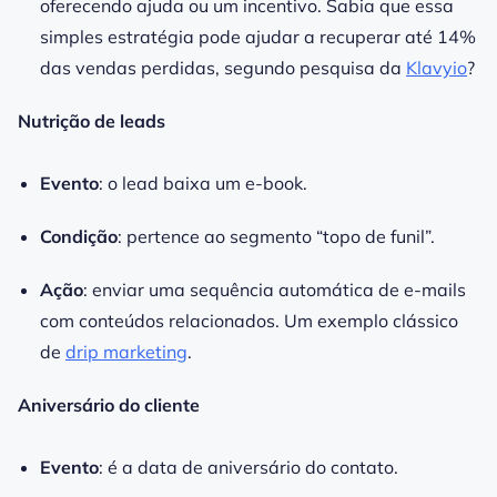
oferecendo ajuda ou um incentivo. Sabia que essa
simples estratégia pode ajudar a recuperar até 14%
das vendas perdidas, segundo pesquisa da
Klavyio
?
Nutrição de leads
Evento
: o lead baixa um e-book.
Condição
: pertence ao segmento “topo de funil”.
Ação
: enviar uma sequência automática de e-mails
com conteúdos relacionados. Um exemplo clássico
de
drip marketing
.
Aniversário do cliente
Evento
: é a data de aniversário do contato.