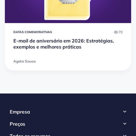
70
DATAS COMEMORATIVAS
E-mail de aniversário em 2026: Estratégias,
exemplos e melhores práticas
Agata Sousa
Empresa
Preços
Todos os recursos