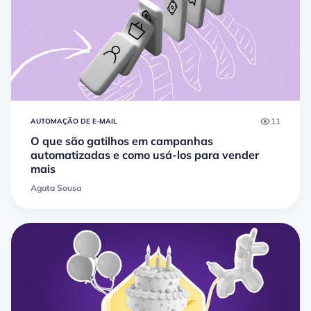
11
AUTOMAÇÃO DE E-MAIL
O que são gatilhos em campanhas
automatizadas e como usá-los para vender
mais
Agata Sousa