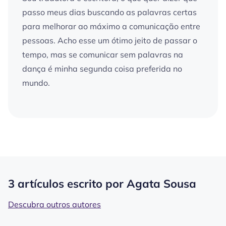
passo meus dias buscando as palavras certas
para melhorar ao máximo a comunicação entre
pessoas. Acho esse um ótimo jeito de passar o
tempo, mas se comunicar sem palavras na
dança é minha segunda coisa preferida no
mundo.
3 artículos escrito por Agata Sousa
Descubra outros autores