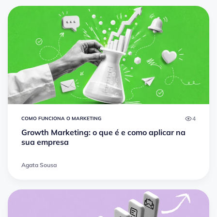
4
COMO FUNCIONA O MARKETING
Growth Marketing: o que é e como aplicar na
sua empresa
Agata Sousa