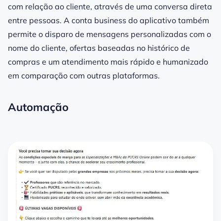
com relação ao cliente, através de uma conversa direta
entre pessoas. A conta business do aplicativo também
permite o disparo de mensagens personalizadas com o
nome do cliente, ofertas baseadas no histórico de
compras e um atendimento mais rápido e humanizado
em comparação com outras plataformas.
Automação