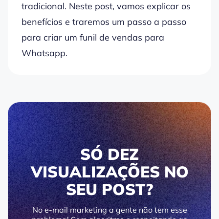
tradicional. Neste post, vamos explicar os
benefícios e traremos um passo a passo
para criar um funil de vendas para
Whatsapp.
SÓ DEZ
VISUALIZAÇÕES NO
SEU POST?
No e-mail marketing a gente não tem esse