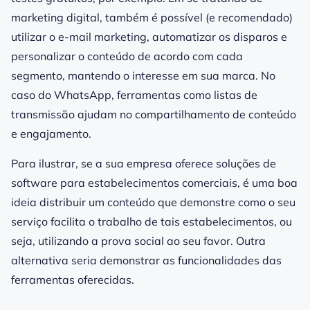
marketing digital, também é possível (e recomendado)
utilizar o e-mail marketing, automatizar os disparos e
personalizar o conteúdo de acordo com cada
segmento, mantendo o interesse em sua marca. No
caso do WhatsApp, ferramentas como listas de
transmissão ajudam no compartilhamento de conteúdo
e engajamento.
Para ilustrar, se a sua empresa oferece soluções de
software para estabelecimentos comerciais, é uma boa
ideia distribuir um conteúdo que demonstre como o seu
serviço facilita o trabalho de tais estabelecimentos, ou
seja, utilizando a prova social ao seu favor. Outra
alternativa seria demonstrar as funcionalidades das
ferramentas oferecidas.