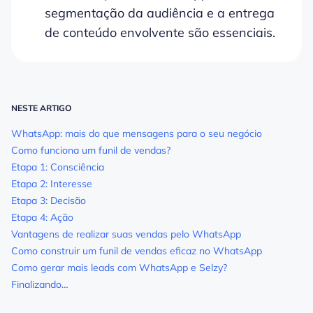
segmentação da audiência e a entrega
de conteúdo envolvente são essenciais.
NESTE ARTIGO
WhatsApp: mais do que mensagens para o seu negócio
Como funciona um funil de vendas?
Etapa 1: Consciência
Etapa 2: Interesse
Etapa 3: Decisão
Etapa 4: Ação
Vantagens de realizar suas vendas pelo WhatsApp
Como construir um funil de vendas eficaz no WhatsApp
Como gerar mais leads com WhatsApp e Selzy?
Finalizando…