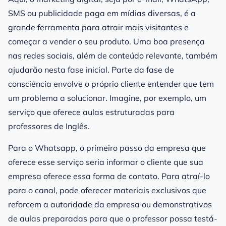
SMS ou publicidade paga em mídias diversas, é a
grande ferramenta para atrair mais visitantes e
começar a vender o seu produto. Uma boa presença
nas redes sociais, além de conteúdo relevante, também
ajudarão nesta fase inicial. Parte da fase de
consciência envolve o próprio cliente entender que tem
um problema a solucionar. Imagine, por exemplo, um
serviço que oferece aulas estruturadas para
professores de Inglês.
Para o Whatsapp, o primeiro passo da empresa que
oferece esse serviço seria informar o cliente que sua
empresa oferece essa forma de contato. Para atraí-lo
para o canal, pode oferecer materiais exclusivos que
reforcem a autoridade da empresa ou demonstrativos
de aulas preparadas para que o professor possa testá-