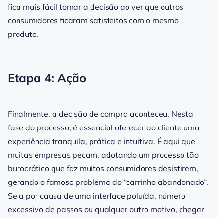
fica mais fácil tomar a decisão ao ver que outros
consumidores ficaram satisfeitos com o mesmo
produto.
Etapa 4: Ação
Finalmente, a decisão de compra aconteceu. Nesta
fase do processo, é essencial oferecer ao cliente uma
experiência tranquila, prática e intuitiva. É aqui que
muitas empresas pecam, adotando um processo tão
burocrático que faz muitos consumidores desistirem,
gerando o famoso problema do “carrinho abandonado”.
Seja por causa de uma interface poluída, número
excessivo de passos ou qualquer outro motivo, chegar