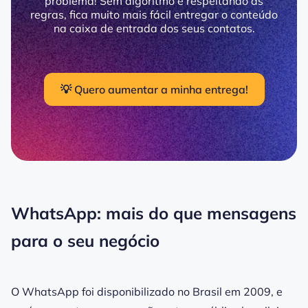
problema! Sem algoritmo e respeitando as
regras, fica muito mais fácil entregar o conteúdo
na caixa de entrada dos seus contatos.
💡 Quero aumentar a minha entrega!
WhatsApp: mais do que mensagens
para o seu negócio
O WhatsApp foi disponibilizado no Brasil em 2009, e