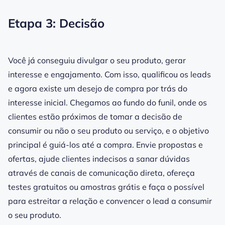
Etapa 3: Decisão
Você já conseguiu divulgar o seu produto, gerar
interesse e engajamento. Com isso, qualificou os leads
e agora existe um desejo de compra por trás do
interesse inicial. Chegamos ao fundo do funil, onde os
clientes estão próximos de tomar a decisão de
consumir ou não o seu produto ou serviço, e o objetivo
principal é guiá-los até a compra. Envie propostas e
ofertas, ajude clientes indecisos a sanar dúvidas
através de canais de comunicação direta, ofereça
testes gratuitos ou amostras grátis e faça o possível
para estreitar a relação e convencer o lead a consumir
o seu produto.