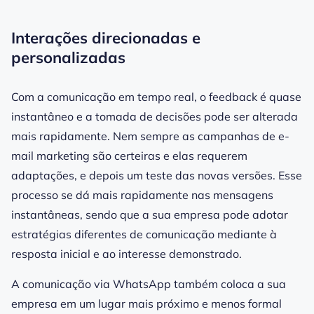
Interações direcionadas e
personalizadas
Com a comunicação em tempo real, o feedback é quase
instantâneo e a tomada de decisões pode ser alterada
mais rapidamente. Nem sempre as campanhas de e-
mail marketing são certeiras e elas requerem
adaptações, e depois um teste das novas versões. Esse
processo se dá mais rapidamente nas mensagens
instantâneas, sendo que a sua empresa pode adotar
estratégias diferentes de comunicação mediante à
resposta inicial e ao interesse demonstrado.
A comunicação via WhatsApp também coloca a sua
empresa em um lugar mais próximo e menos formal