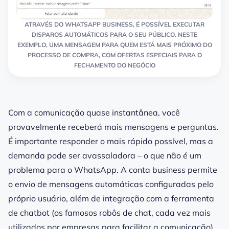
ATRAVÉS DO WHATSAPP BUSINESS, É POSSÍVEL EXECUTAR
DISPAROS AUTOMÁTICOS PARA O SEU PÚBLICO. NESTE
EXEMPLO, UMA MENSAGEM PARA QUEM ESTÁ MAIS PRÓXIMO DO
PROCESSO DE COMPRA, COM OFERTAS ESPECIAIS PARA O
FECHAMENTO DO NEGÓCIO
Com a comunicação quase instantânea, você
provavelmente receberá mais mensagens e perguntas.
É importante responder o mais rápido possível, mas a
demanda pode ser avassaladora – o que não é um
problema para o WhatsApp. A conta business permite
o envio de mensagens automáticas configuradas pelo
próprio usuário, além de integração com a ferramenta
de chatbot (os famosos robôs de chat, cada vez mais
utilizados por empresas para facilitar a comunicação).