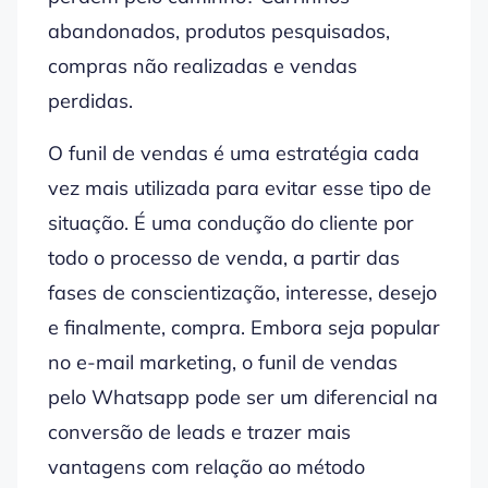
abandonados, produtos pesquisados,
compras não realizadas e vendas
perdidas.
O funil de vendas é uma estratégia cada
vez mais utilizada para evitar esse tipo de
situação. É uma condução do cliente por
todo o processo de venda, a partir das
fases de conscientização, interesse, desejo
e finalmente, compra. Embora seja popular
no e-mail marketing, o funil de vendas
pelo Whatsapp pode ser um diferencial na
conversão de leads e trazer mais
vantagens com relação ao método