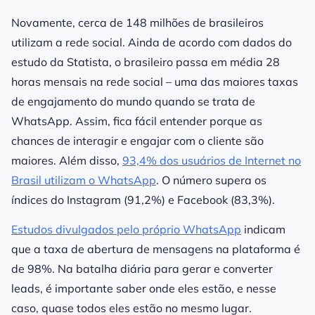
Novamente, cerca de 148 milhões de brasileiros
utilizam a rede social. Ainda de acordo com dados do
estudo da Statista, o brasileiro passa em média 28
horas mensais na rede social – uma das maiores taxas
de engajamento do mundo quando se trata de
WhatsApp. Assim, fica fácil entender porque as
chances de interagir e engajar com o cliente são
maiores. Além disso,
93,4% dos usuários de Internet no
Brasil utilizam o WhatsApp
.
O número supera os
índices do Instagram (91,2%) e Facebook (83,3%).
Estudos divulgados pelo próprio WhatsApp
indicam
que a taxa de abertura de mensagens na plataforma é
de 98%. Na batalha diária para gerar e converter
leads, é importante saber onde eles estão, e nesse
caso, quase todos eles estão no mesmo lugar.