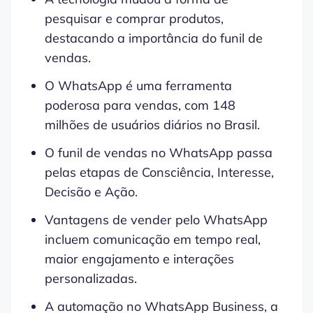
pesquisar e comprar produtos,
destacando a importância do funil de
vendas.
O WhatsApp é uma ferramenta
poderosa para vendas, com 148
milhões de usuários diários no Brasil.
O funil de vendas no WhatsApp passa
pelas etapas de Consciência, Interesse,
Decisão e Ação.
Vantagens de vender pelo WhatsApp
incluem comunicação em tempo real,
maior engajamento e interações
personalizadas.
A automação no WhatsApp Business, a