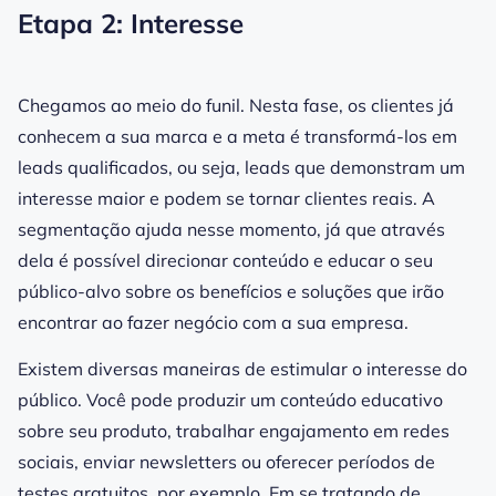
Etapa 2: Interesse
Chegamos ao meio do funil. Nesta fase, os clientes já
conhecem a sua marca e a meta é transformá-los em
leads qualificados, ou seja, leads que demonstram um
interesse maior e podem se tornar clientes reais. A
segmentação ajuda nesse momento, já que através
dela é possível direcionar conteúdo e educar o seu
público-alvo sobre os benefícios e soluções que irão
encontrar ao fazer negócio com a sua empresa.
Existem diversas maneiras de estimular o interesse do
público. Você pode produzir um conteúdo educativo
sobre seu produto, trabalhar engajamento em redes
sociais, enviar newsletters ou oferecer períodos de
testes gratuitos, por exemplo. Em se tratando de