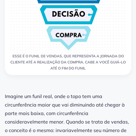
ESSE É O FUNIL DE VENDAS, QUE REPRESENTA A JORNADA DO
CLIENTE ATÉ A REALIZAÇÃO DA COMPRA. CABE A VOCÊ GUIÁ-LO
ATÉ O FIM DO FUNIL
Imagine um funil real, onde o topo tem uma
circunferência maior que vai diminuindo até chegar à
parte mais baixa, com circunferência
consideravelmente menor. Quando se trata de vendas,
o conceito é o mesmo: invariavelmente seu número de