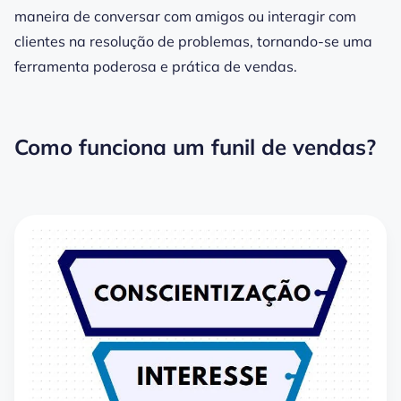
maneira de conversar com amigos ou interagir com
clientes na resolução de problemas, tornando-se uma
ferramenta poderosa e prática de vendas.
Como funciona um funil de vendas?