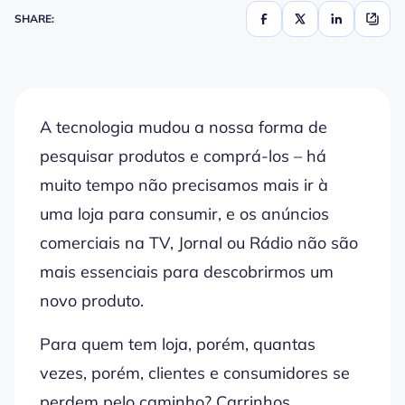
SHARE:
A tecnologia mudou a nossa forma de
pesquisar produtos e comprá-los – há
muito tempo não precisamos mais ir à
uma loja para consumir, e os anúncios
comerciais na TV, Jornal ou Rádio não são
mais essenciais para descobrirmos um
novo produto.
Para quem tem loja, porém, quantas
vezes, porém, clientes e consumidores se
perdem pelo caminho? Carrinhos