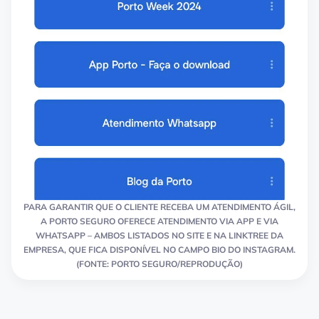
PARA GARANTIR QUE O CLIENTE RECEBA UM ATENDIMENTO ÁGIL,
A PORTO SEGURO OFERECE ATENDIMENTO VIA APP E VIA
WHATSAPP – AMBOS LISTADOS NO SITE E NA LINKTREE DA
EMPRESA, QUE FICA DISPONÍVEL NO CAMPO BIO DO INSTAGRAM.
(FONTE: PORTO SEGURO/REPRODUÇÃO)