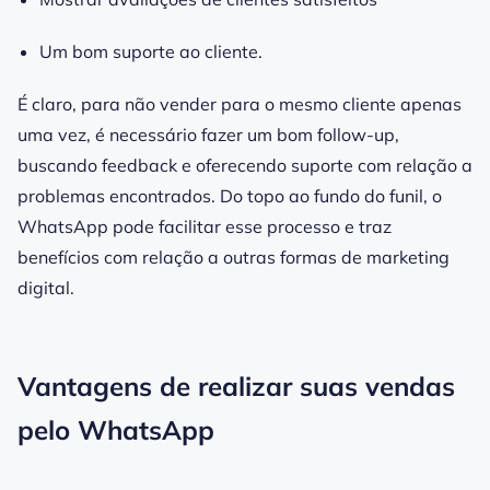
Um bom suporte ao cliente.
É claro, para não vender para o mesmo cliente apenas
uma vez, é necessário fazer um bom follow-up,
buscando feedback e oferecendo suporte com relação a
problemas encontrados. Do topo ao fundo do funil, o
WhatsApp pode facilitar esse processo e traz
benefícios com relação a outras formas de marketing
digital.
Vantagens de realizar suas vendas
pelo WhatsApp