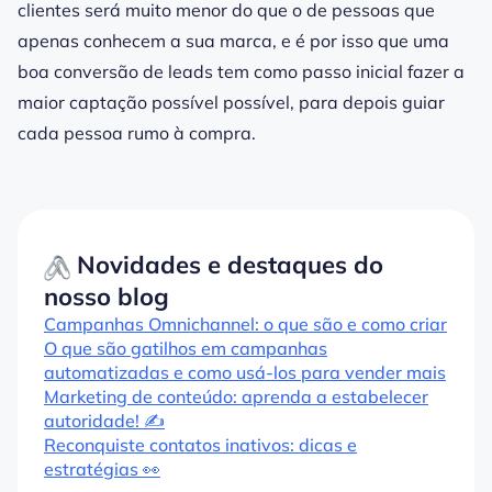
clientes será muito menor do que o de pessoas que
apenas conhecem a sua marca, e é por isso que uma
boa conversão de leads tem como passo inicial fazer a
maior captação possível possível, para depois guiar
cada pessoa rumo à compra.
Novidades e destaques do
nosso blog
Campanhas Omnichannel: o que são e como criar
O que são gatilhos em campanhas
automatizadas e como usá-los para vender mais
Marketing de conteúdo: aprenda a estabelecer
autoridade! ✍️
Reconquiste contatos inativos: dicas e
estratégias 👀