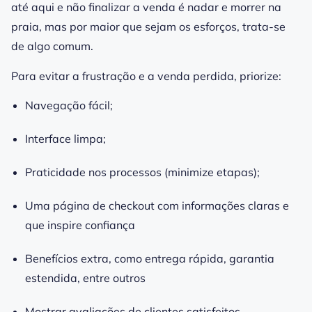
até aqui e não finalizar a venda é nadar e morrer na
praia, mas por maior que sejam os esforços, trata-se
de algo comum.
Para evitar a frustração e a venda perdida, priorize:
Navegação fácil;
Interface limpa;
Praticidade nos processos (minimize etapas);
Uma página de checkout com informações claras e
que inspire confiança
Benefícios extra, como entrega rápida, garantia
estendida, entre outros
Mostrar avaliações de clientes satisfeitos