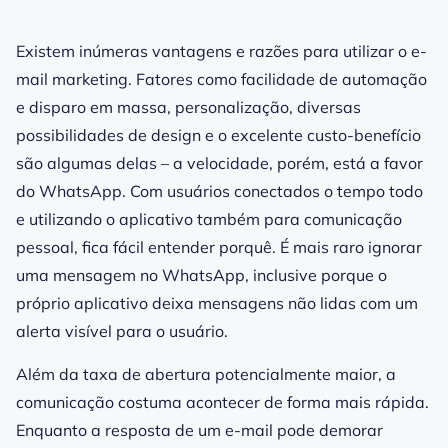
Existem inúmeras vantagens e razões para utilizar o e-
mail marketing. Fatores como facilidade de automação
e disparo em massa, personalização, diversas
possibilidades de design e o excelente custo-benefício
são algumas delas – a velocidade, porém, está a favor
do WhatsApp. Com usuários conectados o tempo todo
e utilizando o aplicativo também para comunicação
pessoal, fica fácil entender porquê. É mais raro ignorar
uma mensagem no WhatsApp, inclusive porque o
próprio aplicativo deixa mensagens não lidas com um
alerta visível para o usuário.
Além da taxa de abertura potencialmente maior, a
comunicação costuma acontecer de forma mais rápida.
Enquanto a resposta de um e-mail pode demorar