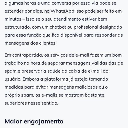
algumas horas e uma conversa por essa via pode se
estender por dias, no WhatsApp isso pode ser feito em
minutos – isso se o seu atendimento estiver bem
estruturado, com um chatbot ou profissional designado
para essa função que fica disponível para responder as
mensagens dos clientes.
Em contrapartida, os serviços de e-mail fazem um bom
trabalho na hora de separar mensagens válidas das de
spam e preservar a saúde da caixa de e-mail do
usuário. Embora a plataforma já esteja tomando
medidas para evitar mensagens maliciosas ou o
próprio spam, os e-mails se mostram bastante
superiores nesse sentido.
Maior engajamento