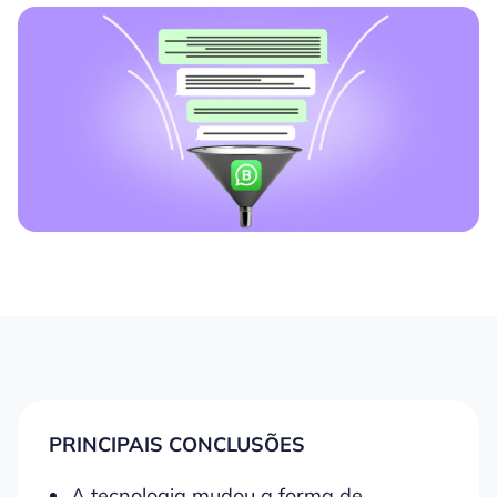
PRINCIPAIS CONCLUSÕES
A tecnologia mudou a forma de