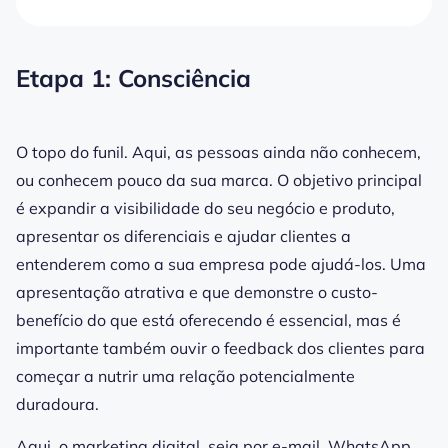
Etapa 1: Consciência
O topo do funil. Aqui, as pessoas ainda não conhecem,
ou conhecem pouco da sua marca. O objetivo principal
é expandir a visibilidade do seu negócio e produto,
apresentar os diferenciais e ajudar clientes a
entenderem como a sua empresa pode ajudá-los. Uma
apresentação atrativa e que demonstre o custo-
benefício do que está oferecendo é essencial, mas é
importante também ouvir o feedback dos clientes para
começar a nutrir uma relação potencialmente
duradoura.
Aqui, o marketing digital, seja por e-mail, WhatsApp,