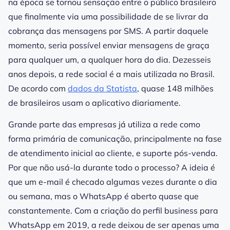
na época se tornou sensação entre o público brasileiro
que finalmente via uma possibilidade de se livrar da
cobrança das mensagens por SMS. A partir daquele
momento, seria possível enviar mensagens de graça
para qualquer um, a qualquer hora do dia. Dezesseis
anos depois, a rede social é a mais utilizada no Brasil.
De acordo com
dados da Statista
, quase 148 milhões
de brasileiros usam o aplicativo diariamente.
Grande parte das empresas já utiliza a rede como
forma primária de comunicação, principalmente na fase
de atendimento inicial ao cliente, e suporte pós-venda.
Por que não usá-la durante todo o processo? A ideia é
que um e-mail é checado algumas vezes durante o dia
ou semana, mas o WhatsApp é aberto quase que
constantemente. Com a criação do perfil business para
WhatsApp em 2019, a rede deixou de ser apenas uma