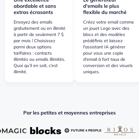
abordable et sans
d'emails le plus
extras écrasants
flexible du marché
Envoyez des emails
Créez votre email comme
gratuitement ou en illimité
un jouet Lego avec des
à partir de seulement 7 $
blocs et des modèles
par mois ! Choisissez
prédéfinis et laissez
parmi deux options
l'assistant IA générer
tarifaires : contacts
pour vous une copie
illimités ou emails illimités.
d'email à fort taux de
Quoi qu’il en soit, c’est
conversion et des visuels
illimité.
uniques.
Par les petites et moyennes entreprises