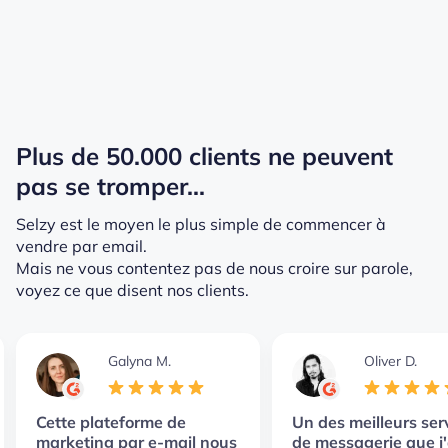
Plus de 50.000 clients ne peuvent
pas se tromper...
Selzy est le moyen le plus simple de commencer à
vendre par email.
Mais ne vous contentez pas de nous croire sur parole,
voyez ce que disent nos clients.
Galyna M.
Oliver D.
Cette plateforme de
Un des meilleurs ser
marketing par e-mail nous
de messagerie que j'