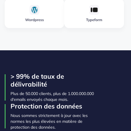
> 99% de taux de
délivrabilité
Plus de 50.000 clients, plus de 1.000.000.000
d'emails envoyés chaque mois.
Protection des données
Nous sommes strictement à jour avec les
normes les plus élevées en matière de
protection des données.