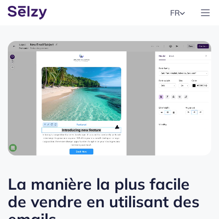
FR
La manière la plus facile
de vendre en utilisant des