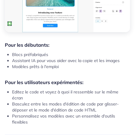
Pour les débutants:
Blocs préfabriqués
Assistant IA pour vous aider avec la copie et les images
Modèles prêts à l'emploi
Pour les utilisateurs expérimentés:
Editez le code et voyez à quoi il ressemble sur le même
écran
Basculez entre les modes d'édition de code par glisser-
déposer et le mode d'édition de code HTML
Personnalisez vos modèles avec un ensemble d'outils
flexibles