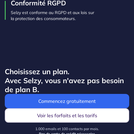
Conformité RGPD
Selzy est conforme au RGPD et aux lois sur
la protection des consommateurs.
Choisissez un plan.
Avec Selzy, vous n'avez pas besoin
de plan B.
Commencez gratuitement
Voir les forfaits et les tarifs
1.000 emails et 100 contacts par mois.
Pas de carte de crédit nécessaire