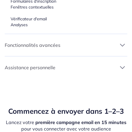
Formulaires d'inscription
Fenêtres contextuelles
Vérificateur d'email
Analyses
Fonctionnalités avancées
Assistance personnelle
Commencez à envoyer dans 1–2–3
Lancez votre
première campagne email en 15 minutes
pour vous connecter avec votre audience