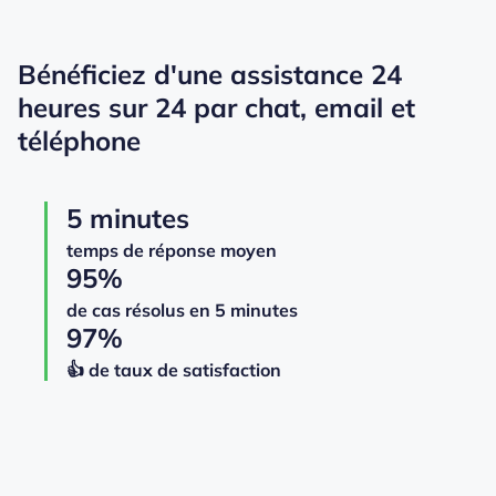
Bénéficiez d'une assistance 24
heures sur 24 par chat, email et
téléphone
5 minutes
temps de réponse moyen
95%
de cas résolus en 5 minutes
97%
👍️️️️️️ de taux de satisfaction