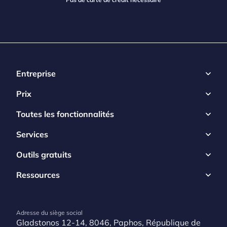
Entreprise
Prix
Toutes les fonctionnalités
Services
Outils gratuits
Ressources
Adresse du siège social
Gladstonos 12-14, 8046, Paphos, République de