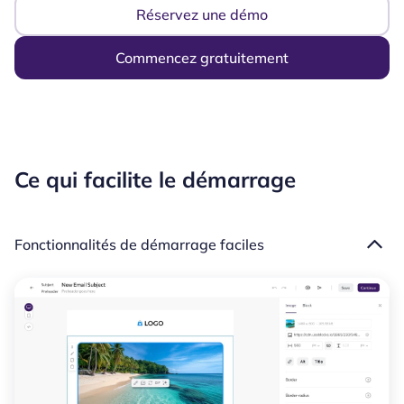
Réservez une démo
Commencez gratuitement
Ce qui facilite le démarrage
Fonctionnalités de démarrage faciles