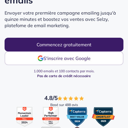
emails
Envoyer votre prermière campagne emailing jusqu'à
quinze minutes et boostez vos ventes avec Selzy,
platefome de email marketing.
Commencez gratuitement
S'inscrire avec Google
1.000 emails et 100 contacts par mois.
Pas de carte de crédit nécessaire
4.8/5
Basé sur 488 avis