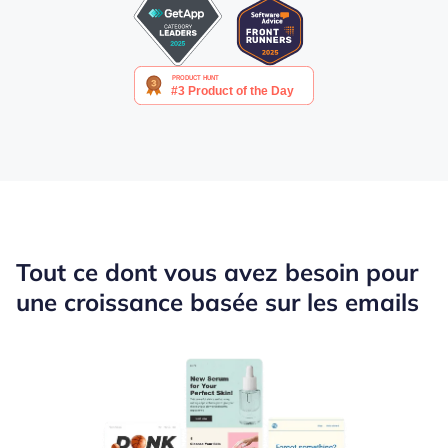
Tout ce dont vous avez besoin pour
une croissance basée sur les emails