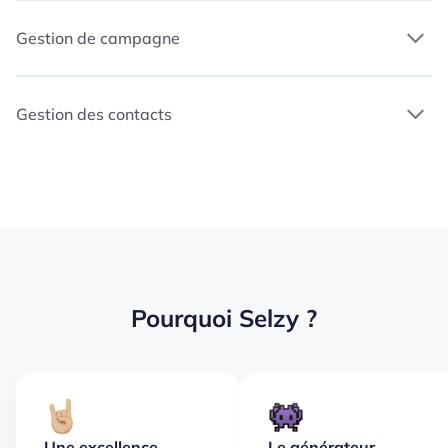
Gestion de campagne
Gestion des contacts
Pourquoi Selzy ?
Une excellence
Le générateur