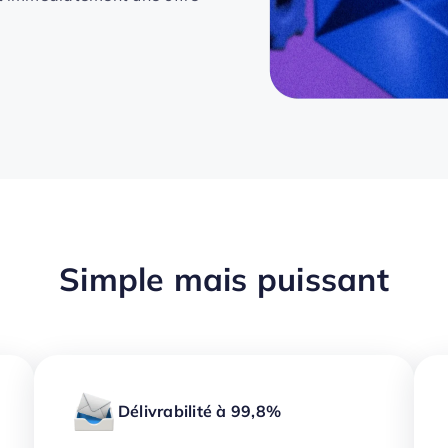
Simple mais puissant
Délivrabilité à 99,8%