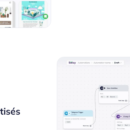
tisés