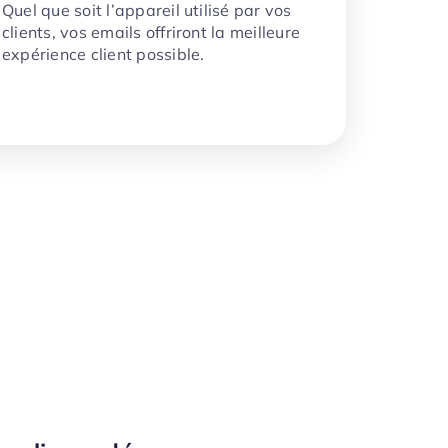
Quel que soit l’appareil utilisé par vos
clients, vos emails offriront la meilleure
expérience client possible.