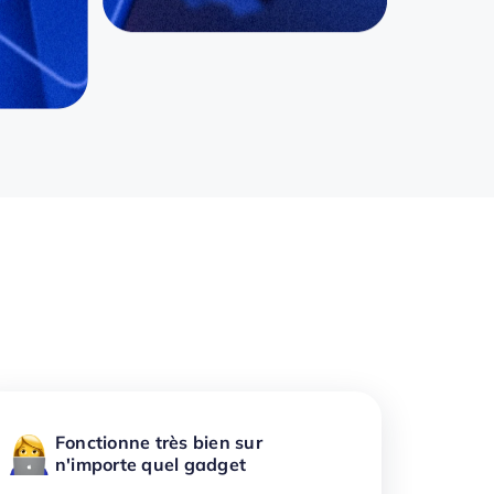
Fonctionne très bien sur
n'importe quel gadget