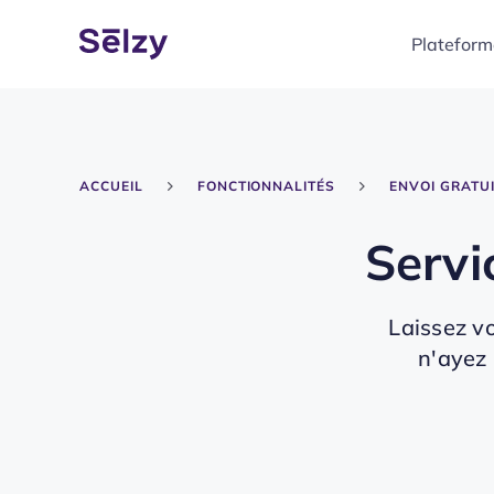
Plateform
ACCUEIL
FONCTIONNALITÉS
ENVOI GRATUI
Servi
Laissez vo
n'ayez 