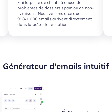
Fini la perte de clients à cause de
problèmes de dossiers spam ou de non-
livraisons. Nous veillons à ce que
998/1.000 emails arrivent directement
dans la boîte de réception.
Générateur d'emails intuitif