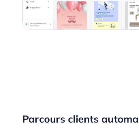
Parcours clients automa