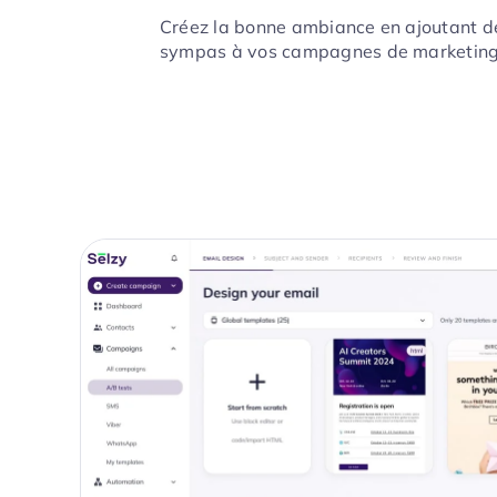
Créez la bonne ambiance en ajoutant d
sympas à vos campagnes de marketing 