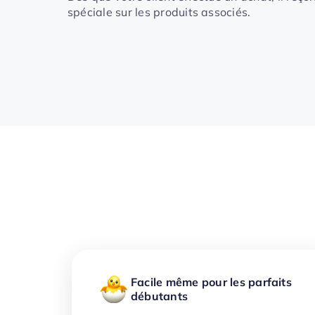
spéciale sur les produits associés.
Facile même pour les parfaits
débutants