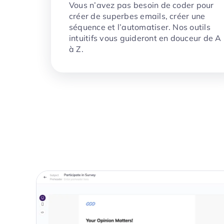
Vous n’avez pas besoin de coder pour
créer de superbes emails, créer une
séquence et l’automatiser. Nos outils
intuitifs vous guideront en douceur de A
à Z.