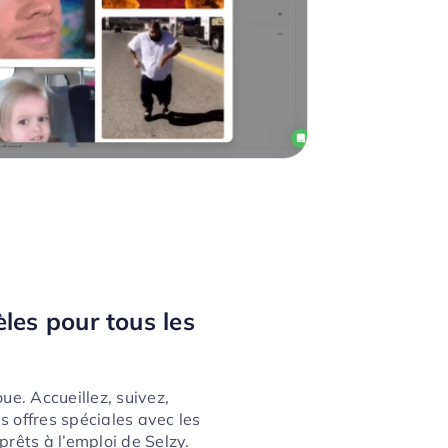
les pour tous les
ue. Accueillez, suivez,
s offres spéciales avec les
prêts à l’emploi de Selzy.