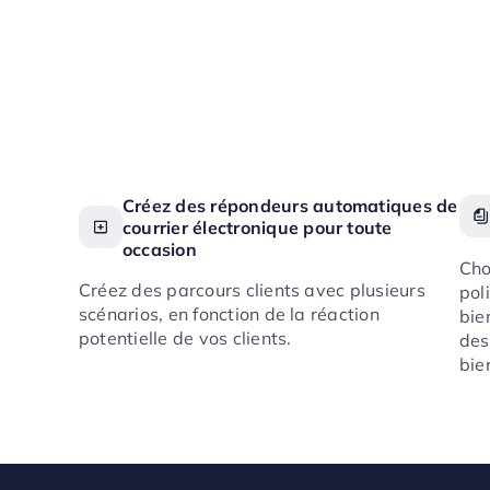
Créez des répondeurs automatiques de
courrier électronique pour toute
occasion
Cho
Créez des parcours clients avec plusieurs
pol
scénarios, en fonction de la réaction
bie
potentielle de vos clients.
des
bie