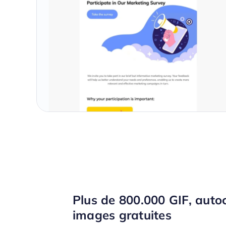
Plus de 800.000 GIF, autoc
images gratuites