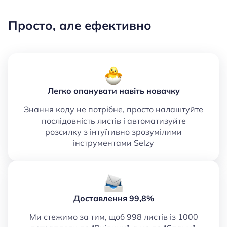
Просто, але ефективно
Легко опанувати навіть новачку
Знання коду не потрібне, просто налаштуйте
послідовність листів і автоматизуйте
розсилку з інтуїтивно зрозумілими
інструментами Selzy
Доставлення 99,8%
Ми стежимо за тим, щоб 998 листів із 1000