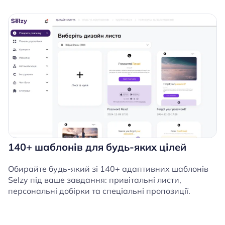
140+ шаблонів для будь-яких цілей
Обирайте будь-який зі 140+ адаптивних шаблонів
Selzy під ваше завдання: привітальні листи,
персональні добірки та спеціальні пропозиції.