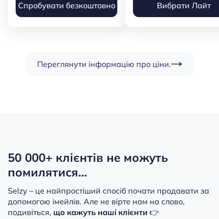
Спробувати безкоштовно
Вибрати Лайт
Переглянути інформацію про ціни.
50 000+ клієнтів не можуть
помилятися...
Selzy – це найпростіший спосіб почати продавати за
допомогою імейлів.
Але не вірте нам на слово,
подивіться,
що кажуть наші клієнти
👉