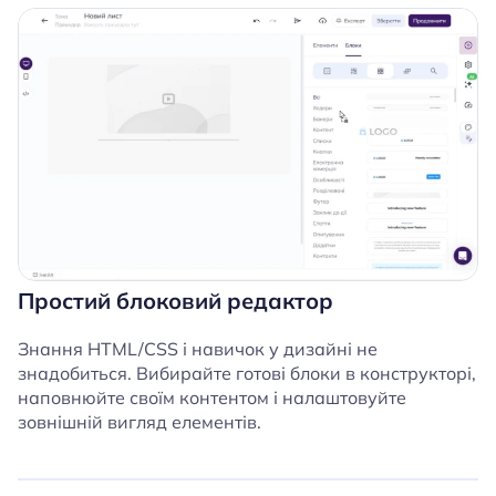
Простий блоковий редактор
Знання HTML/CSS і навичок у дизайні не
знадобиться. Вибирайте готові блоки в конструкторі,
наповнюйте своїм контентом і налаштовуйте
зовнішній вигляд елементів.