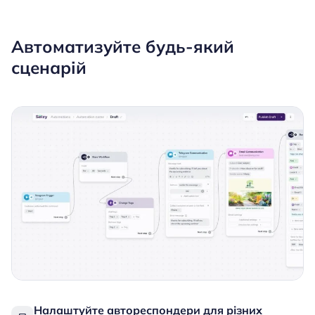
Автоматизуйте будь-який
сценарій
Налаштуйте автореспондери для різних