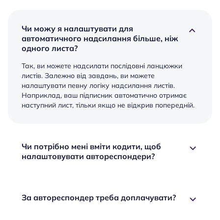
Чи можу я налаштувати для
автоматичного надсилання більше, ніж
одного листа?
Так, ви можете надсилати послідовні ланцюжки
листів. Залежно від завдань, ви можете
налаштувати певну логіку надсилання листів.
Наприклад, ваш підписник автоматично отримає
наступний лист, тільки якщо не відкрив попередній.
Чи потрібно мені вміти кодити, щоб
налаштовувати автореспондери?
За автореспондер треба доплачувати?