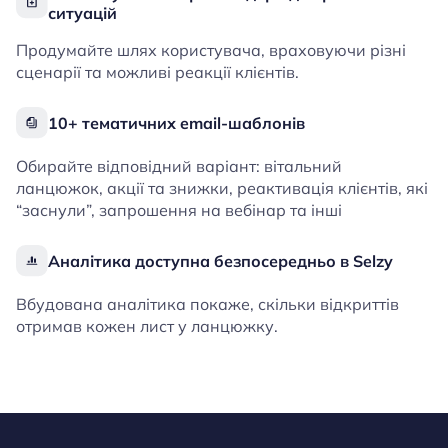
ситуацій
Продумайте шлях користувача, враховуючи різні
сценарії та можливі реакції клієнтів.
10+ тематичних email-шаблонів
Обирайте відповідний варіант: вітальний
ланцюжок, акції та знижки, реактивація клієнтів, які
“заснули”, запрошення на вебінар та інші
Аналітика доступна безпосередньо в Selzy
Вбудована аналітика покаже, скільки відкриттів
отримав кожен лист у ланцюжку.