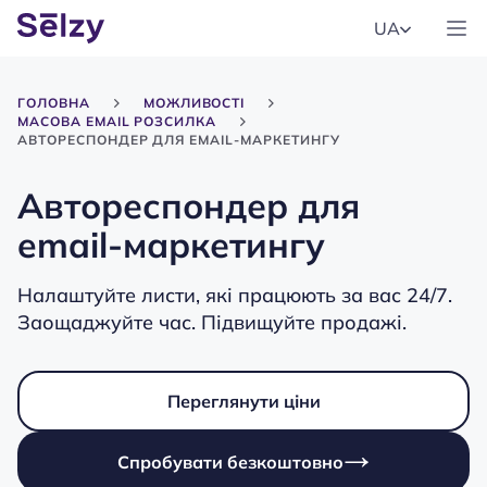
UA
ГОЛОВНА
МОЖЛИВОСТІ
МАСОВА EMAIL РОЗСИЛКА
АВТОРЕСПОНДЕР ДЛЯ EMAIL-МАРКЕТИНГУ
Автореспондер для
email-маркетингу
Налаштуйте листи, які працюють за вас 24/7.
Заощаджуйте час. Підвищуйте продажі.
Переглянути ціни
Спробувати безкоштовно