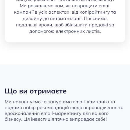
Ми розкажемо вам, як покращити email
кампанії в усіх аспектах: від копірайтингу та
дизайну до автоматизації. Пояснимо,
подальші кроки, щоб збільшити продажі за
допомогою електронних листів.
Що ви отримаєте
Ми налаштуємо та запустимо email-кампанію та
надамо набір рекомендацій щодо впровадження та
вдосконалення email-маркетингу для вашого
бізнесу. Ця інвестиція точно виправдає себе!