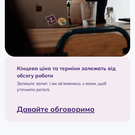
Кінцева ціна та терміни залежать від
обсягу роботи
Залиште запит, і ми зв’яжемось з вами, щоб
уточнити деталі.
Давайте обговоримо