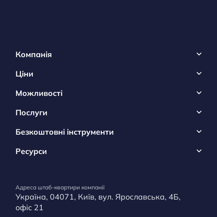
Компанія
Ціни
Можливості
Послуги
Безкоштовні інструменти
Ресурси
Адреса штаб-квартири компанії
Україна, 04071, Київ, вул. Ярославська, 4Б,
офіс 21