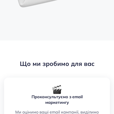
Що ми зробимо для вас
Проконсультуємо з email
маркетингу
Ми оцінимо ваші email кампанії, виділимо