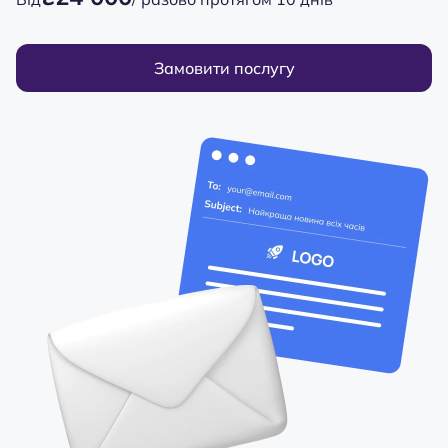
Замовити послугу