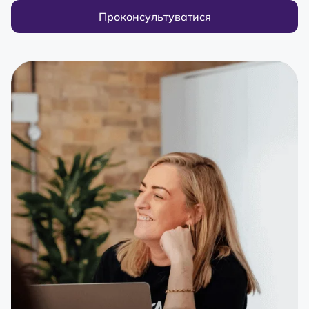
Проконсультуватися