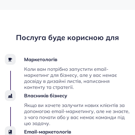
Послуга буде корисною для
Маркетологів
Коли вам потрібно запустити email-
маркетинг для бізнесу, але у вас немає
досвіду в дизайні листів, написання
контенту та стратегії.
Власників бізнесу
Якщо ви хочете залучити нових клієнтів за
допомогою email-маркетингу, але не знаєте,
з чого почати або у вас немає команди під
цю задачу.
Email-маркетологів