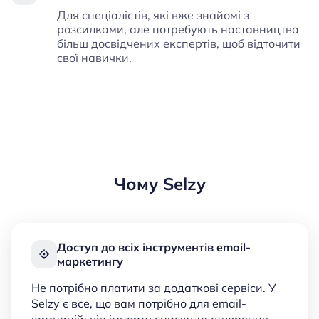
Для спеціалістів, які вже знайомі з
розсилками, але потребують наставництва
більш досвідчених експертів, щоб відточити
свої навички.
Чому Selzy
Доступ до всіх інструментів email-
маркетингу
Не потрібно платити за додаткові сервіси. У
Selzy є все, що вам потрібно для email-