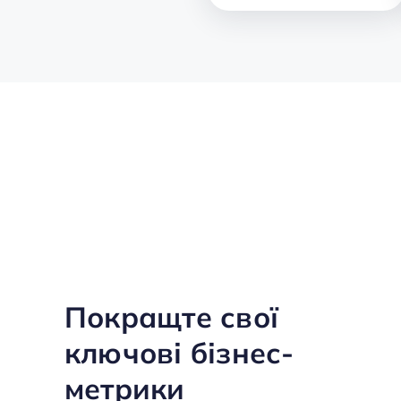
Покращте свої
ключові бізнес-
метрики