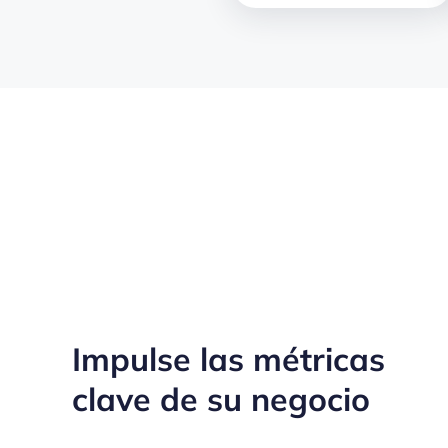
Impulse las métricas
clave de su negocio