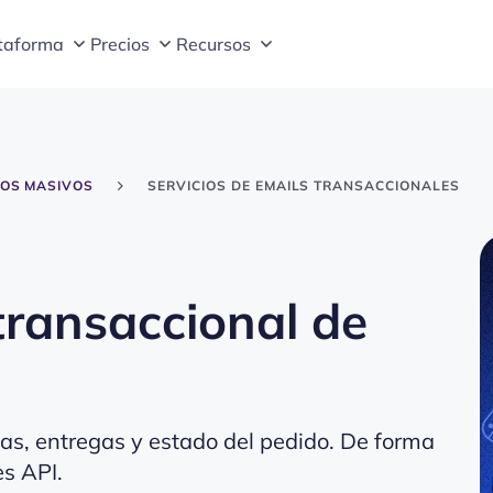
taforma
Precios
Recursos
EOS MASIVOS
SERVICIOS DE EMAILS TRANSACCIONALES
transaccional de
tas, entregas y estado del pedido. De forma
s API.