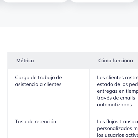
Métrica
Cómo funciona
Carga de trabajo de
Los clientes rastr
asistencia a clientes
estado de los ped
entregas en tiemp
través de emails
automatizados
Tasa de retención
Los flujos transac
personalizados m
los usuarios activ