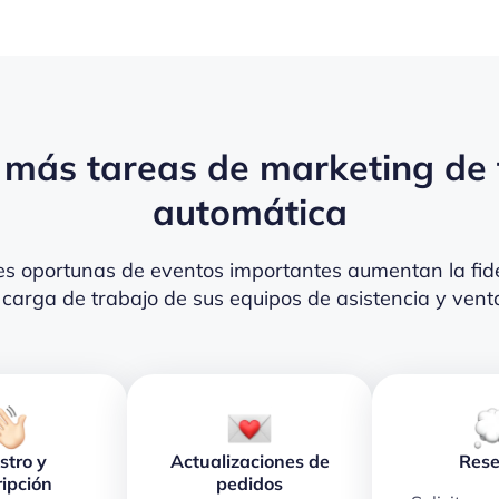
más tareas de marketing de
automática
nes oportunas de eventos importantes aumentan la fid
 carga de trabajo de sus equipos de asistencia y vent
stro y
Actualizaciones de
Res
ripción
pedidos