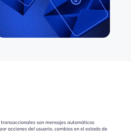
 transaccionales son mensajes automáticos
por acciones del usuario, cambios en el estado de