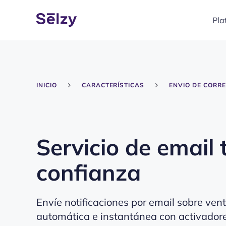
Pla
INICIO
CARACTERÍSTICAS
ENVIO DE CORR
Servicio de email 
confianza
Envíe notificaciones por email sobre ven
automática e instantánea con activadore