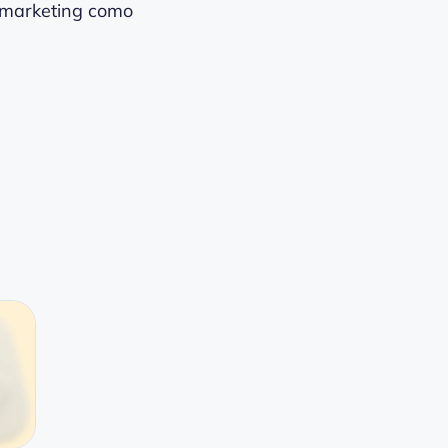
e marketing como