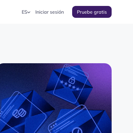
ES
Iniciar sesión
Pruebe gratis