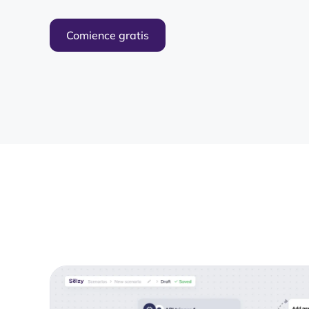
Comience gratis