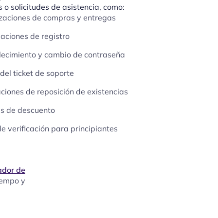
s o solicitudes de asistencia, como:
zaciones de compras y entregas
aciones de registro
lecimiento y cambio de contraseña
del ticket de soporte
aciones de reposición de existencias
s de descuento
de verificación para principiantes
ador de
iempo y