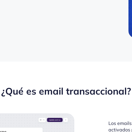
¿Qué es email transaccional?
Los emails
activados 