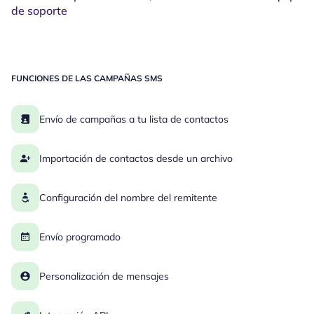
de soporte
FUNCIONES DE LAS CAMPAÑAS SMS
Envío de campañas a tu lista de contactos
Importación de contactos desde un archivo
Configuración del nombre del remitente
Envío programado
Personalización de mensajes