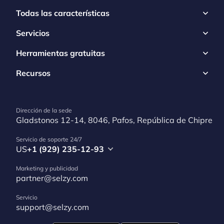
Todas las características
Servicios
Herramientas gratuitas
Recursos
Dirección de la sede
Gladstonos 12-14, 8046, Pafos, República de Chipre
Servicio de soporte 24/7
US
+1 (929) 235-12-93
Marketing y publicidad
partner@selzy.com
Servicio
support@selzy.com