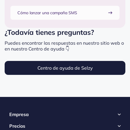
Cómo lanzar una campaña SMS
¿Todavía tienes preguntas?
Puedes encontrar las respuestas en nuestro sitio web o
en nuestro Centro de ayuda 👇
Centro de ayuda de Selzy
Empresa
Precios