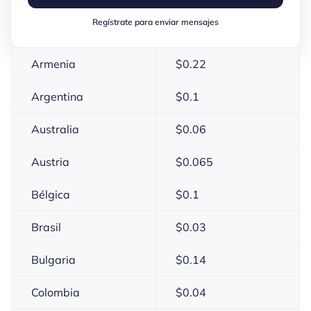
Regístrate para enviar mensajes
Armenia
$
0.22
Argentina
$
0.1
Australia
$
0.06
Austria
$
0.065
Bélgica
$
0.1
Brasil
$
0.03
Bulgaria
$
0.14
Colombia
$
0.04