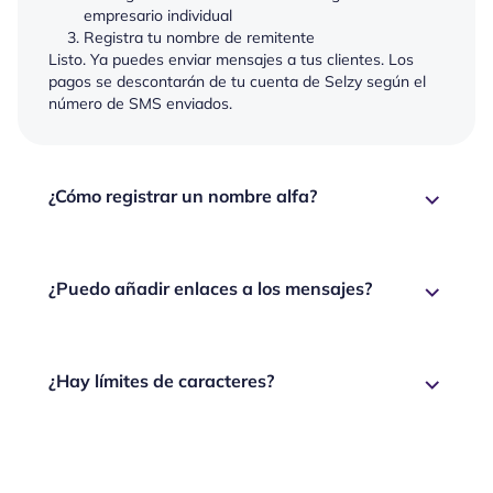
empresario individual
Registra tu nombre de remitente
Listo. Ya puedes enviar mensajes a tus clientes. Los
pagos se descontarán de tu cuenta de Selzy según el
número de SMS enviados.
¿Cómo registrar un nombre alfa?
¿Puedo añadir enlaces a los mensajes?
¿Hay límites de caracteres?