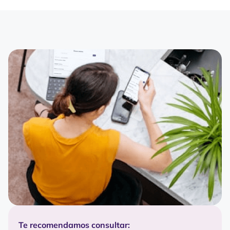
Te recomendamos consultar: