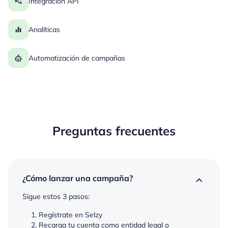
Integración API
Analíticas
Automatización de campañas
Preguntas frecuentes
¿Cómo lanzar una campaña?
Sigue estos 3 pasos:
Regístrate en Selzy
Recarga tu cuenta como entidad legal o