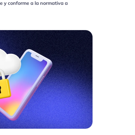
le y conforme a la normativa a