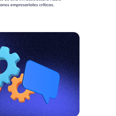
nes empresariales críticas.