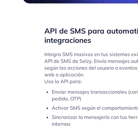
API de SMS para automati
integraciones
Integra SMS masivos en tus sistemas exi
API de SMS de Selzy. Envía mensajes a
según las acciones del usuario o eventos 
web o aplicación.
Usa la API para:
Enviar mensajes transaccionales (con
pedido, OTP)
Activar SMS según el comportamiento
Sincronizar la mensajería con tus he
internas