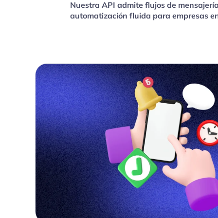
Nuestra API admite flujos de mensajería
automatización fluida para empresas en