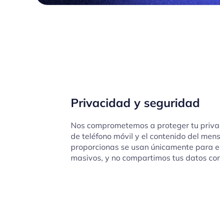
Privacidad y seguridad
Nos comprometemos a proteger tu priva
de teléfono móvil y el contenido del men
proporcionas se usan únicamente para e
masivos, y no compartimos tus datos con