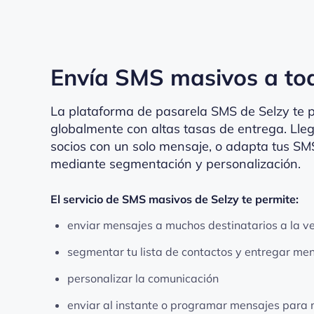
Envía SMS masivos a to
La plataforma de pasarela SMS de Selzy te 
globalmente con altas tasas de entrega. Lleg
socios con un solo mensaje, o adapta tus SM
mediante segmentación y personalización.
El servicio de SMS masivos de Selzy te permite:
enviar mensajes a muchos destinatarios a la v
segmentar tu lista de contactos y entregar men
personalizar la comunicación
enviar al instante o programar mensajes para