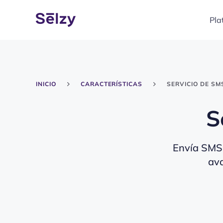
Pla
INICIO
CARACTERÍSTICAS
SERVICIO DE SM
S
Envía SMS 
ava