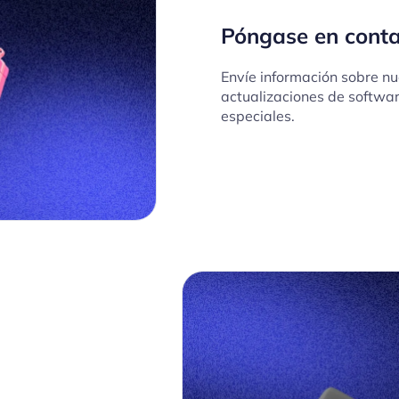
Póngase en cont
Envíe información sobre nu
actualizaciones de softwar
especiales.