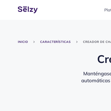
Pla
INICIO
CARACTERÍSTICAS
CREADOR DE CH
Cr
Manténgase 
automáticas 