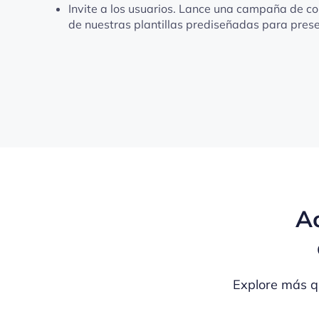
Invite a los usuarios. Lance una campaña de cor
de nuestras plantillas prediseñadas para presen
Ac
Explore más q