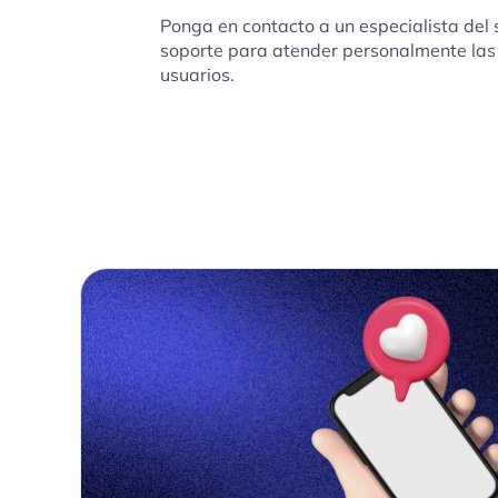
Ponga en contacto a un especialista del 
soporte para atender personalmente las
usuarios.