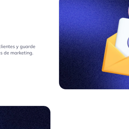
clientes y guarde
es de marketing.