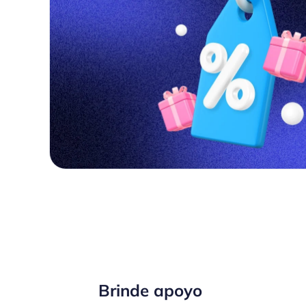
Brinde apoyo