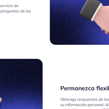
servicio de
 preguntas de los
Permanezca flexi
Obtenga respuestas de los
su información personal, d