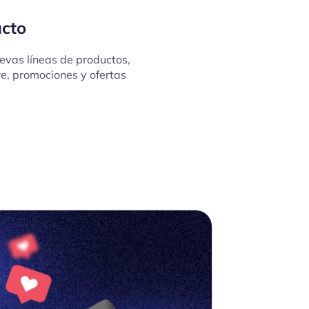
acto
evas líneas de productos,
e, promociones y ofertas