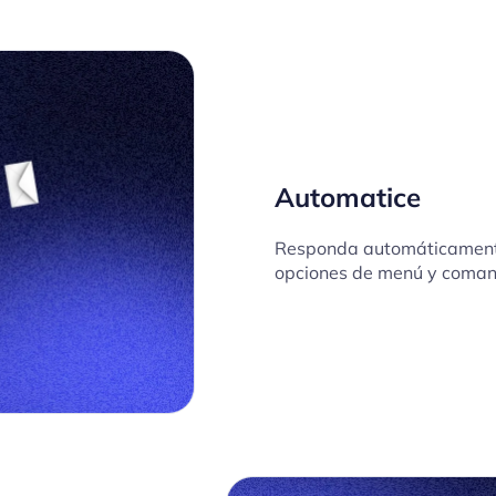
Automatice
Responda automáticamente
opciones de menú y coman