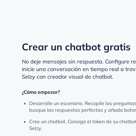
Crear un chatbot gratis
No deje mensajes sin respuesta. Configure 
inicie una conversación en tiempo real a tra
Selzy con creador visual de chatbot.
¿Cómo empezar?
Desarrolle un escenario. Recopile las preguntas
busque las respuestas perfectas y añada boto
Cree un chatbot. Consiga el token de su chatbo
Selzy.