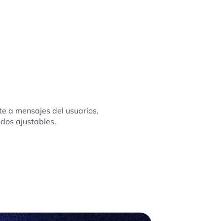
 a mensajes del usuarios,
dos ajustables.