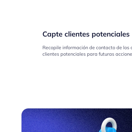
Capte clientes potenciales
Recopile información de contacto de los 
clientes potenciales para futuras accion