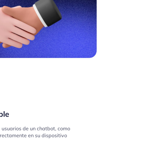
ble
 usuarios de un chatbot, como
irectamente en su dispositivo