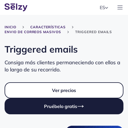
ES
INICIO
CARACTERÍSTICAS
ENVIO DE CORREOS MASIVOS
TRIGGERED EMAILS
Triggered emails
Consiga más clientes permaneciendo con ellos a
lo largo de su recorrido.
Ver precios
Pruébelo gratis