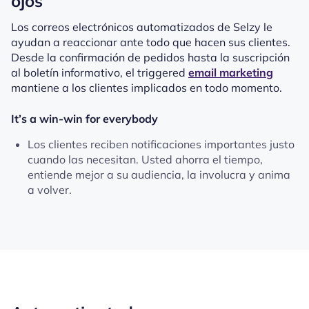
ojos
Los correos electrónicos automatizados de Selzy le
ayudan a reaccionar ante todo que hacen sus clientes.
Desde la confirmación de pedidos hasta la suscripción
al boletín informativo, el triggered
email marketing
mantiene a los clientes implicados en todo momento.
It’s a win-win for everybody
Los clientes reciben notificaciones importantes justo
cuando las necesitan. Usted ahorra el tiempo,
entiende mejor a su audiencia, la involucra y anima
a volver.