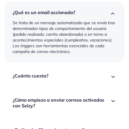
¿Qué es un email accionado?
Se trata de un mensaje automatizado que se envía tras
determinados tipos de comportamiento del usuario
(pedido realizado, carrito abandonado) o en torno a
acontecimientos especiales (cumpleaños, vacaciones).
Los triggers son herramientas esenciales de cada
campaña de correo electrónico.
¿Cuánto cuesta?
¿Cómo empiezo a enviar correos activados
con Selzy?