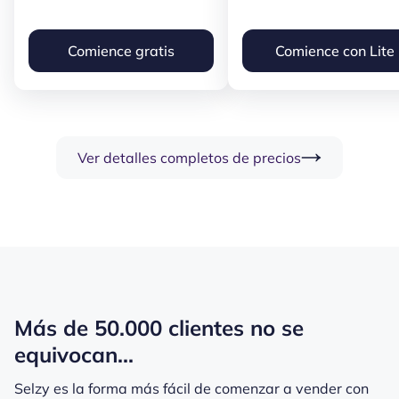
Comience gratis
Comience con Lite
Ver detalles completos de precios
Más de 50.000 clientes no se
equivocan...
Selzy es la forma más fácil de comenzar a vender con