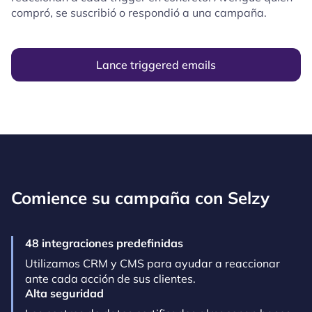
compró, se suscribió o respondió a una campaña.
Lance triggered emails
Comience su campaña con Selzy
48 integraciones predefinidas
Utilizamos CRM y CMS para ayudar a reaccionar
ante cada acción de sus clientes.
Alta seguridad