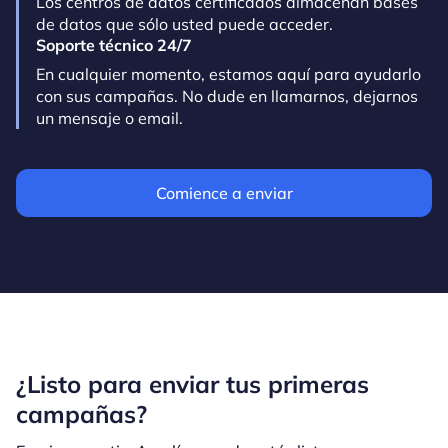
Los centros de datos certificados almacenan bases
de datos que sólo usted puede acceder.
Soporte técnico 24/7
En cualquier momento, estamos aquí para ayudarlo
con sus campañas. No dude en llamarnos, dejarnos
un mensaje o email.
Comience a enviar
¿Listo para enviar tus primeras
campañas?