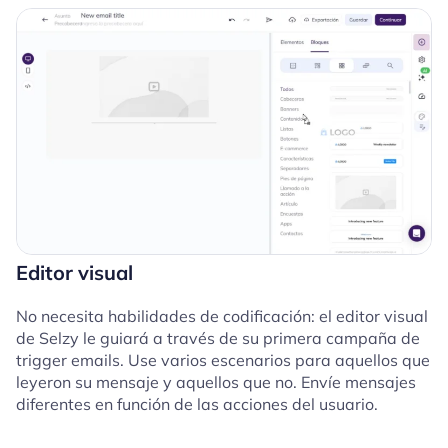
Editor visual
No necesita habilidades de codificación: el editor visual
de Selzy le guiará a través de su primera campaña de
trigger emails. Use varios escenarios para aquellos que
leyeron su mensaje y aquellos que no. Envíe mensajes
diferentes en función de las acciones del usuario.