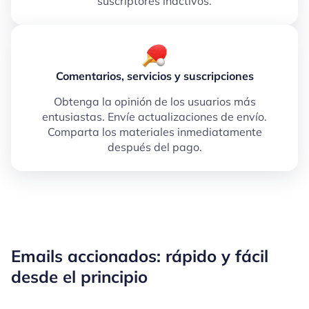
suscriptores inactivos.
Comentarios, servicios y suscripciones
Obtenga la opinión de los usuarios más
entusiastas. Envíe actualizaciones de envío.
Comparta los materiales inmediatamente
después del pago.
Emails accionados: rápido y fácil
desde el principio