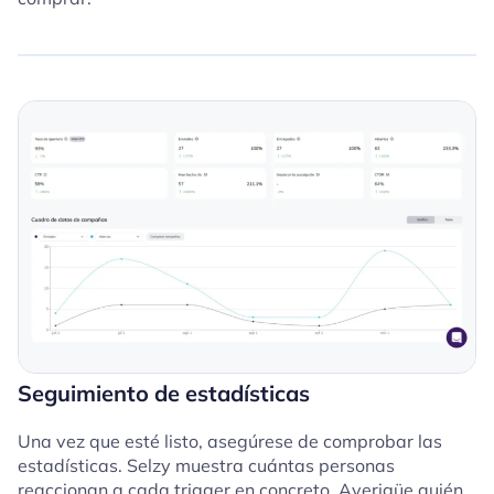
Seguimiento de estadísticas
Una vez que esté listo, asegúrese de comprobar las
estadísticas. Selzy muestra cuántas personas
reaccionan a cada trigger en concreto. Averigüe quién