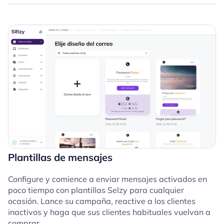
Plantillas de mensajes
Configure y comience a enviar mensajes activados en
poco tiempo con plantillas Selzy para cualquier
ocasión. Lance su campaña, reactive a los clientes
inactivos y haga que sus clientes habituales vuelvan a
comprar.