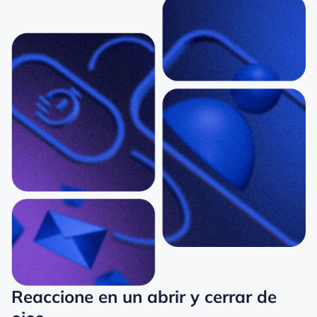
Reaccione en un abrir y cerrar de