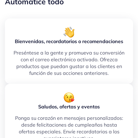
Automatice todo
Bienvenidas, recordatorios o recomendaciones
Preséntese a la gente y promueva su conversión
con el correo electrónico activado. Ofrezca
productos que puedan gustar a los clientes en
función de sus acciones anteriores.
Saludos, ofertas y eventos
Ponga su corazón en mensajes personalizados:
desde felicitaciones de cumpleaños hasta
ofertas especiales. Envíe recordatorios a los