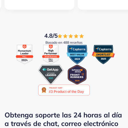
4.8/5
Basado en 488 reseñas
Obtenga soporte las 24 horas al día
a través de chat, correo electrónico