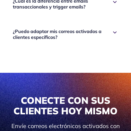
¿Cuál es la diferencia entre emails
transaccionales y trigger emails?
¿Puedo adaptar mis correos activados a
clientes específicos?
CONECTE CON SUS
CLIENTES HOY MISMO
Envíe correos electrónicos activados con