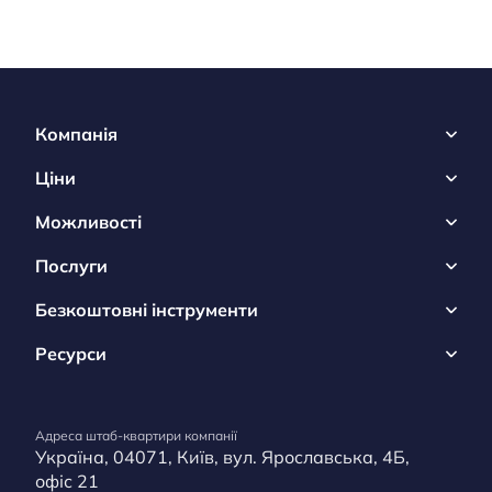
Компанія
Ціни
Можливості
Послуги
Безкоштовні інструменти
Ресурси
Адреса штаб-квартири компанії
Україна, 04071, Київ, вул. Ярославська, 4Б,
офіс 21