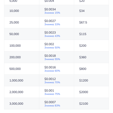
5,000
$
0.004
$
20
$
0.0034
10,000
$
34
Знижка 15%
$
0.0027
25,000
$
67.5
Знижка 33%
$
0.0023
50,000
$
115
Знижка 43%
$
0.002
100,000
$
200
Знижка 50%
$
0.0018
200,000
$
360
Знижка 55%
$
0.0016
500,000
$
800
Знижка 60%
$
0.0012
1,000,000
$
1200
Знижка 70%
$
0.001
2,000,000
$
2000
Знижка 75%
$
0.0007
3,000,000
$
2100
Знижка 83%