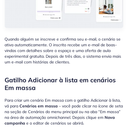
Quando alguém se inscreve e confirma seu e-mail, o cenário se
ativa automaticamente. O inscrito recebe um e-mail de boas-
vindas com detalhes sobre o espaço e uma oferta de aula
experimental gratuita. Depois de três dias, o sistema envia mais
um e-mail com histórias de clientes.
Gatilho Adicionar à lista em cenários
Em massa
Para criar um cenário Em massa com o gatilho Adicionar à lista,
vá para
Cenários em massa
– você pode clicar no ícone de seta
na seção de Cenários do menu principal ou na aba “Em massa”
na área de automação omnichannel. Depois clique em
Nova
campanha
e o editor de cenários se abrirá.