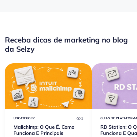
Receba dicas de marketing no blog
da Selzy
1
UNCATEGORY
GUIAS DE PLATAFORMA
Mailchimp: O Que É, Como
RD Station: O 
Funciona E Principais
Funciona E Qua