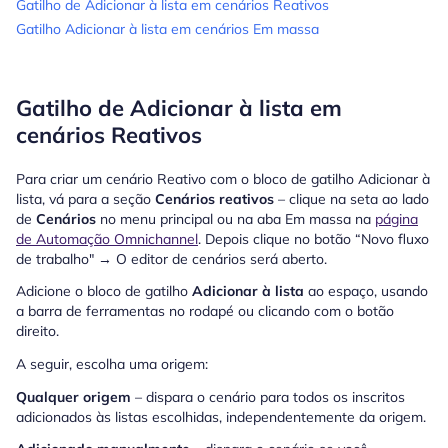
Gatilho de Adicionar à lista em cenários Reativos
Gatilho Adicionar à lista em cenários Em massa
Gatilho de Adicionar à lista em
cenários Reativos
Para criar um cenário Reativo com o bloco de gatilho Adicionar à
lista, vá para a seção
Cenários reativos
– clique na seta ao lado
de
Cenários
no menu principal ou na aba Em massa na
página
de Automação Omnichannel
. Depois clique no botão “Novo fluxo
de trabalho" → O editor de cenários será aberto.
Adicione o bloco de gatilho
Adicionar à lista
ao espaço, usando
a barra de ferramentas no rodapé ou clicando com o botão
direito.
A seguir, escolha uma origem:
Qualquer origem
– dispara o cenário para todos os inscritos
adicionados às listas escolhidas, independentemente da origem.