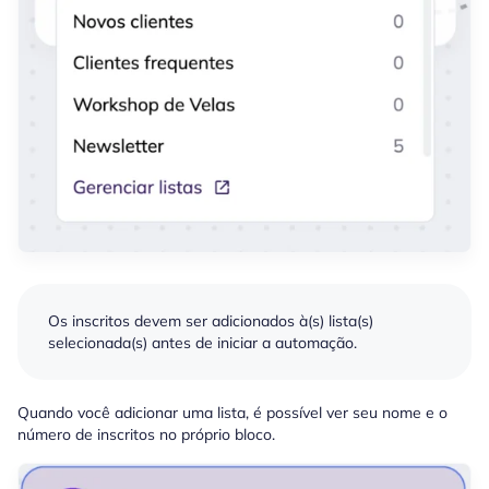
Os inscritos devem ser adicionados à(s) lista(s)
selecionada(s) antes de iniciar a automação.
Quando você adicionar uma lista, é possível ver seu nome e o
número de inscritos no próprio bloco.