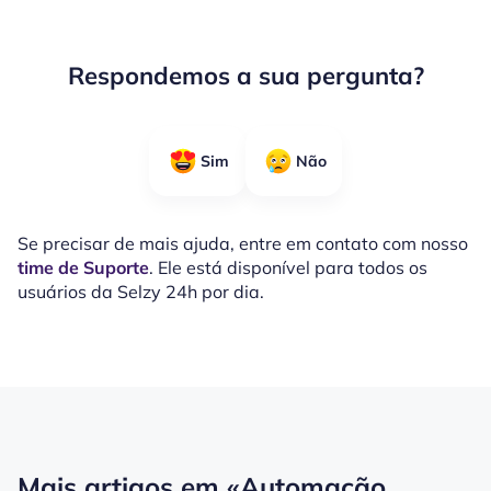
Respondemos a sua pergunta?
Sim
Não
Se precisar de mais ajuda, entre em contato com nosso
time de Suporte
. Ele está disponível para todos os
usuários da Selzy 24h por dia.
Mais artigos em
«Automação