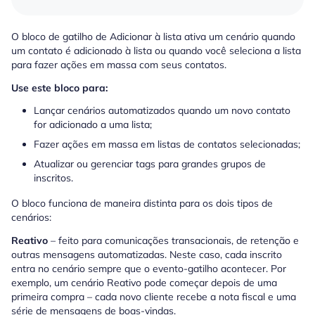
O bloco de gatilho de Adicionar à lista ativa um cenário quando
um contato é adicionado à lista ou quando você seleciona a lista
para fazer ações em massa com seus contatos.
Use este bloco para:
Lançar cenários automatizados quando um novo contato
for adicionado a uma lista;
Fazer ações em massa em listas de contatos selecionadas;
Atualizar ou gerenciar tags para grandes grupos de
inscritos.
O bloco funciona de maneira distinta para os dois tipos de
cenários:
Reativo
–
feito para comunicações transacionais, de retenção e
outras mensagens automatizadas. Neste caso, cada inscrito
entra no cenário sempre que o evento-gatilho acontecer. Por
exemplo, um cenário Reativo pode começar depois de uma
primeira compra – cada novo cliente recebe a nota fiscal e uma
série de mensagens de boas-vindas.