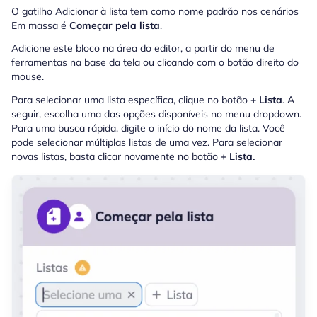
O gatilho Adicionar à lista tem como nome padrão nos cenários
Em massa é
Começar pela lista
.
Adicione este bloco na área do editor, a partir do menu de
ferramentas na base da tela ou clicando com o botão direito do
mouse.
Para selecionar uma lista específica, clique no botão
+ Lista
. A
seguir, escolha uma das opções disponíveis no menu dropdown.
Para uma busca rápida, digite o início do nome da lista. Você
pode selecionar múltiplas listas de uma vez. Para selecionar
novas listas, basta clicar novamente no botão
+ Lista.