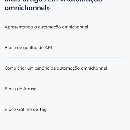
omnichannel»
Apresentando a automação omnichannel
Bloco de gatilho de API
Como criar um cenário de automação omnichannel
Bloco de Atraso
Bloco Gatilho de Tag