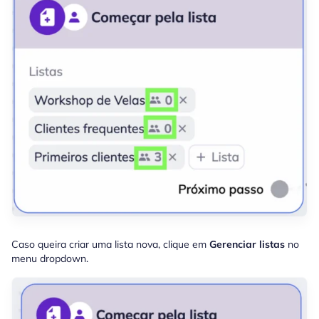
Caso queira criar uma lista nova, clique em
Gerenciar listas
no
menu dropdown.