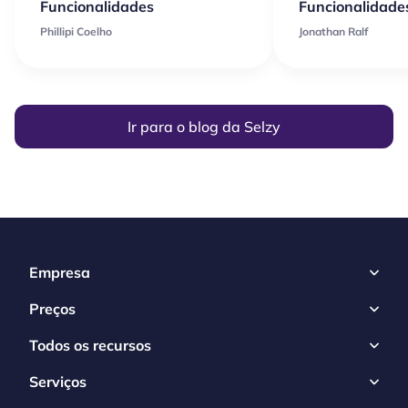
Funcionalidades
Funcionalidade
Phillipi Coelho
Jonathan Ralf
Ir para o blog da Selzy
Empresa
Preços
Todos os recursos
Serviços