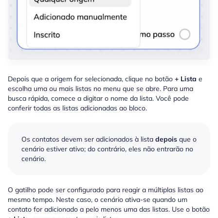
Depois que a origem for selecionada, clique no botão
+ Lista
e
escolha uma ou mais listas no menu que se abre. Para uma
busca rápida, comece a digitar o nome da lista. Você pode
conferir todas as listas adicionadas ao bloco.
Os contatos devem ser adicionados à lista
depois
que o
cenário estiver ativo; do contrário, eles não entrarão no
cenário.
O gatilho pode ser configurado para reagir a múltiplas listas ao
mesmo tempo. Neste caso, o cenário ativa-se quando um
contato for adicionado a pelo menos uma das listas. Use o botão