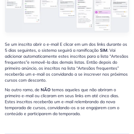
Se um inscrito abrir o e-mail E clicar em um dos links durante os
5 dias seguintes, o sistema seguirá a ramificação
SIM
. Vai
adicionar automaticamente estes inscritos para a lista “Artesãos
frequentes”e removê-la das demais listas. Então depois do
primeiro anúncio, os inscritos na lista “Artesãos frequentes”
receberão um e-mail os convidando a se inscrever nos próximos
cursos com desconto.
No outro ramo, de
NÃO
temos aqueles que não abriram o
primeiro e-mail ou clicaram em seus links em até cinco dias.
Estes inscritos receberão um e-mail relembrando da nova
temporada de cursos, convidando-os a se engajarem com o
conteúdo e participarem da temporada.