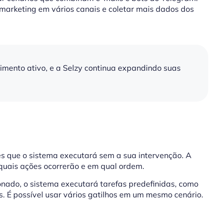
marketing em vários canais e coletar mais dados dos
imento ativo, e a Selzy continua expandindo suas
s que o sistema executará sem a sua intervenção. A
quais ações ocorrerão e em qual ordem.
nado, o sistema executará tarefas predefinidas, como
. É possível usar vários gatilhos em um mesmo cenário.