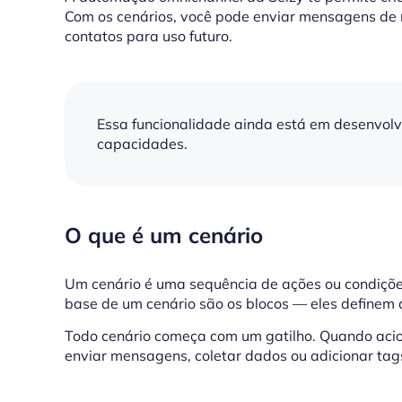
Com os cenários, você pode enviar mensagens de 
contatos para uso futuro.
Essa funcionalidade ainda está em desenvolv
capacidades.
O que é um cenário
Um cenário é uma sequência de ações ou condiçõe
base de um cenário são os blocos — eles definem 
Todo cenário começa com um gatilho. Quando acio
enviar mensagens, coletar dados ou adicionar tags