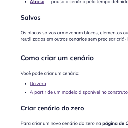
Atraso
— pausa o cenário pelo tempo definid
Salvos
Os blocos salvos armazenam blocos, elementos ou 
reutilizados em outros cenários sem precisar criá-l
Como criar um cenário
Você pode criar um cenário:
Do zero
A partir de um modelo disponível no construto
Criar cenário do zero
Para criar um novo cenário do zero na
página de C