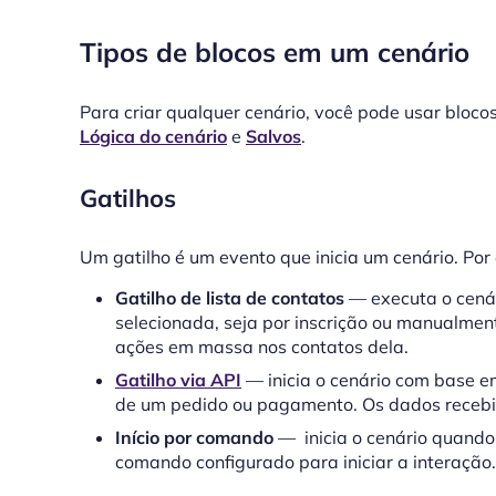
Tipos de blocos em um cenário
Para criar qualquer cenário, você pode usar bloco
Lógica do cenário
e
Salvos
.
Gatilhos
Um gatilho é um evento que inicia um cenário. Por
Gatilho de lista de contatos
— executa o cenár
selecionada, seja por inscrição ou manualmen
ações em massa nos contatos dela.
Gatilho via API
— inicia o cenário com base e
de um pedido ou pagamento. Os dados receb
Início por comando
— inicia o cenário quando
comando configurado para iniciar a interação.