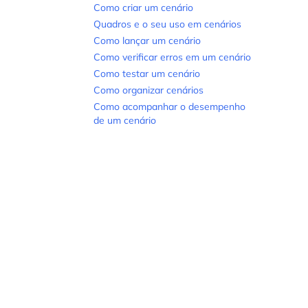
Como criar um cenário
Quadros e o seu uso em cenários
Como lançar um cenário
Como verificar erros em um cenário
Como testar um cenário
Como organizar cenários
Como acompanhar o desempenho
de um cenário