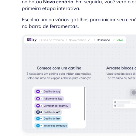
no botão
Novo cenário
. Em seguida, você verá o e
primeira etapa interativa.
Escolha um ou vários gatilhos para iniciar seu cen
na barra de ferramentas.