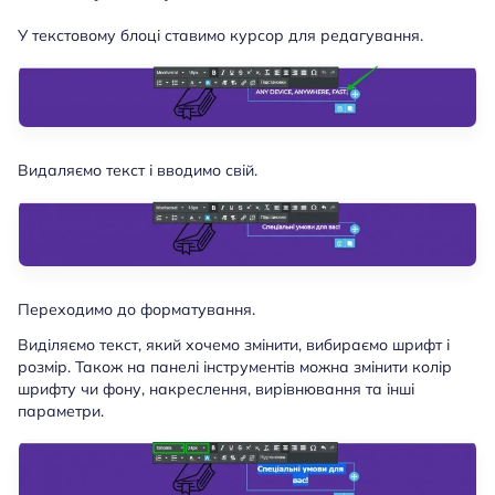
У текстовому блоці ставимо курсор для редагування.
Видаляємо текст і вводимо свій.
Переходимо до форматування.
Виділяємо текст, який хочемо змінити, вибираємо шрифт і
розмір. Також на панелі інструментів можна змінити колір
шрифту чи фону, накреслення, вирівнювання та інші
параметри.