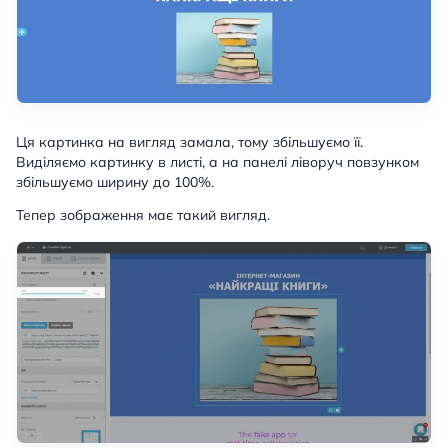
Ця картинка на вигляд замала, тому збільшуємо її.
Виділяємо картинку в листі, а на панелі ліворуч повзунком
збільшуємо ширину до 100%.
Тепер зображення має такий вигляд.