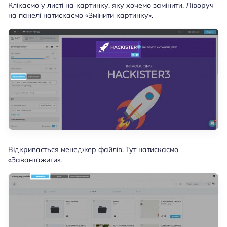
Клікаємо у листі на картинку, яку хочемо замінити. Ліворуч
на панелі натискаємо «Змінити картинку».
Відкривається менеджер файлів. Тут натискаємо
«Завантажити».