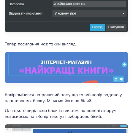
Тепер посилання має такий вигляд.
Колір змінився на рожевий, тому що такий колір задано у
властивостях блоку. Міняємо його на білий.
Для цього виділяємо блок із текстом, на панелі ліворуч
натискаємо на «Колір тексту» і вибираємо білий.