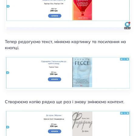
Тепер редагуємо текст, міняємо картинку та посилання на
кнопці.
Створюємо копію рядка ще раз і знову змінюємо контент.