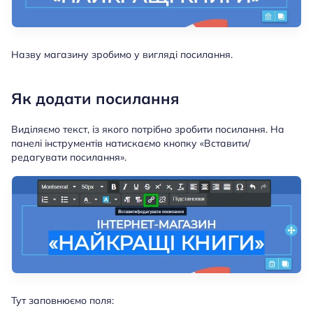
Назву магазину зробимо у вигляді посилання.
Як додати посилання
Виділяємо текст, із якого потрібно зробити посилання. На
панелі інструментів натискаємо кнопку «Вставити/
редагувати посилання».
Тут заповнюємо поля: