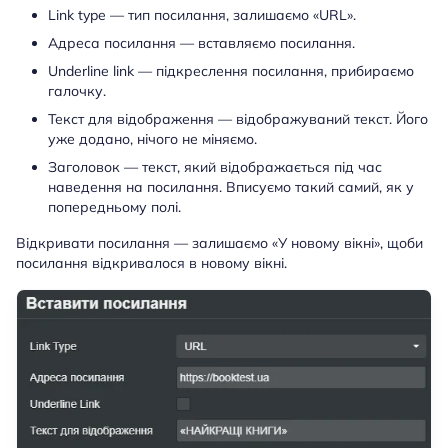
Link type — тип посилання, залишаємо «URL».
Адреса посилання — вставляємо посилання.
Underline link — підкреслення посилання, прибираємо
галочку.
Текст для відображення — відображуваний текст. Його
уже додано, нічого не міняємо.
Заголовок — текст, який відображається під час
наведення на посилання. Вписуємо такий самий, як у
попередньому полі.
Відкривати посилання — залишаємо «У новому вікні», щоби
посилання відкривалося в новому вікні.