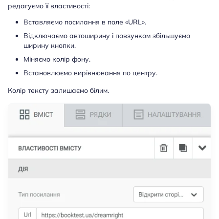
редагуємо її властивості:
Вставляємо посилання в поле «URL».
Відключаємо автоширину і повзунком збільшуємо
ширину кнопки.
Міняємо колір фону.
Встановлюємо вирівнювання по центру.
Колір тексту залишаємо білим.