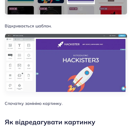
Відкривається шаблон.
Спочатку замінімо картинку.
Як відредагувати картинку