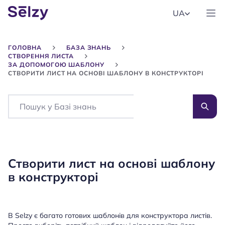
UA
ГОЛОВНА
БАЗА ЗНАНЬ
СТВОРЕННЯ ЛИСТА
ЗА ДОПОМОГОЮ ШАБЛОНУ
СТВОРИТИ ЛИСТ НА ОСНОВІ ШАБЛОНУ В КОНСТРУКТОРІ
Search
Створити лист на основі шаблону
в конструкторі
В Selzy є багато готових шаблонів для конструктора листів.