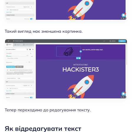
Такий вигляд має зменшена картинка.
Тепер переходимо до редагування тексту.
Як відредагувати текст