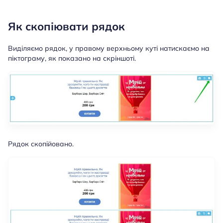
Як скопіювати рядок
Виділяємо рядок, у правому верхньому куті натискаємо на
піктограму, як показано на скріншоті.
Рядок скопійовано.