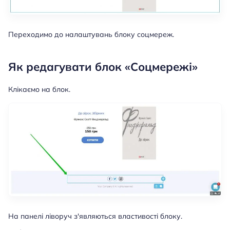
Переходимо до налаштувань блоку соцмереж.
Як редагувати блок «Соцмережі»
Клікаємо на блок.
На панелі ліворуч з'являються властивості блоку.