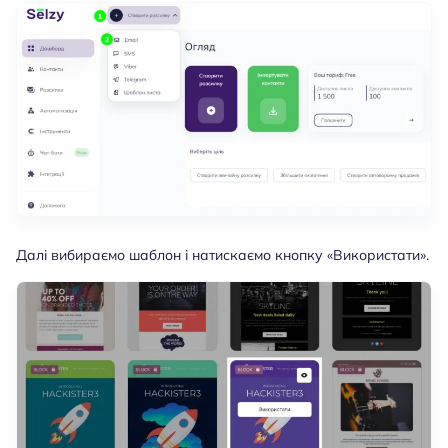
Далі вибираємо шаблон і натискаємо кнопку «Використати».