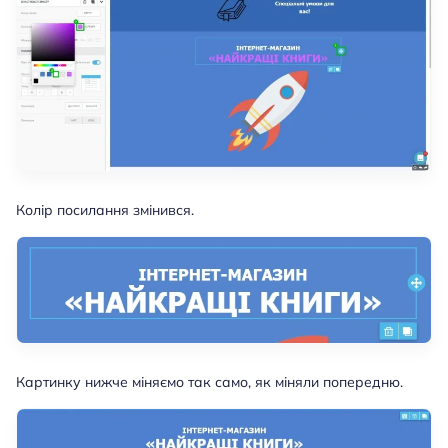
Колір посилання змінився.
Картинку нижче міняємо так само, як міняли попередню.