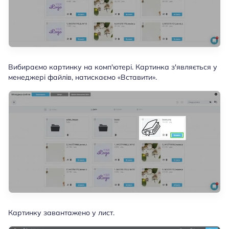
Вибираємо картинку на комп'ютері. Картинка з'являється у
менеджері файлів, натискаємо «Вставити».
Картинку завантажено у лист.