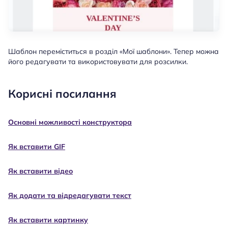
Шаблон переміститься в розділ «Мої шаблони». Тепер можна
його редагувати та використовувати для розсилки.
Корисні посилання
Основні можливості конструктора
Як вставити GIF
Як вставити відео
Як додати та відредагувати текст
Як вставити картинку