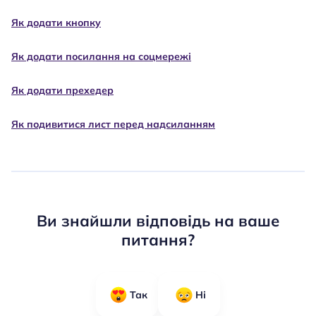
Як додати кнопку
Як додати посилання на соцмережі
Як додати прехедер
Як подивитися лист перед надсиланням
Ви знайшли відповідь на ваше
питання?
Так
Ні