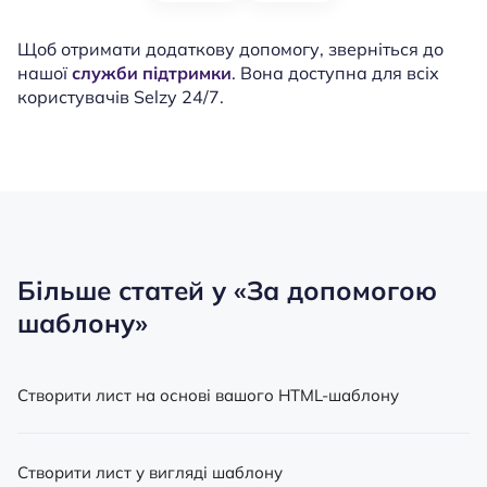
Щоб отримати додаткову допомогу, зверніться до
нашої
служби підтримки
. Вона доступна для всіх
користувачів Selzy 24/7.
Більше статей у
«За допомогою
шаблону»
Створити лист на основі вашого HTML-шаблону
Створити лист у вигляді шаблону