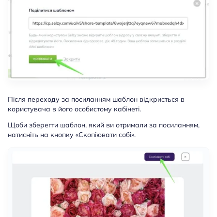
Після переходу за посиланням шаблон відкриється в
користувача в його особистому кабінеті.
Щоби зберегти шаблон, який ви отримали за посиланням,
натисніть на кнопку «Скопіювати собі».