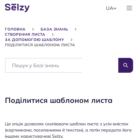
UA
ГОЛОВНА
БАЗА ЗНАНЬ
СТВОРЕННЯ ЛИСТА
ЗА ДОПОМОГОЮ ШАБЛОНУ
ПОДІЛИТИСЯ ШАБЛОНОМ ЛИСТА
Search
Поділитися шаблоном листа
Ця опція дозволяє скопіювати шаблон листа з усім вмістом
(картинками, посиланнями й текстом), а потім передати його
іншому користувачеві Selzy.