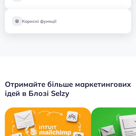
Корисні функції
Отримайте більше маркетингових
ідей в Блозі Selzy