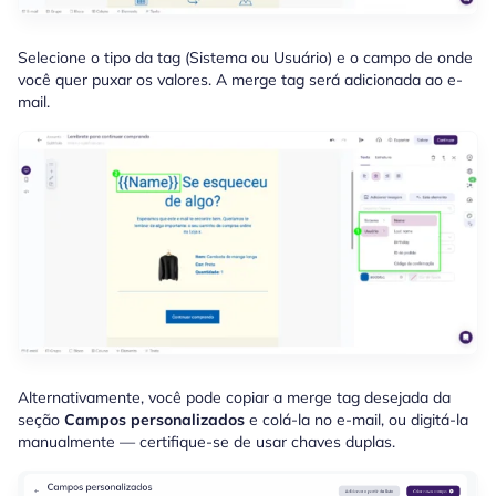
Selecione o tipo da tag (Sistema ou Usuário) e o campo de onde
você quer puxar os valores. A merge tag será adicionada ao e-
mail.
Alternativamente, você pode copiar a merge tag desejada da
seção
Campos personalizados
e colá-la no e-mail, ou digitá-la
manualmente — certifique-se de usar chaves duplas.