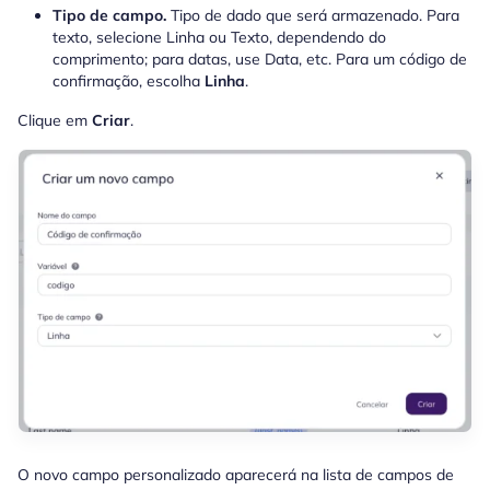
Tipo de campo.
Tipo de dado que será armazenado. Para
texto, selecione Linha ou Texto, dependendo do
comprimento; para datas, use Data, etc. Para um código de
confirmação, escolha
Linha
.
Clique em
Criar
.
O novo campo personalizado aparecerá na lista de campos de