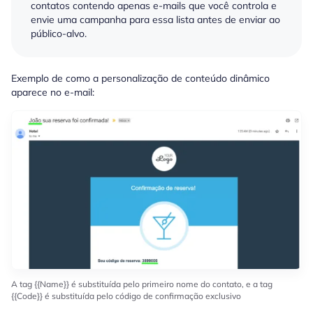
contatos contendo apenas e-mails que você controla e
envie uma campanha para essa lista antes de enviar ao
público-alvo.
Exemplo de como a personalização de conteúdo dinâmico
aparece no e-mail:
A tag {{Name}} é substituída pelo primeiro nome do contato, e a tag
{{Code}} é substituída pelo código de confirmação exclusivo