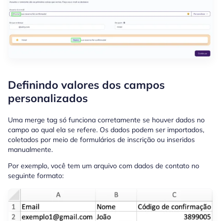
Definindo valores dos campos
personalizados
Uma merge tag só funciona corretamente se houver dados no
campo ao qual ela se refere. Os dados podem ser importados,
coletados por meio de formulários de inscrição ou inseridos
manualmente.
Por exemplo, você tem um arquivo com dados de contato no
seguinte formato: