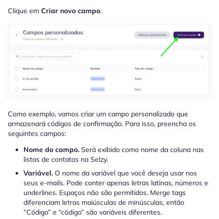
Clique em
Criar novo campo
.
Como exemplo, vamos criar um campo personalizado que
armazenará códigos de confirmação. Para isso, preencha os
seguintes campos:
Nome do campo.
Será exibido como nome da coluna nas
listas de contatos na Selzy.
Variável.
O nome da variável que você deseja usar nos
seus e-mails. Pode conter apenas letras latinas, números e
underlines. Espaços não são permitidos. Merge tags
diferenciam letras maiúsculas de minúsculas, então
“Código” e “código” são variáveis diferentes.