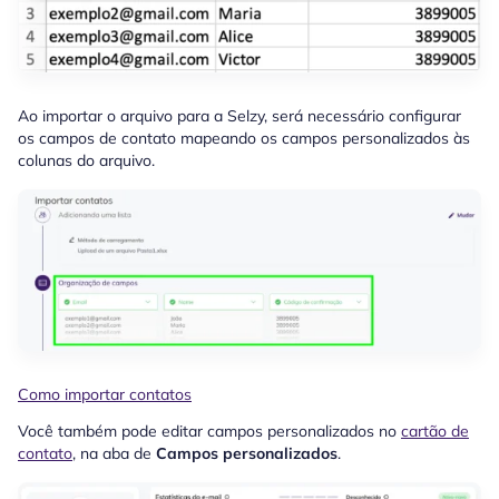
Ao importar o arquivo para a Selzy, será necessário configurar
os campos de contato mapeando os campos personalizados às
colunas do arquivo.
Como importar contatos
Você também pode editar campos personalizados no
cartão de
contato
, na aba de
Campos personalizados
.