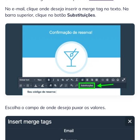
No e-mail, clique onde deseja inserir a merge tag no texto. Na
barra superior, clique no botão
Substituições
.
Escolha o campo de onde deseja puxar os valores.