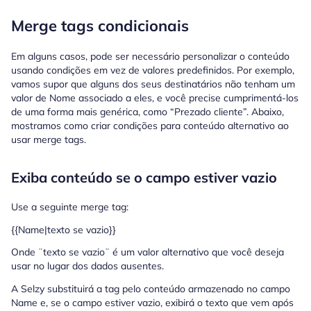
Merge tags condicionais
Em alguns casos, pode ser necessário personalizar o conteúdo
usando condições em vez de valores predefinidos. Por exemplo,
vamos supor que alguns dos seus destinatários não tenham um
valor de Nome associado a eles, e você precise cumprimentá-los
de uma forma mais genérica, como “Prezado cliente”. Abaixo,
mostramos como criar condições para conteúdo alternativo ao
usar merge tags.
Exiba conteúdo se o campo estiver vazio
Use a seguinte merge tag:
{{Name|texto se vazio}}
Onde ¨texto se vazio¨ é um valor alternativo que você deseja
usar no lugar dos dados ausentes.
A Selzy substituirá a tag pelo conteúdo armazenado no campo
Name e, se o campo estiver vazio, exibirá o texto que vem após