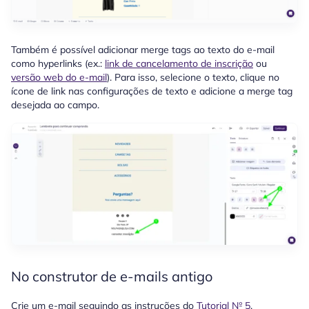
Também é possível adicionar merge tags ao texto do e-mail
como hyperlinks (ex.:
link de cancelamento de inscrição
ou
versão web do e-mail
). Para isso, selecione o texto, clique no
ícone de link nas configurações de texto e adicione a merge tag
desejada ao campo.
No construtor de e-mails antigo
Crie um e-mail seguindo as instruções do
Tutorial № 5
.