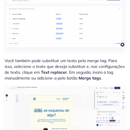
Você também pode substituir um texto pela merge tag. Para
isso, selecione o texto que deseja substituir e, nas configurações
de texto, clique em
Text replacer
. Em seguida, insira a tag
manualmente ou adicione-a pelo botão
Merge tags
.