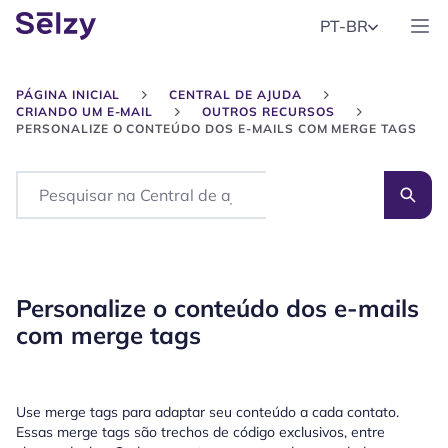
PT-BR
PÁGINA INICIAL
CENTRAL DE AJUDA
CRIANDO UM E-MAIL
OUTROS RECURSOS
PERSONALIZE O CONTEÚDO DOS E-MAILS COM MERGE TAGS
Search
Personalize o conteúdo dos e-mails
com merge tags
Use merge tags para adaptar seu conteúdo a cada contato.
Essas merge tags são trechos de código exclusivos, entre