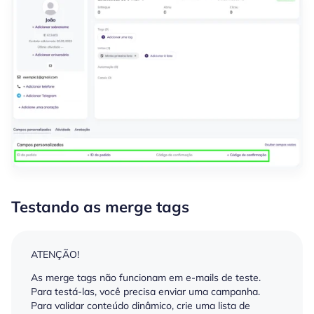
Testando as merge tags
ATENÇÃO!
As merge tags não funcionam em e-mails de teste.
Para testá-las, você precisa enviar uma campanha.
Para validar conteúdo dinâmico, crie uma lista de