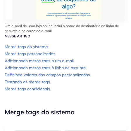
Um e-mail de uma loja online inclui o nome do destinatário na linha de
assunto e no corpo do e-mail
NESSE ARTIGO
Merge tags do sistema
Merge tags personalizadas
Adicionando merge tags a um e-mail
Adicionando merge tags à linha de assunto
Definindo valores dos campos personalizados
Testando as merge tags
Merge tags condicionais
Merge tags do sistema