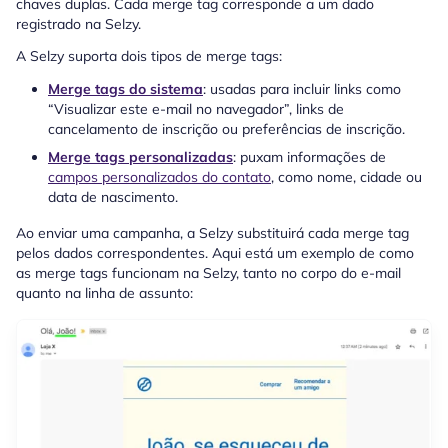
chaves duplas. Cada merge tag corresponde a um dado
registrado na Selzy.
A Selzy suporta dois tipos de merge tags:
Merge tags do sistema
: usadas para incluir links como
“Visualizar este e-mail no navegador”, links de
cancelamento de inscrição ou preferências de inscrição.
Merge tags personalizadas
: puxam informações de
campos personalizados do contato
, como nome, cidade ou
data de nascimento.
Ao enviar uma campanha, a Selzy substituirá cada merge tag
pelos dados correspondentes. Aqui está um exemplo de como
as merge tags funcionam na Selzy, tanto no corpo do e-mail
quanto na linha de assunto: