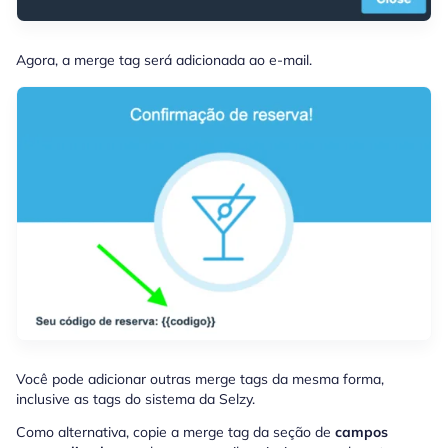
Agora, a merge tag será adicionada ao e-mail.
Você pode adicionar outras merge tags da mesma forma,
inclusive as tags do sistema da Selzy.
Como alternativa, copie a merge tag da seção de
campos