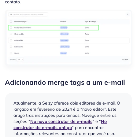
contato.
Adicionando merge tags a um e-mail
Atualmente, a Selzy oferece dois editores de e-mail. O
lançado em fevereiro de 2024 é o “novo editor”. Este
artigo traz instruções para ambos. Navegue entre as
seções “
No novo construtor de e-mails
” e “
No
construtor de e-mails antigo
” para encontrar
informações relevantes ao construtor que você usa.