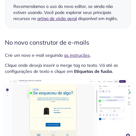
Recomendamos o uso do novo editor, se ainda não
estiver usando. Você pode explorar seus principais
recursos no
artigo de visão geral
disponível em inglês.
No novo construtor de e-mails
Crie um novo e-mail seguindo
as instruções
.
Clique onde deseja inserir a merge tag no texto. Vá até as
configurações de texto e clique em
Etiquetas de fusão
.