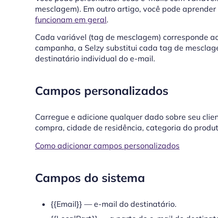
mesclagem). Em outro artigo, você pode aprender
funcionam em geral
.
Cada variável (tag de mesclagem) corresponde ao
campanha, a Selzy substitui cada tag de mescla
destinatário individual do e-mail.
Campos personalizados
Carregue e adicione qualquer dado sobre seu clie
compra, cidade de residência, categoria do produt
Como adicionar campos personalizados
Campos do sistema
{{Email}} — e-mail do destinatário.