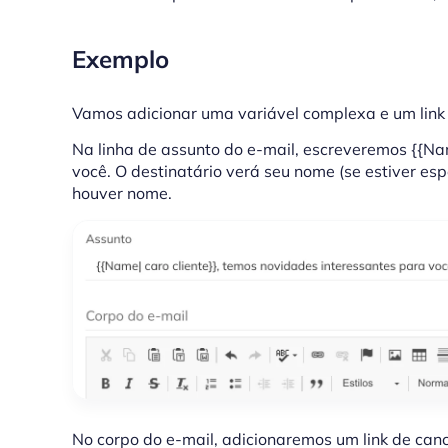
Exemplo
Vamos adicionar uma variável complexa e um link 
Na linha de assunto do e-mail, escreveremos {{Nam
você. O destinatário verá seu nome (se estiver es
houver nome.
No corpo do e-mail, adicionaremos um link de canc