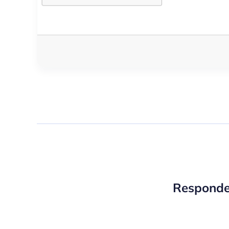
Responde