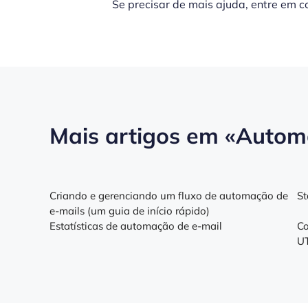
Se precisar de mais ajuda, entre em 
Mais artigos em
«Autom
Criando e gerenciando um fluxo de automação de
St
e-mails (um guia de início rápido)
Estatísticas de automação de e-mail
Co
U