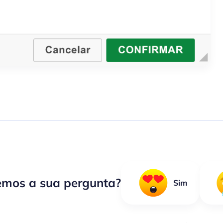
mos a sua pergunta?
Sim