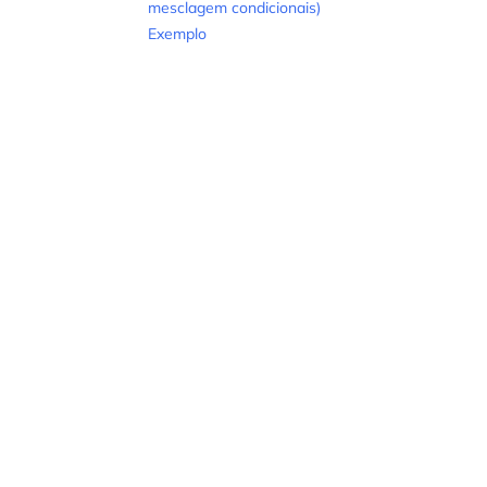
mesclagem condicionais)
Exemplo