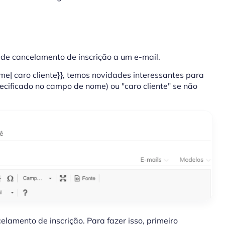
de cancelamento de inscrição a um e-mail.
e| caro cliente}}, temos novidades interessantes para
pecificado no campo de nome) ou "caro cliente" se não
elamento de inscrição. Para fazer isso, primeiro