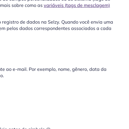
 mais sobre como as
variáveis (tags de mesclagem)
 registro de dados na Selzy. Quando você envia uma
gem pelos dados correspondentes associados a cada
nte ao e-mail. Por exemplo, nome, gênero, data da
o.