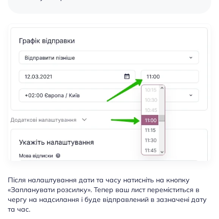
Після налаштування дати та часу натисніть на кнопку
«Запланувати розсилку». Тепер ваш лист переміститься в
чергу на надсилання і буде відправлений в зазначені дату
та час.