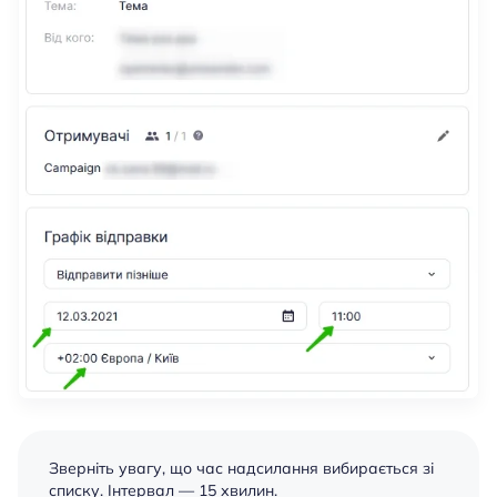
Зверніть увагу, що час надсилання вибирається зі
списку. Інтервал — 15 хвилин.