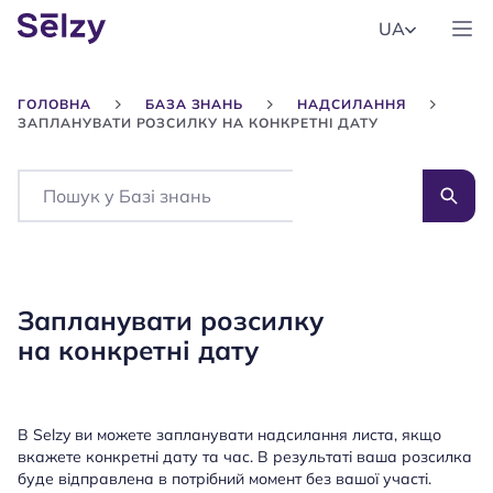
UA
ГОЛОВНА
БАЗА ЗНАНЬ
НАДСИЛАННЯ
ЗАПЛАНУВАТИ РОЗСИЛКУ НА КОНКРЕТНІ ДАТУ
Search
Запланувати розсилку
на конкретні дату
В Selzy ви можете запланувати надсилання листа, якщо
вкажете конкретні дату та час. В результаті ваша розсилка
буде відправлена в потрібний момент без вашої участі.