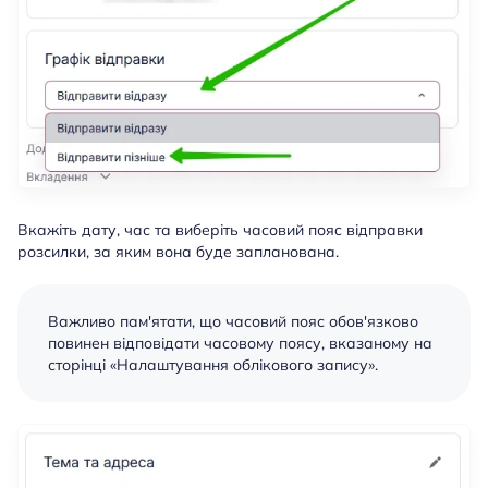
Вкажіть дату, час та виберіть часовий пояс відправки
розсилки, за яким вона буде запланована.
Важливо пам'ятати, що часовий пояс обов'язково
повинен відповідати часовому поясу, вказаному на
сторінці «Налаштування облікового запису».