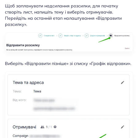
Щоб запланувати надсилання розсилки, для початку
створіть лист, напишіть тему і виберіть отримувачів.
Перейдіть на останній етап налаштування «Відправити
розсилку».
Виберіть «Відправити пізніше» зі списку «Графік відправки».