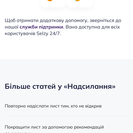
Щоб отримати додаткову допомогу, зверніться до
нашої
служби підтримки
. Вона доступна для всіх
користувачів Selzy 24/7.
Більше статей у
«Надсилання»
Повторно надіслати лист тим, хто не відкрив
Покращити лист за допомогою рекомендацій