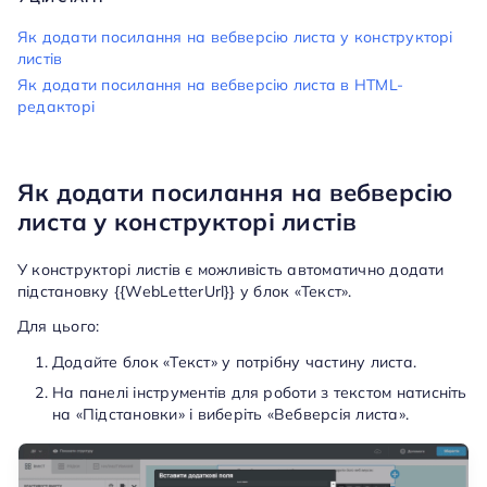
Як додати посилання на вебверсію листа у конструкторі
листів
Як додати посилання на вебверсію листа в HTML-
редакторі
Як додати посилання на вебверсію
листа у конструкторі листів
У конструкторі листів є можливість автоматично додати
підстановку {{WebLetterUrl}} у блок «Текст».
Для цього:
Додайте блок «Текст» у потрібну частину листа.
На панелі інструментів для роботи з текстом натисніть
на «Підстановки» і виберіть «Вебверсія листа».