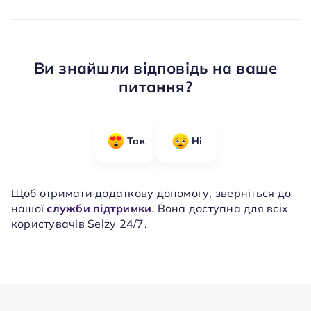
Ви знайшли відповідь на ваше
питання?
Так
Ні
Щоб отримати додаткову допомогу, зверніться до
нашої
служби підтримки
. Вона доступна для всіх
користувачів Selzy 24/7.