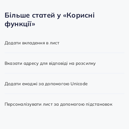
Більше статей у
«Корисні
функції»
Додати вкладення в лист
Вказати адресу для відповіді на розсилку
Додати емоджі за допомогою Unicode
Персоналізувати лист за допомогою підстановок