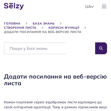
UA
ГОЛОВНА
БАЗА ЗНАНЬ
СТВОРЕННЯ ЛИСТА
КОРИСНІ ФУНКЦІЇ
ДОДАТИ ПОСИЛАННЯ НА ВЕБ-ВЕРСІЮ ЛИСТА
Search
Додати посилання на веб-версію
листа
Кожен поштовий сервіс відображає листи відповідно до
своїх алгоритмів адаптації. Тому в деяких підписників ваші