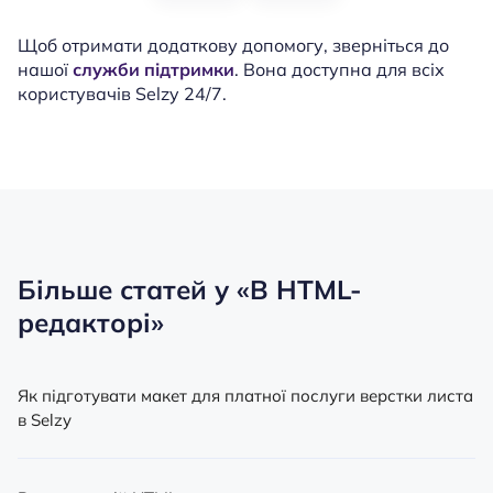
Щоб отримати додаткову допомогу, зверніться до
нашої
служби підтримки
. Вона доступна для всіх
користувачів Selzy 24/7.
Більше статей у
«В HTML-
редакторі»
Як підготувати макет для платної послуги верстки листа
в Selzy