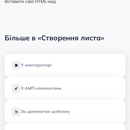
Вставити свій HTML-код
Більше в
«Створення листа»
У конструкторі
З АМП-елементами
За допомогою шаблону