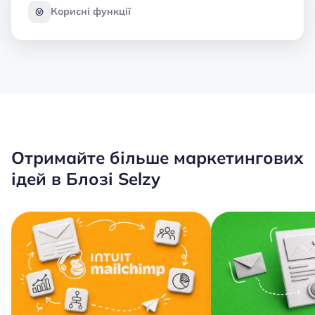
Корисні функції
Отримайте більше маркетингових
ідей в Блозі Selzy