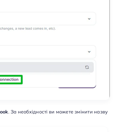
hook
. За необхідності ви можете змінити назву