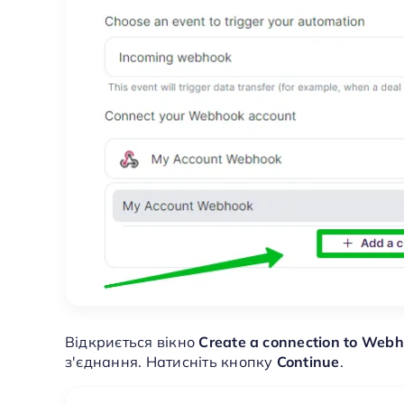
Відкриється вікно
Create a connection to Web
з'єднання. Натисніть кнопку
Continue
.