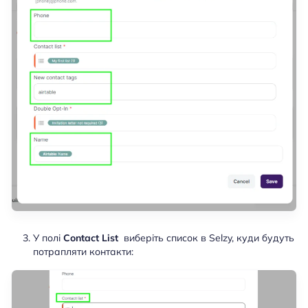
У полі
Contact List
виберіть список в Selzy, куди будуть
потрапляти контакти: