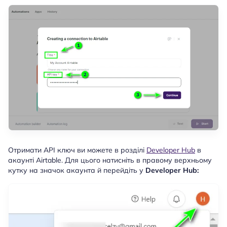
Отримати API ключ ви можете в розділі
Developer Hub
в
акаунті Airtable. Для цього натисніть в правому верхньому
кутку на значок акаунта й перейдіть у
Developer Hub: