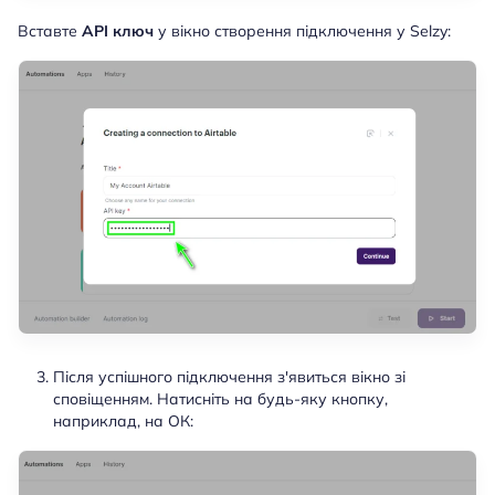
Вставте
API ключ
у вікно створення підключення у Selzy:
Після успішного підключення з'явиться вікно зі
сповіщенням. Натисніть на будь-яку кнопку,
наприклад, на ОК: