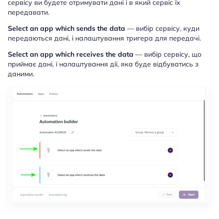
сервісу ви будете отримувати дані і в який сервіс їх
передавати.
Select an app which sends the data
— вибір сервісу, куди
передаються дані, і налаштування тригера для передачі.
Select an app which receives the data
— вибір сервісу, що
приймає дані, і налаштування дії, яка буде відбуватись з
даними.