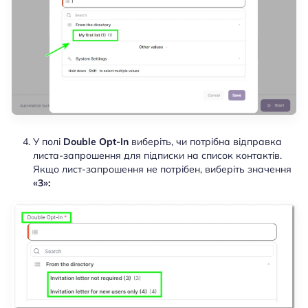
У полі
Double Opt-In
виберіть, чи потрібна відправка
листа-запрошення для підписки на список контактів.
Якщо лист-запрошення не потрібен, виберіть значення
«3»: