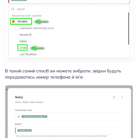
В такий самий спосіб ви можете вибрати, звідки будуть
передаватись номер телефона й ім’я: