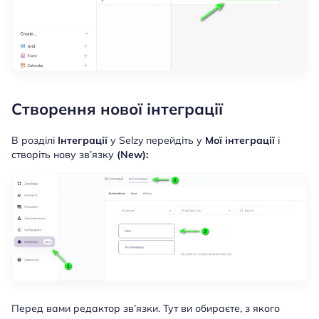
Створення нової інтеграції
В розділі
Інтеграції
у Selzy перейдіть у
Мої інтеграції
і
створіть нову зв’язку
(New):
Перед вами редактор зв’язки. Тут ви обираєте, з якого