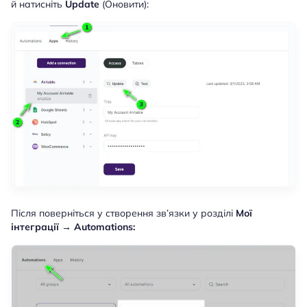
й натисніть
Update
(Оновити):
Після поверніться у створення зв’язки у розділі
Мої
інтеграції → Automations: