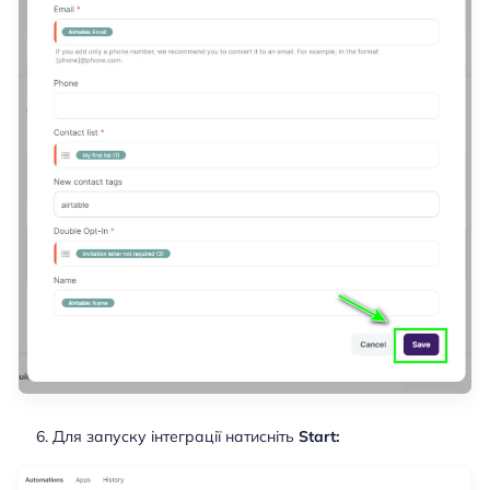
Для запуску інтеграції натисніть
Start: