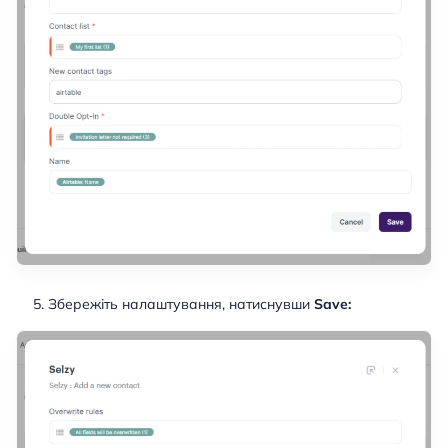
Збережіть налаштування, натиснувши
Save: