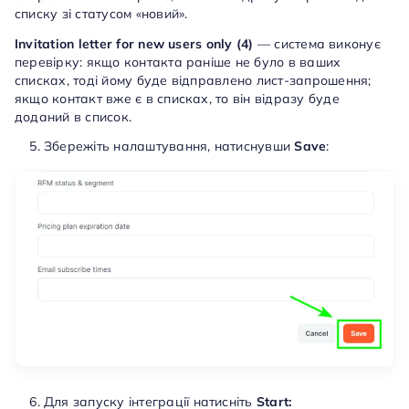
списку зі статусом «новий».
Invitation letter for new users only (4)
— система виконує
перевірку: якщо контакта раніше не було в ваших
списках, тоді йому буде відправлено лист-запрошення;
якщо контакт вже є в списках, то він відразу буде
доданий в список.
Збережіть налаштування, натиснувши
Save
:
Для запуску інтеграції натисніть
Start: