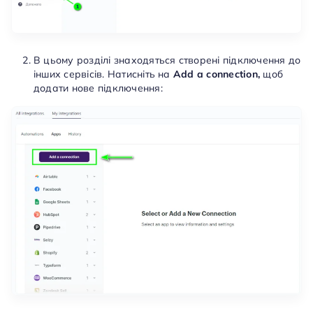
В цьому розділі знаходяться створені підключення до
інших сервісів. Натисніть на
Add a connection,
щоб
додати нове підключення: