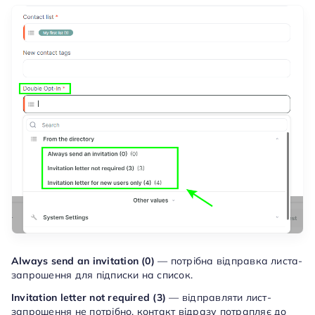
Always send an invitation (0)
— потрібна відправка листа-
запрошення для підписки на список.
Invitation letter not required (3)
— відправляти лист-
запрошення не потрібно, контакт відразу потрапляє до