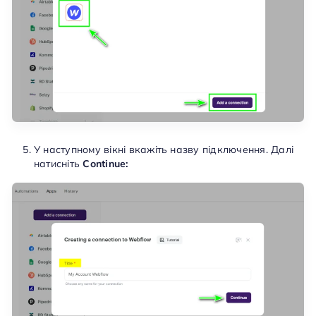
У наступному вікні вкажіть назву підключення. Далі
натисніть
Continue: