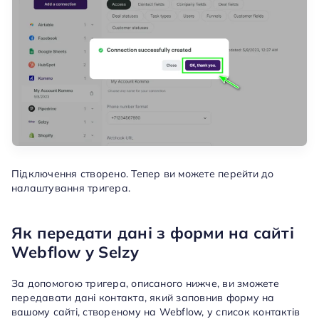
Підключення створено. Тепер ви можете перейти до
налаштування тригера.
Як передати дані з форми на сайті
Webflow у Selzy
За допомогою тригера, описаного нижче, ви зможете
передавати дані контакта, який заповнив форму на
вашому сайті, створеному на Webflow, у список контактів