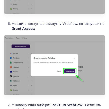
Надайте доступ до аккаунту Webflow, натиснувши на
Grant Access:
У новому вікні виберіть
сайт на Webflow
і натисніть