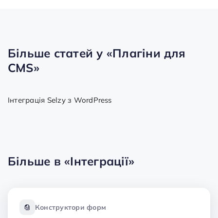
Більше статей у
«Плагіни для
CMS»
Інтеграція Selzy з WordPress
Більше в
«Інтеграції»
Конструктори форм