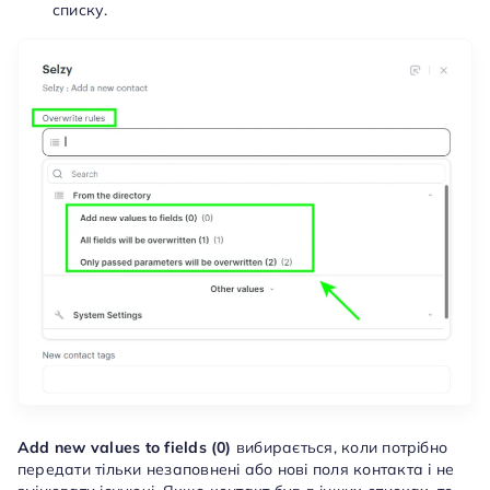
списку.
Add new values to fields (0)
вибирається, коли потрібно
передати тільки незаповнені або нові поля контакта і не