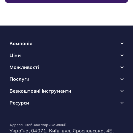
Компанія
Ціни
Можливості
Послуги
Безкоштовні інструменти
Ресурси
Адреса штаб-квартири компанії
Україна, 04071, Київ, вул. Ярославська, 4Б,