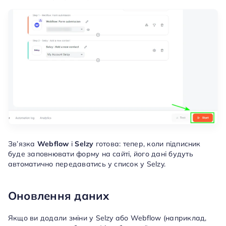
Зв’язка
Webflow
і
Selzy
готова: тепер, коли підписник
буде заповнювати форму на сайті, його дані будуть
автоматично передаватись у список у Selzy.
Оновлення даних
Якщо ви додали зміни у Selzy або Webflow (наприклад,