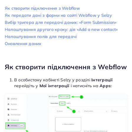
Як створити підключення з Webflow
Як передати дані з форми на сайті Webflow у Selzy
Вибір тригера для передачі даних: «Form Submission»
Налаштування другого кроку: дія «Add a new contact»
Налаштування полів для передачі
Оновлення даних
Як створити підключення з Webflow
В особистому кабінеті Selzy у розділі
Інтеграції
перейдіть у
Мої інтеграції
і натисніть на
Apps: