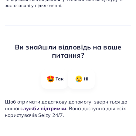
застосовані у підключенні.
Ви знайшли відповідь на ваше
питання?
Так
Ні
Щоб отримати додаткову допомогу, зверніться до
нашої
служби підтримки
. Вона доступна для всіх
користувачів Selzy 24/7.