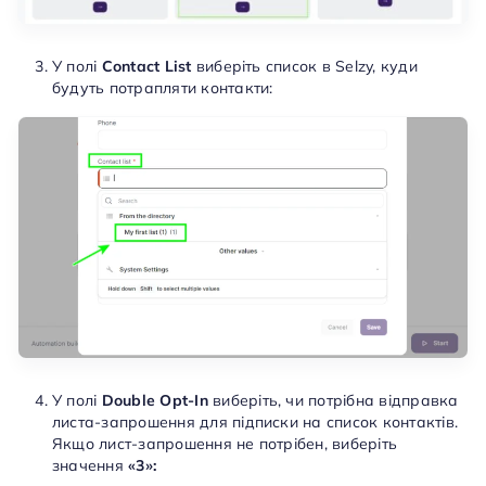
У полі
Contact List
виберіть список в Selzy, куди
будуть потрапляти контакти:
У полі
Double Opt-In
виберіть, чи потрібна відправка
листа-запрошення для підписки на список контактів.
Якщо лист-запрошення не потрібен, виберіть
значення
«3»: