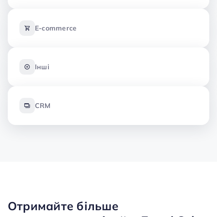
E-commerce
Інші
CRM
Отримайте більше