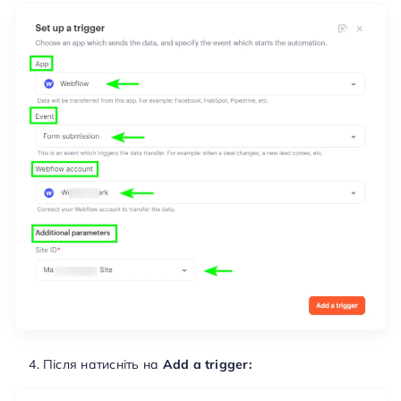
Після натисніть на
Add a trigger: