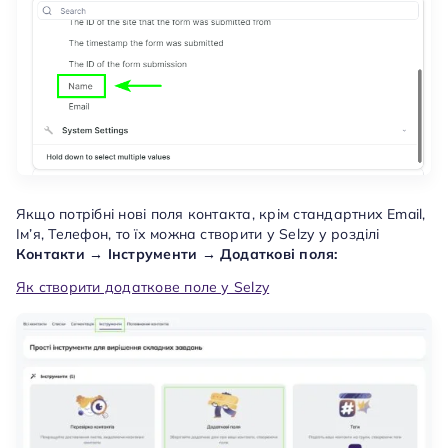
Якщо потрібні нові поля контакта, крім стандартних Email,
Ім’я, Телефон, то їх можна створити у Selzy у розділі
Контакти → Інструменти → Додаткові поля:
Як створити додаткове поле у Selzy