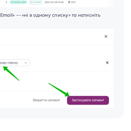
Email» — «нi в одному списку» та натисніть