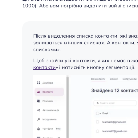
1000). Або вам потрібно видалити зайві списк
Після видалення списка контакти, які зна
залишаться в інших списках. А контакти, я
списками».
Щоб знайти усі контакти, яких немає в жо
контакти
» і натисніть кнопку сегментації.