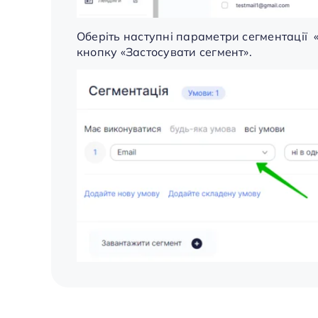
Оберіть наступні параметри сегментації «
кнопку «Застосувати сегмент».