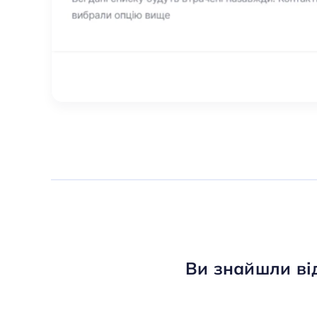
Ви знайшли ві