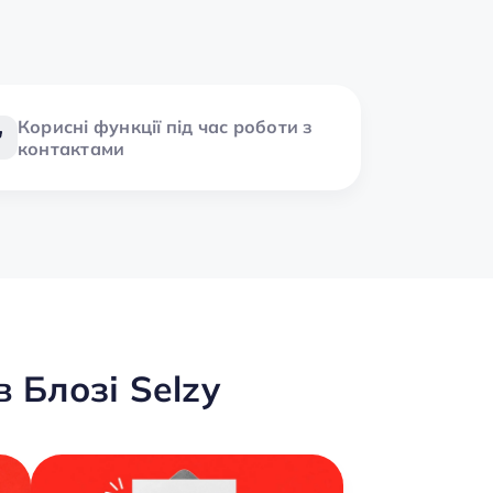
Корисні функції під час роботи з
контактами
 Блозі Selzy