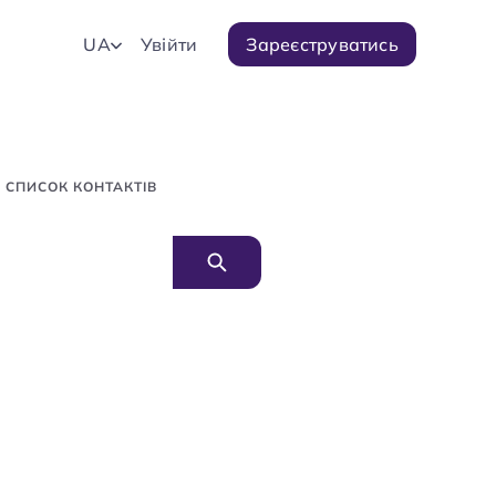
UA
Увійти
Зареєструватись
 СПИСОК КОНТАКТІВ