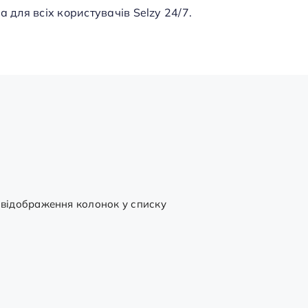
а для всіх користувачів Selzy 24/7.
відображення колонок у списку