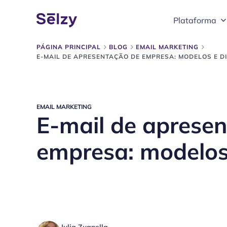
Plataforma
PÁGINA PRINCIPAL
BLOG
EMAIL MARKETING
E-MAIL DE APRESENTAÇÃO DE EMPRESA: MODELOS E D
EMAIL MARKETING
E-mail de aprese
empresa: modelos