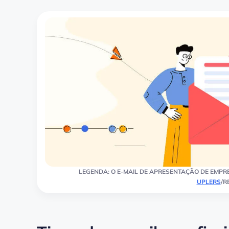
LEGENDA: O E-MAIL DE APRESENTAÇÃO DE EMPRE
UPLERS
/R