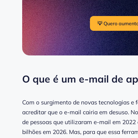
💡 Quero aumenta
O que é um e-mail de a
Com o surgimento de novas tecnologias e 
acreditar que o e-mail cairia em desuso. 
de pessoas que utilizaram e-mail em 2022 
bilhões em 2026. Mas, para que essa ferra