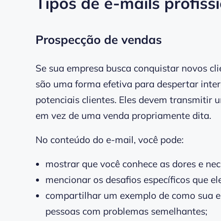
Tipos de e-mails profis
Prospecção de vendas
Se sua empresa busca conquistar novos cli
são uma forma efetiva para despertar inte
potenciais clientes. Eles devem transmiti
em vez de uma venda propriamente dita.
No conteúdo do e-mail, você pode:
mostrar que você conhece as dores e nece
mencionar os desafios específicos que ele
compartilhar um exemplo de como sua em
pessoas com problemas semelhantes;