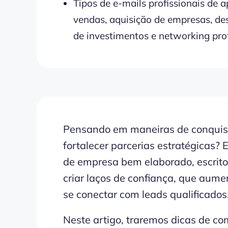
Tipos de e-mails profissionais de
vendas, aquisição de empresas, de
de investimentos e networking prof
Pensando em maneiras de conquista
fortalecer parcerias estratégicas?
de empresa bem elaborado, escrito
criar laços de confiança, que au
se conectar com leads qualificados
Neste artigo, traremos dicas de c