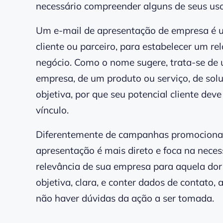
necessário compreender alguns de seus usos,
Um e-mail de apresentação de empresa é u
cliente ou parceiro, para estabelecer um r
negócio. Como o nome sugere, trata-se de
empresa, de um produto ou serviço, de sol
objetiva, por que seu potencial cliente dev
vínculo.
Diferentemente de campanhas promocionais
apresentação é mais direto e foca na neces
relevância de sua empresa para aquela dor
objetiva, clara, e conter dados de contato
não haver dúvidas da ação a ser tomada.