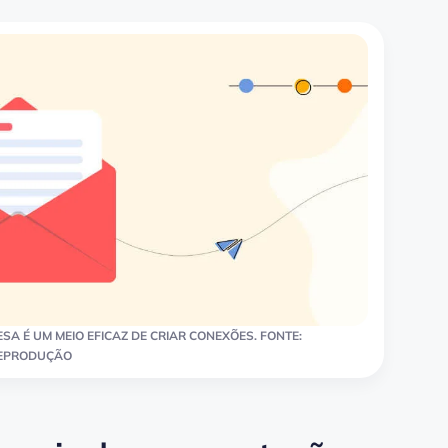
SA É UM MEIO EFICAZ DE CRIAR CONEXÕES. FONTE:
EPRODUÇÃO