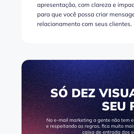
apresentação, com clareza e impac
para que você possa criar mensage
relacionamento com seus clientes.
SÓ DEZ VISU
SEU 
No e-mail marketing a gente não tem 
e respeitando as regras, fica muito mai
caixa de entrada dos s