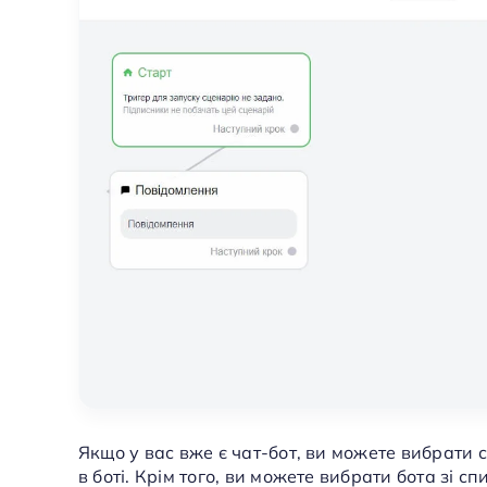
Якщо у вас вже є чат-бот, ви можете вибрати
в боті. Крім того, ви можете вибрати бота зі с