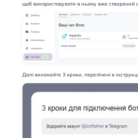
щоб використовувати в ньому вже створений 
Далі виконайте 3 кроки, перелічені в інструкці