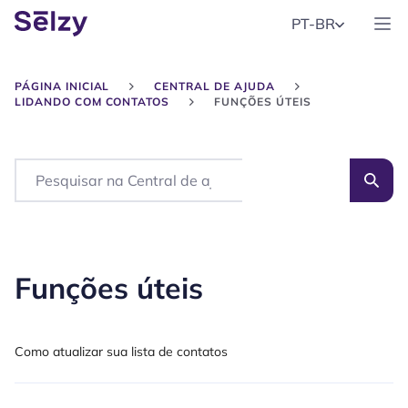
PT-BR
PÁGINA INICIAL
CENTRAL DE AJUDA
LIDANDO COM CONTATOS
FUNÇÕES ÚTEIS
Search
Funções úteis
Como atualizar sua lista de contatos