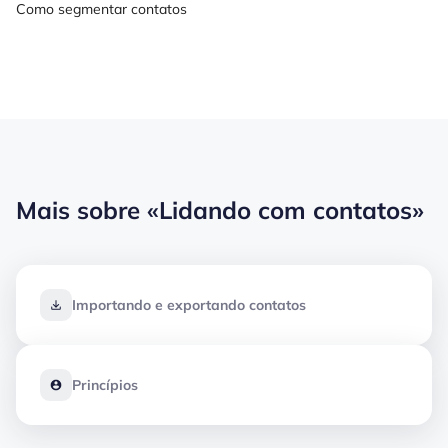
Como segmentar contatos
Mais sobre
«Lidando com contatos»
Importando e exportando contatos
Princípios