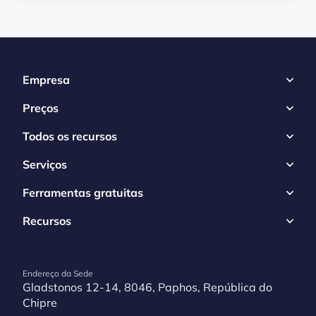
Empresa
Preços
Todos os recursos
Serviços
Ferramentas gratuitas
Recursos
Endereço da Sede
Gladstonos 12-14, 8046, Paphos, República do
Chipre