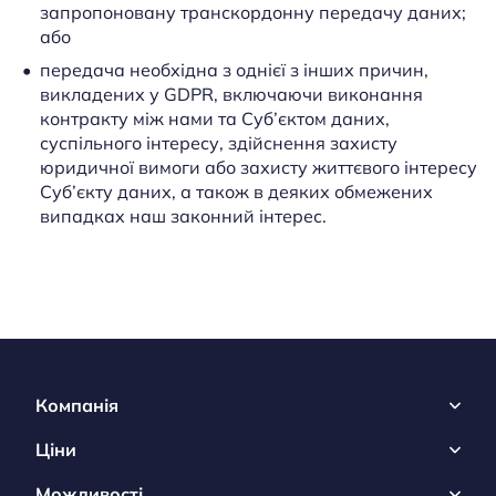
запропоновану транскордонну передачу даних;
або
передача необхідна з однієї з інших причин,
викладених у GDPR, включаючи виконання
контракту між нами та Суб’єктом даних,
суспільного інтересу, здійснення захисту
юридичної вимоги або захисту життєвого інтересу
Суб’єкту даних, а також в деяких обмежених
випадках наш законний інтерес.
Компанія
Ціни
Можливості