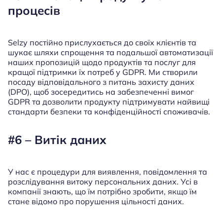
процесів
Selzy постійно прислухається до своїх клієнтів та
шукає шляхи спрощення та подальшої автоматизації
наших пропозицій щодо продуктів та послуг для
кращої підтримки їх потреб у GDPR. Ми створили
посаду відповідального з питань захисту даних
(DPO), щоб зосередитись на забезпеченні вимог
GDPR та дозволити продукту підтримувати найвищі
стандарти безпеки та конфіденційності споживачів.
#6 – Витік даних
У нас є процедури для виявлення, повідомлення та
розслідування витоку персональних даних. Усі в
компанії знають, що їм потрібно зробити, якщо їм
стане відомо про порушення цільності даних.