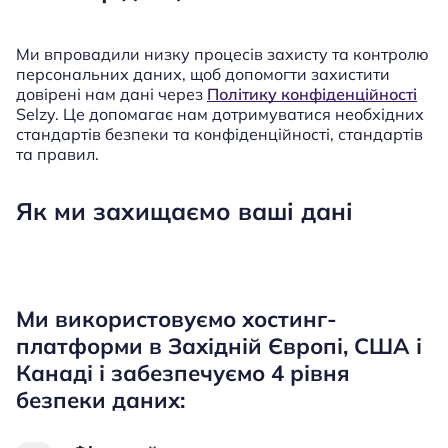
Ми впровадили низку процесів захисту та контролю
персональних даних, щоб допомогти захистити
довірені нам дані через
Політику конфіденційності
Selzy. Це допомагає нам дотримуватися необхідних
стандартів безпеки та конфіденційності, стандартів
та правил.
Як ми захищаємо ваші дані
Ми використовуємо хостинг-
платформи в Західній Європі, США і
Канаді і забезпечуємо 4 рівня
безпеки даних: