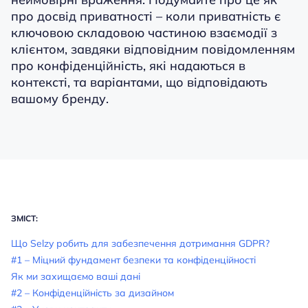
про досвід приватності – коли приватність є
ключовою складовою частиною взаємодії з
клієнтом, завдяки відповідним повідомленням
про конфіденційність, які надаються в
контексті, та варіантами, що відповідають
вашому бренду.
ЗМІСТ:
Що Selzy робить для забезпечення дотримання GDPR?
#1 – Міцний фундамент безпеки та конфіденційності
Як ми захищаємо ваші дані
#2 – Конфіденційність за дизайном