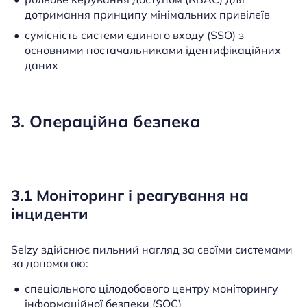
дотримання принципу мінімальних привілеїв
сумісність системи єдиного входу (SSO) з
основними постачальниками ідентифікаційних
даних
3. Операційна безпека
3.1 Моніторинг і реагування на
інциденти
Selzy здійснює пильний нагляд за своїми системами
за допомогою:
спеціального цілодобового центру моніторингу
інформаційної безпеки (SOC)