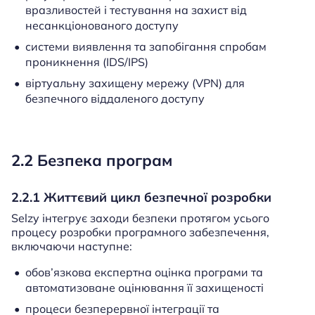
вразливостей і тестування на захист від
несанкціонованого доступу
системи виявлення та запобігання спробам
проникнення (IDS/IPS)
віртуальну захищену мережу (VPN) для
безпечного віддаленого доступу
2.2 Безпека програм
2.2.1 Життєвий цикл безпечної розробки
Selzy інтегрує заходи безпеки протягом усього
процесу розробки програмного забезпечення,
включаючи наступне:
обов’язкова експертна оцінка програми та
автоматизоване оцінювання її захищеності
процеси безперервної інтеграції та