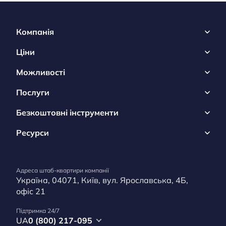
Компанія
Ціни
Можливості
Послуги
Безкоштовні інструменти
Ресурси
Адреса штаб-квартири компанії
Україна, 04071, Київ, вул. Ярославська, 4Б,
офіс 21
Підтримка 24/7
UA
0 (800) 217-095