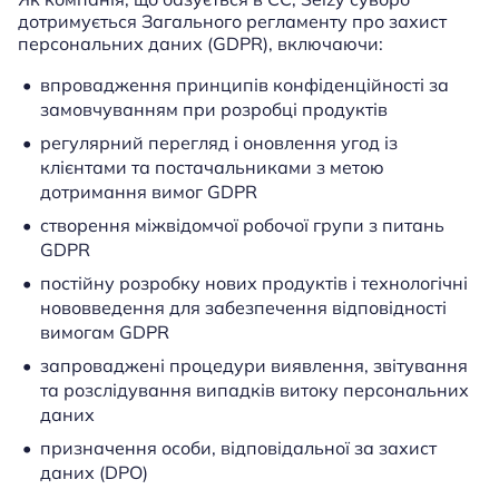
дотримується Загального регламенту про захист
персональних даних (GDPR), включаючи:
впровадження принципів конфіденційності за
замовчуванням при розробці продуктів
регулярний перегляд і оновлення угод із
клієнтами та постачальниками з метою
дотримання вимог GDPR
створення міжвідомчої робочої групи з питань
GDPR
постійну розробку нових продуктів і технологічні
нововведення для забезпечення відповідності
вимогам GDPR
запроваджені процедури виявлення, звітування
та розслідування випадків витоку персональних
даних
призначення особи, відповідальної за захист
даних (DPO)