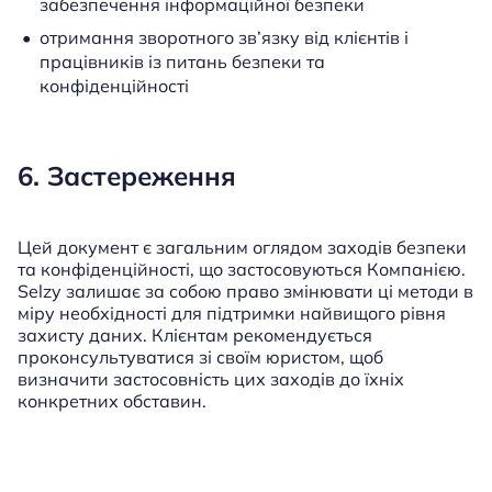
забезпечення інформаційної безпеки
отримання зворотного зв’язку від клієнтів і
працівників із питань безпеки та
конфіденційності
6. Застереження
Цей документ є загальним оглядом заходів безпеки
та конфіденційності, що застосовуються Компанією.
Selzy залишає за собою право змінювати ці методи в
міру необхідності для підтримки найвищого рівня
захисту даних. Клієнтам рекомендується
проконсультуватися зі своїм юристом, щоб
визначити застосовність цих заходів до їхніх
конкретних обставин.