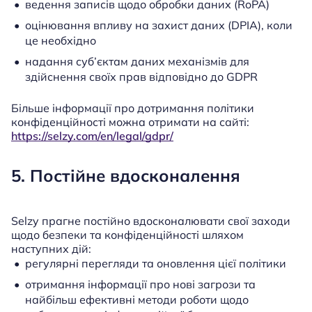
ведення записів щодо обробки даних (RoPA)
оцінювання впливу на захист даних (DPIA), коли
це необхідно
надання суб’єктам даних механізмів для
здійснення своїх прав відповідно до GDPR
Більше інформації про дотримання політики
конфіденційності можна отримати на сайті:
https://selzy.com/en/legal/gdpr/
5. Постійне вдосконалення
Selzy прагне постійно вдосконалювати свої заходи
щодо безпеки та конфіденційності шляхом
наступних дій:
регулярні перегляди та оновлення цієї політики
отримання інформації про нові загрози та
найбільш ефективні методи роботи щодо