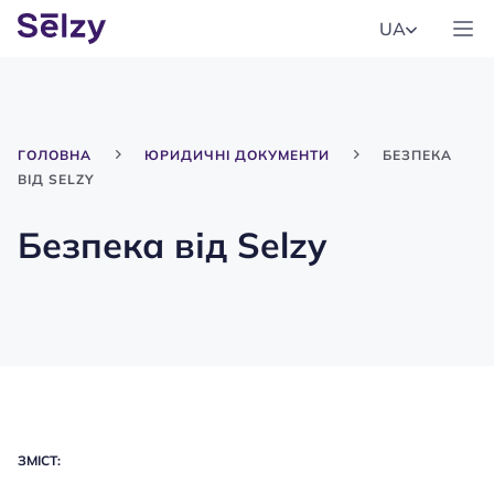
UA
ГОЛОВНА
ЮРИДИЧНІ ДОКУМЕНТИ
БЕЗПЕКА
ВІД SELZY
Безпека від Selzy
ЗМІСТ: