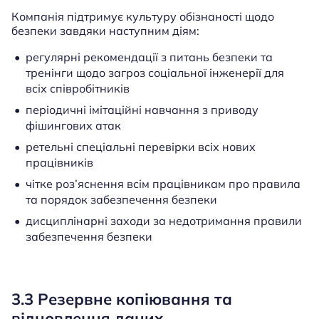
Компанія підтримує культуру обізнаності щодо
безпеки завдяки наступним діям:
регулярні рекомендації з питань безпеки та
тренінги щодо загроз соціальної інженерії для
всіх співробітників
періодичні імітаційні навчання з приводу
фішингових атак
ретельні спеціальні перевірки всіх нових
працівників
чітке роз’яснення всім працівникам про правила
та порядок забезпечення безпеки
дисциплінарні заходи за недотримання правили
забезпечення безпеки
3.3 Резервне копіювання та
відновлення даних