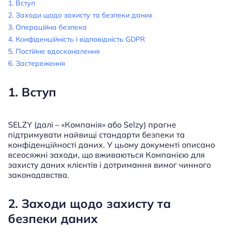
1. Вступ
2. Заходи щодо захисту та безпеки даних
3. Операційна безпека
4. Конфіденційність і відповідність GDPR
5. Постійне вдосконалення
6. Застереження
1. Вступ
SELZY (далі – «Компанія» або Selzy) прагне
підтримувати найвищі стандарти безпеки та
конфіденційності даних. У цьому документі описано
всеосяжні заходи, що вживаються Компанією для
захисту даних клієнтів і дотримання вимог чинного
законодавства.
2. Заходи щодо захисту та
безпеки даних