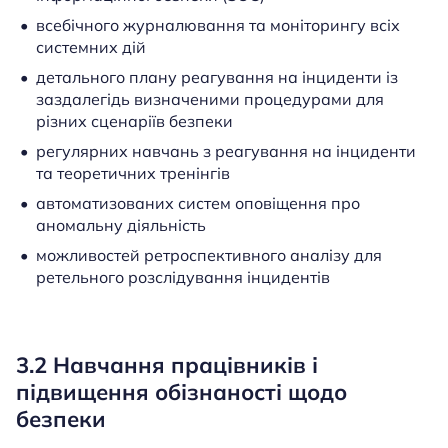
всебічного журналювання та моніторингу всіх
системних дій
детального плану реагування на інциденти із
заздалегідь визначеними процедурами для
різних сценаріїв безпеки
регулярних навчань з реагування на інциденти
та теоретичних тренінгів
автоматизованих систем оповіщення про
аномальну діяльність
можливостей ретроспективного аналізу для
ретельного розслідування інцидентів
3.2 Навчання працівників і
підвищення обізнаності щодо
безпеки