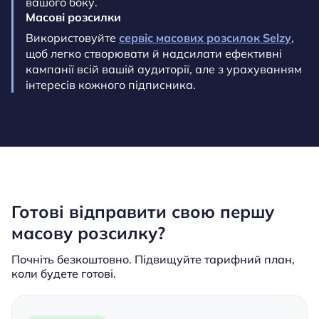
вашого боку.
Масові розсилки
Використовуйте
сервіс масових розсилок Selzy
,
щоб легко створювати й надсилати ефективні
кампанії всій вашій аудиторії, але з урахуванням
інтересів кожного підписника.
Готові відправити свою першу
масову розсилку?
Почніть безкоштовно. Підвищуйте тарифний план,
коли будете готові.