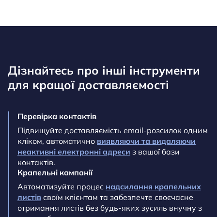
Дізнайтесь про інші інструменти
для кращої доставляємості
Перевірка контактів
Підвищуйте доставляємість email-розсилок одним
кліком, автоматично
виявляючи та видаляючи
неактивні електронні адреси
з вашої бази
контактів.
Крапельні кампанії
Автоматизуйте процес
надсилання крапельних
листів
своїм клієнтам та забезпечте своєчасне
отримання листів без будь-яких зусиль внучну з