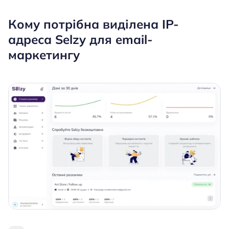
Кому потрібна виділена IP-
адреса Selzy для email-
маркетингу