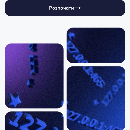
Розпочати