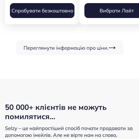
Спробувати безкоштовно
Вибрати Лайт
Переглянути інформацію про ціни.
50 000+ клієнтів не можуть
помилятися...
Selzy – це найпростіший спосіб почати продавати за
допомогою імейлів.
Але не вірте нам на слово,