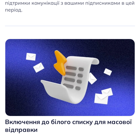
підтримки комунікації з вашими підписниками в цей
період.
Включення до білого списку для масової
відправки