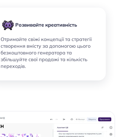
Розвивайте креативність
Отримайте свіжі концепції та стратегії
створення вмісту за допомогою цього
безкоштовного генератора та
збільшуйте свої продажі та кількість
переходів.