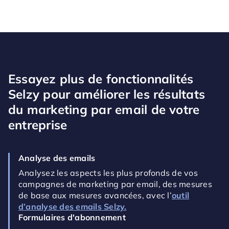
Essayez plus de fonctionnalités
Selzy pour améliorer les résultats
du marketing par email de votre
entreprise
Analyse des emails
Analysez les aspects les plus profonds de vos
campagnes de marketing par email, des mesures
de base aux mesures avancées, avec l’
outil
d’analyse des emails Selzy.
Formulaires d'abonnement