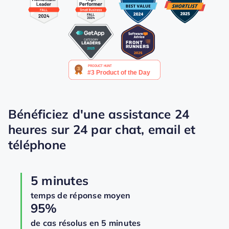
Bénéficiez d'une assistance 24
heures sur 24 par chat, email et
téléphone
5 minutes
temps de réponse moyen
95%
de cas résolus en 5 minutes