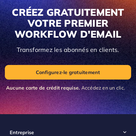
CRÉEZ GRATUITEMENT
VOTRE PREMIER
WORKFLOW D'EMAIL
Transformez les abonnés en clients.
Configurez-le gratuitement
Aucune carte de crédit requise.
Accédez en un clic.
Entreprise