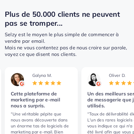
Plus de 50.000 clients ne peuvent
pas se tromper...
Selzy est le moyen le plus simple de commencer à
vendre par email.
Mais ne vous contentez pas de nous croire sur parole,
voyez ce que disent nos clients.
Galyna M.
Oliver D.
Cette plateforme de
Un des meilleurs se
marketing par e-mail
de messagerie que j
nous a surpris.
utilisés.
“Une véritable pépite que
“Taux de délivrabilité él
nous avons découverte dans
L'un des rares logiciels
un énorme tas de logiciels de
vous indique ce qui n'a
marketing par e-mail. Bien
été livré afin que vous 