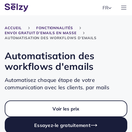
FR
ACCUEIL
FONCTIONNALITÉS
ENVOI GRATUIT D’EMAILS EN MASSE
AUTOMATISATION DES WORKFLOWS D’EMAILS
Automatisation des
workflows d'emails
Automatisez chaque étape de votre
communication avec les clients. par mails
Voir les prix
Essayez-le gratuitement