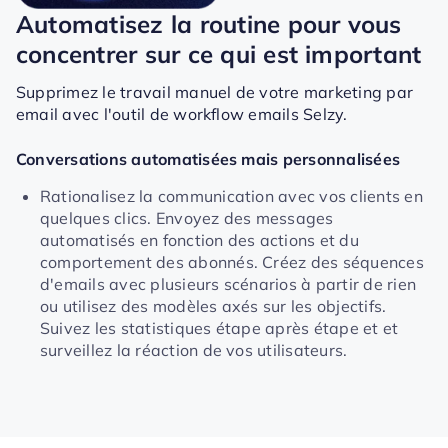
Automatisez la routine pour vous
concentrer sur ce qui est important
Supprimez le travail manuel de votre marketing par
email avec l'outil de workflow emails Selzy.
Conversations automatisées mais personnalisées
Rationalisez la communication avec vos clients en
quelques clics. Envoyez des messages
automatisés en fonction des actions et du
comportement des abonnés. Créez des séquences
d'emails avec plusieurs scénarios à partir de rien
ou utilisez des modèles axés sur les objectifs.
Suivez les statistiques étape après étape et et
surveillez la réaction de vos utilisateurs.