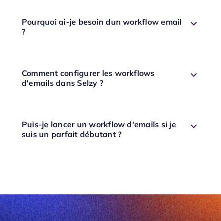
Pourquoi ai-je besoin dun workflow email
?
Comment configurer les workflows
d'emails dans Selzy ?
Puis-je lancer un workflow d'emails si je
suis un parfait débutant ?