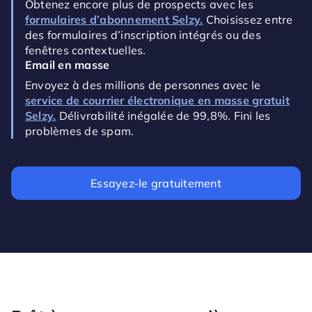
Obtenez encore plus de prospects avec les
formulaires d’abonnement Selzy.
Choisissez entre
des formulaires d’inscription intégrés ou des
fenêtres contextuelles.
Email en masse
Envoyez à des millions de personnes avec le
service de courrier électronique en masse gratuit
Selzy.
Délivrabilité inégalée de 99,8%. Fini les
problèmes de spam.
Essayez-le gratuitement