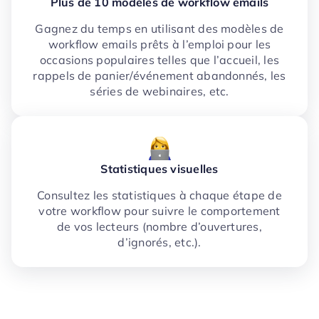
Plus de 10 modèles de workflow emails
Gagnez du temps en utilisant des modèles de
workflow emails prêts à l’emploi pour les
occasions populaires telles que l’accueil, les
rappels de panier/événement abandonnés, les
séries de webinaires, etc.
Statistiques visuelles
Consultez les statistiques à chaque étape de
votre workflow pour suivre le comportement
de vos lecteurs (nombre d’ouvertures,
d’ignorés, etc.).