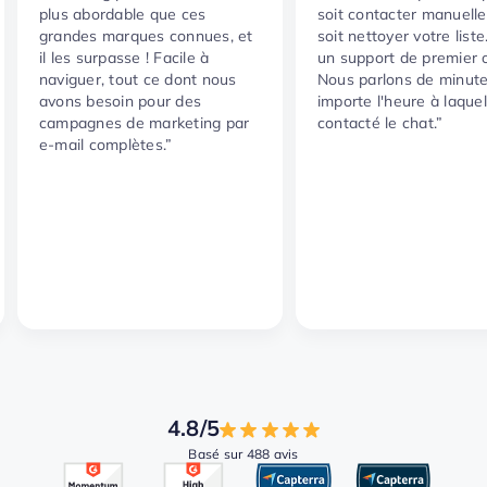
plus abordable que ces
soit contacter manuell
grandes marques connues, et
soit nettoyer votre liste
il les surpasse ! Facile à
un support de premier o
naviguer, tout ce dont nous
Nous parlons de minute
avons besoin pour des
importe l'heure à laquell
campagnes de marketing par
contacté le chat.”
e-mail complètes.”
4.8/5
Basé sur 488 avis