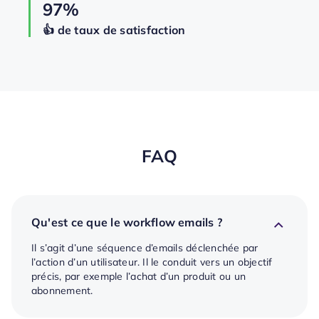
97%
👍️️️️️️ de taux de satisfaction
FAQ
Qu'est ce que le workflow emails ?
Il s’agit d’une séquence d’emails déclenchée par
l’action d’un utilisateur. Il le conduit vers un objectif
précis, par exemple l’achat d’un produit ou un
abonnement.