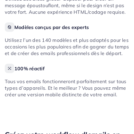
message époustouflant, même si le design n’est pas
votre fort. Aucune expérience HTML/codage requise.
Modèles conçus par des experts
Utilisez l’un des 140 modèles et plus adaptés pour les
occasions les plus populaires afin de gagner du temps
et de créer des emails professionnels dès le départ.
100% réactif
Tous vos emails fonctionneront parfaitement sur tous
types d’appareils. Et le meilleur ? Vous pouvez même
créer une version mobile distincte de votre email.