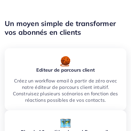
Un moyen simple de transformer
vos abonnés en clients
Editeur de parcours client
Créez un workflow email à partir de zéro avec
notre éditeur de parcours client intuitif.
Construisez plusieurs scénarios en fonction des
réactions possibles de vos contacts.