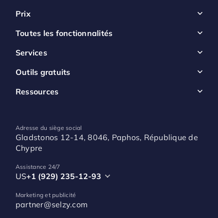
Prix
Toutes les fonctionnalités
Services
Outils gratuits
Ressources
Adresse du siège social
Gladstonos 12-14, 8046, Paphos, République de
Chypre
Assistance 24/7
US
+1 (929) 235-12-93
Marketing et publicité
partner@selzy.com