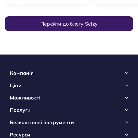
Перейти до блогу Selzy
Компанія
Ціни
Можливості
Послуги
Безкоштовні інструменти
Ресурси