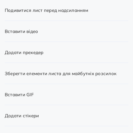
Подивитися лист перед надсиланням
Вставити відео
Додати прехедер
Зберегти елементи листа для майбутніх розсилок
Вставити GIF
Додати стікери