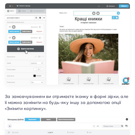
За замовчуванням ви отримаєте іконку в формі зірки, але
її можна замінити на будь-яку іншу за допомогою опції
«Змінити картинку».