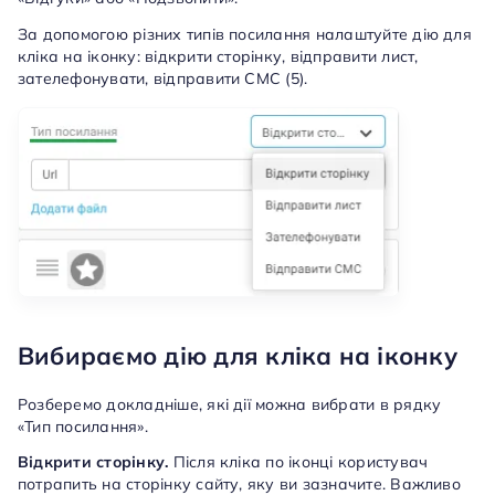
За допомогою різних типів посилання налаштуйте дію для
кліка на іконку: відкрити сторінку, відправити лист,
зателефонувати, відправити СМС (5).
Вибираємо дію для кліка на іконку
Розберемо докладніше, які дії можна вибрати в рядку
«Тип посилання».
Відкрити сторінку.
Після кліка по іконці користувач
потрапить на сторінку сайту, яку ви зазначите. Важливо