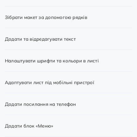
Зібрати макет за допомогою рядків
Додати та відредагувати текст
Налаштувати шрифти та кольори в листі
Адаптувати лист під мобільні пристрої
Додати посилання на телефон
Додати блок «Меню»