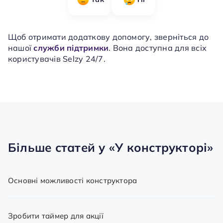
Щоб отримати додаткову допомогу, зверніться до
нашої
служби підтримки
. Вона доступна для всіх
користувачів Selzy 24/7.
Більше статей у
«У конструкторі»
Основні можливості конструктора
Зробити таймер для акції