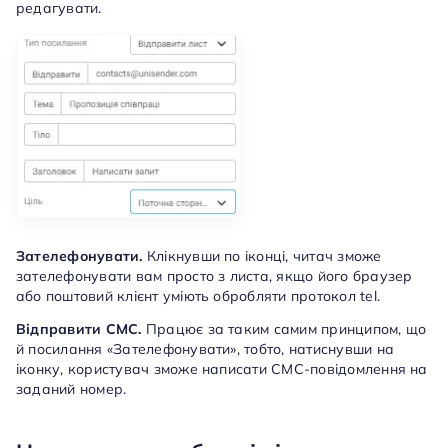
редагувати.
Зателефонувати.
Клікнувши по іконці, читач зможе
зателефонувати вам просто з листа, якщо його браузер
або поштовий клієнт уміють обробляти протокол tel.
Відправити СМС.
Працює за таким самим принципом, що
й посилання «Зателефонувати», тобто, натиснувши на
іконку, користувач зможе написати СМС-повідомлення на
заданий номер.