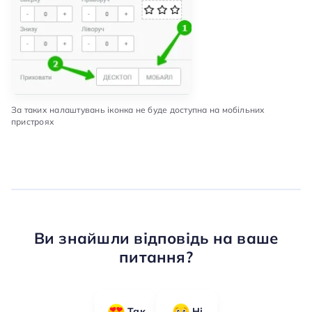
За таких налаштувань іконка не буде доступна на мобільних
пристроях
Ви знайшли відповідь на ваше
питання?
Так
Ні