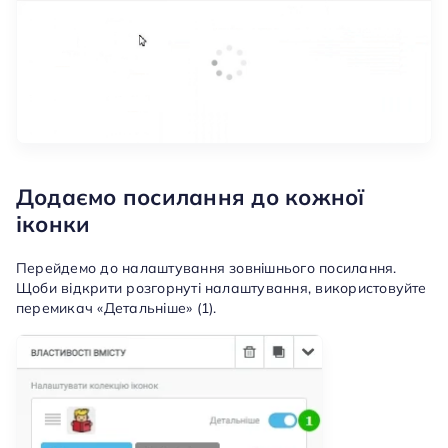
Додаємо посилання до кожної
іконки
Перейдемо до налаштування зовнішнього посилання.
Щоби відкрити розгорнуті налаштування, використовуйте
перемикач «Детальніше» (1).