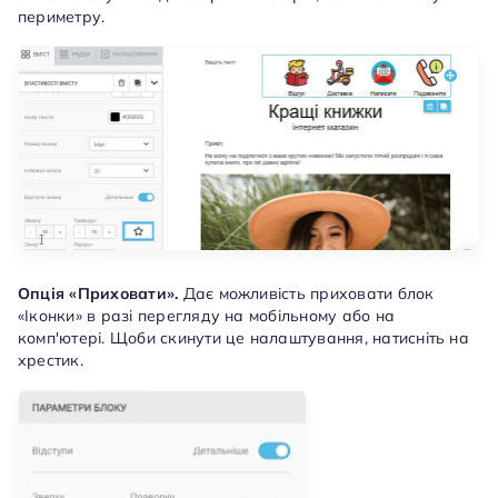
периметру.
Опція «Приховати».
Дає можливість приховати блок
«Іконки» в разі перегляду на мобільному або на
комп'ютері. Щоби скинути це налаштування, натисніть на
хрестик.