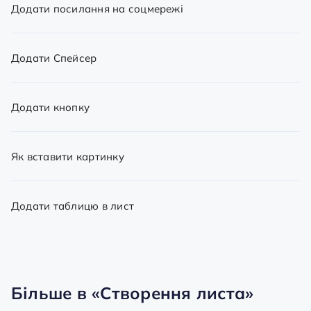
Додати посилання на соцмережі
Додати Спейсер
Додати кнопку
Як вставити картинку
Додати таблицю в лист
Більше в
«Створення листа»